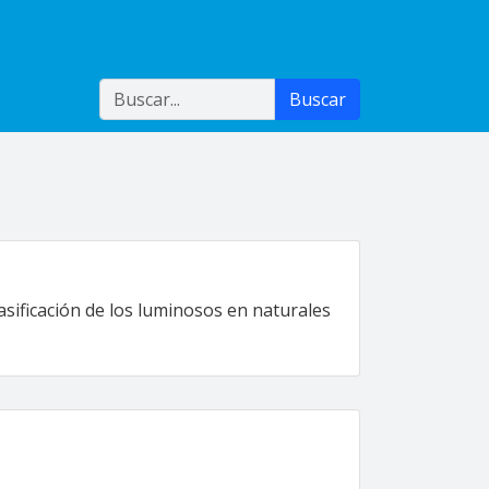
Buscar
Buscar
lasificación de los luminosos en naturales