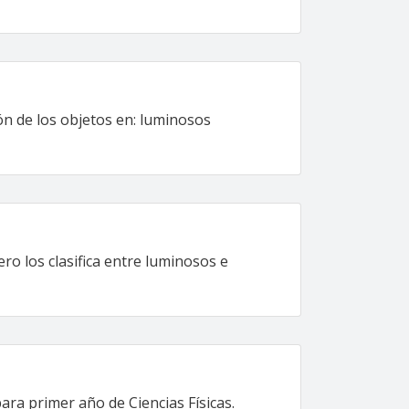
ón de los objetos en: luminosos
ero los clasifica entre luminosos e
ara primer año de Ciencias Físicas.