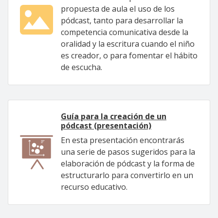
propuesta de aula el uso de los
pódcast, tanto para desarrollar la
competencia comunicativa desde la
oralidad y la escritura cuando el niño
es creador, o para fomentar el hábito
de escucha.
Guía para la creación de un
pódcast (presentación)
En esta presentación encontrarás
una serie de pasos sugeridos para la
elaboración de pódcast y la forma de
estructurarlo para convertirlo en un
recurso educativo.