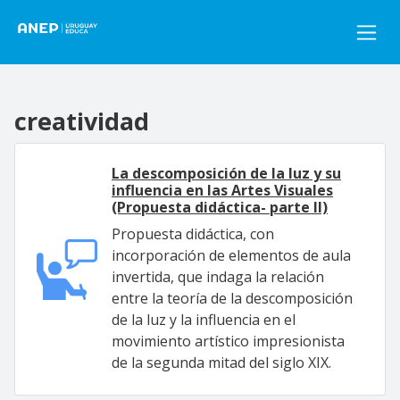
Pasar al contenido principal
creatividad
La descomposición de la luz y su
influencia en las Artes Visuales
(Propuesta didáctica- parte II)
Propuesta didáctica, con
incorporación de elementos de aula
invertida, que indaga la relación
entre la teoría de la descomposición
de la luz y la influencia en el
movimiento artístico impresionista
de la segunda mitad del siglo XIX.