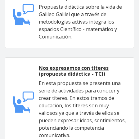
Propuesta didáctica sobre la vida de
Galileo Galilei que a través de
metodologías activas integra los
espacios Científico - matemático y
Comunicación.
Nos expresamos con títeres
(propuesta didáctica - TCI)
En esta propuesta se presenta una
serie de actividades para conocer y
crear títeres. En estos tramos de
educación, los títeres son muy
valiosos ya que a través de ellos se
pueden expresar ideas, sentimientos,
potenciando la competencia
comunicativa.