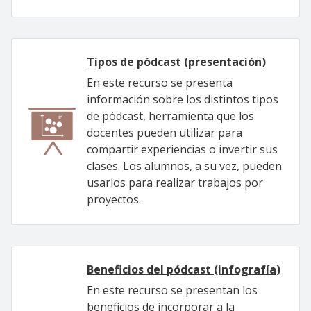
Tipos de pódcast (presentación)
En este recurso se presenta
información sobre los distintos tipos
de pódcast, herramienta que los
docentes pueden utilizar para
compartir experiencias o invertir sus
clases. Los alumnos, a su vez, pueden
usarlos para realizar trabajos por
proyectos.
Beneficios del pódcast (infografía)
En este recurso se presentan los
beneficios de incorporar a la