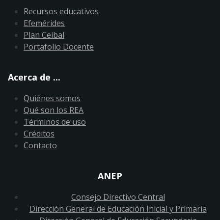
Recursos educativos
Efemérides
Plan Ceibal
Portafolio Docente
Acerca de ...
Quiénes somos
Qué son los REA
Términos de uso
Créditos
Contacto
ANEP
Consejo Directivo Central
Dirección General de Educación Inicial y Primaria