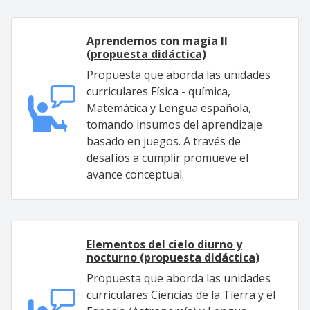
Aprendemos con magia II
(propuesta didáctica)
Propuesta que aborda las unidades
curriculares Física - química,
Matemática y Lengua española,
tomando insumos del aprendizaje
basado en juegos. A través de
desafíos a cumplir promueve el
avance conceptual.
Elementos del cielo diurno y
nocturno (propuesta didáctica)
Propuesta que aborda las unidades
curriculares Ciencias de la Tierra y el