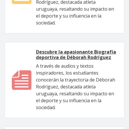
Rodríguez, destacada atleta
uruguaya, resaltando su impacto en
el deporte y su influencia en la
sociedad.
Descubre la apasionante Biografía
deportiva de Déborah Rodríguez
A través de audios y textos
inspiradores, los estudiantes
conocerán la trayectoria de Déborah
Rodríguez, destacada atleta
uruguaya, resaltando su impacto en
el deporte y su influencia en la
sociedad.