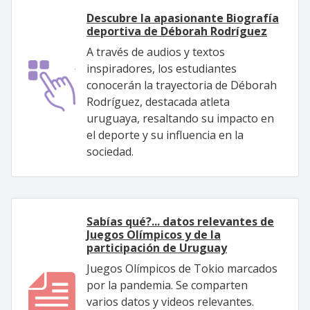
Descubre la apasionante Biografía
deportiva de Déborah Rodríguez
A través de audios y textos
inspiradores, los estudiantes
conocerán la trayectoria de Déborah
Rodríguez, destacada atleta
uruguaya, resaltando su impacto en
el deporte y su influencia en la
sociedad.
Sabías qué?... datos relevantes de
Juegos Olímpicos y de la
participación de Uruguay
Juegos Olímpicos de Tokio marcados
por la pandemia. Se comparten
varios datos y videos relevantes.