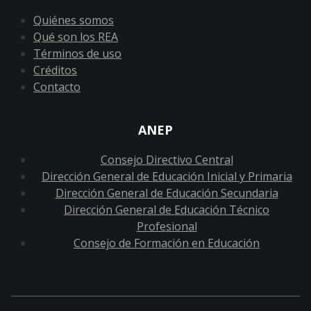
Quiénes somos
Qué son los REA
Términos de uso
Créditos
Contacto
ANEP
Consejo Directivo Central
Dirección General de Educación Inicial y Primaria
Dirección General de Educación Secundaria
Dirección General de Educación Técnico
Profesional
Consejo de Formación en Educación