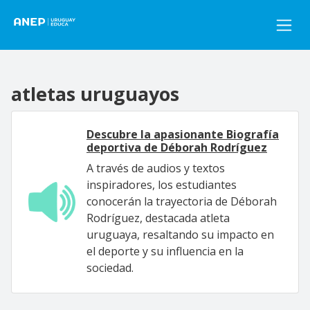
Pasar al contenido principal
atletas uruguayos
Descubre la apasionante Biografía
deportiva de Déborah Rodríguez
A través de audios y textos
inspiradores, los estudiantes
conocerán la trayectoria de Déborah
Rodríguez, destacada atleta
uruguaya, resaltando su impacto en
el deporte y su influencia en la
sociedad.