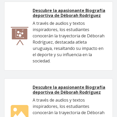
Descubre la apasionante Biografía
deportiva de Déborah Rodríguez
A través de audios y textos
inspiradores, los estudiantes
conocerán la trayectoria de Déborah
Rodríguez, destacada atleta
uruguaya, resaltando su impacto en
el deporte y su influencia en la
sociedad.
Descubre la apasionante Biografía
deportiva de Déborah Rodríguez
A través de audios y textos
inspiradores, los estudiantes
conocerán la trayectoria de Déborah