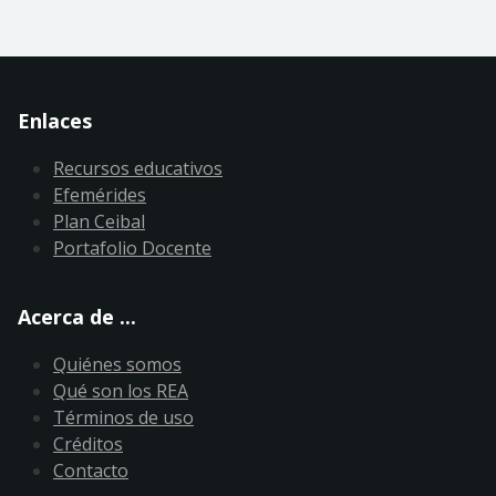
Enlaces
Recursos educativos
Efemérides
Plan Ceibal
Portafolio Docente
Acerca de ...
Quiénes somos
Qué son los REA
Términos de uso
Créditos
Contacto