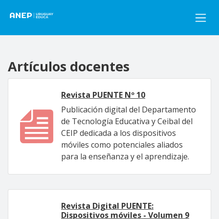
Pasar al contenido principal
Artículos docentes
Revista PUENTE Nº 10
Publicación digital del Departamento
de Tecnología Educativa y Ceibal del
CEIP dedicada a los dispositivos
móviles como potenciales aliados
para la enseñanza y el aprendizaje.
Revista Digital PUENTE:
Dispositivos móviles - Volumen 9