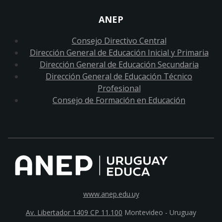
ANEP
Consejo Directivo Central
Dirección General de Educación Inicial y Primaria
Dirección General de Educación Secundaria
Dirección General de Educación Técnico
Profesional
Consejo de Formación en Educación
www.anep.edu.uy
Av. Libertador 1409 CP 11.100
Montevideo - Uruguay