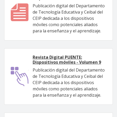
Publicación digital del Departamento
de Tecnología Educativa y Ceibal del
CEIP dedicada a los dispositivos
móviles como potenciales aliados
para la enseñanza y el aprendizaje.
Revista Digital PUENTE:
Dispositivos móviles - Volumen 9
Publicación digital del Departamento
de Tecnología Educativa y Ceibal del
CEIP dedicada a los dispositivos
móviles como potenciales aliados
para la enseñanza y el aprendizaje.