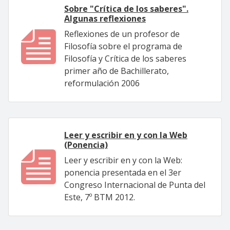
Sobre "Crítica de los saberes".
Algunas reflexiones
Reflexiones de un profesor de
Filosofía sobre el programa de
Filosofía y Crítica de los saberes
primer año de Bachillerato,
reformulación 2006
Leer y escribir en y con la Web
(Ponencia)
Leer y escribir en y con la Web:
ponencia presentada en el 3er
Congreso Internacional de Punta del
Este, 7º BTM 2012.