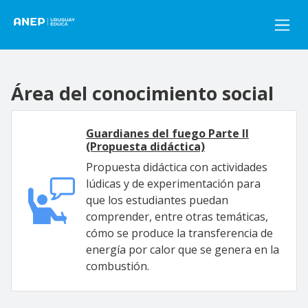
Pasar al contenido principal
Área del conocimiento social
Guardianes del fuego Parte II
(Propuesta didáctica)
Propuesta didáctica con actividades
lúdicas y de experimentación para
que los estudiantes puedan
comprender, entre otras temáticas,
cómo se produce la transferencia de
energía por calor que se genera en la
combustión.