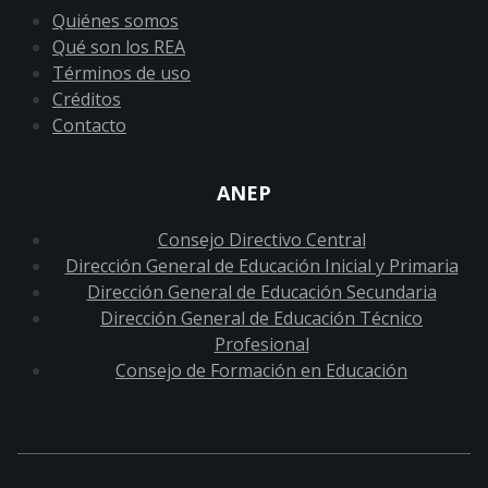
Quiénes somos
Qué son los REA
Términos de uso
Créditos
Contacto
ANEP
Consejo Directivo Central
Dirección General de Educación Inicial y Primaria
Dirección General de Educación Secundaria
Dirección General de Educación Técnico
Profesional
Consejo de Formación en Educación