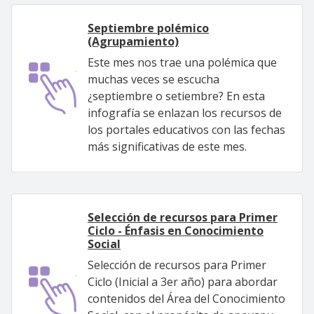
Septiembre polémico
(Agrupamiento)
Este mes nos trae una polémica que
muchas veces se escucha
¿septiembre o setiembre? En esta
infografía se enlazan los recursos de
los portales educativos con las fechas
más significativas de este mes.
Selección de recursos para Primer
Ciclo - Énfasis en Conocimiento
Social
Selección de recursos para Primer
Ciclo (Inicial a 3er año) para abordar
contenidos del Área del Conocimiento