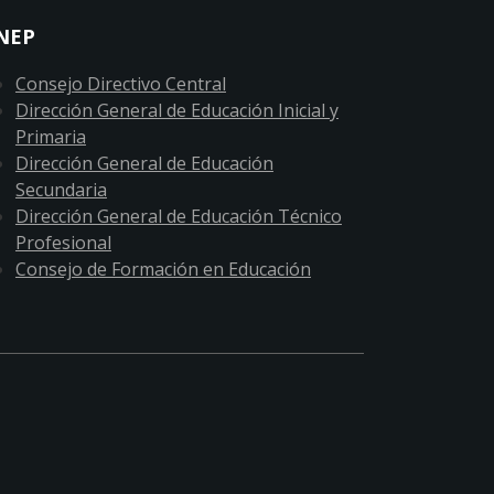
NEP
Consejo Directivo Central
Dirección General de Educación Inicial y
Primaria
Dirección General de Educación
Secundaria
Dirección General de Educación Técnico
Profesional
Consejo de Formación en Educación