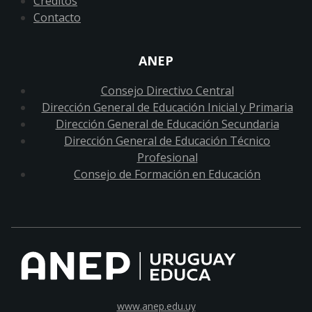
Créditos
Contacto
ANEP
Consejo Directivo Central
Dirección General de Educación Inicial y Primaria
Dirección General de Educación Secundaria
Dirección General de Educación Técnico
Profesional
Consejo de Formación en Educación
www.anep.edu.uy