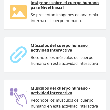
Imágenes sobre el cuerpo humano
para Nivel Inicial
Se presentan imágenes de anatomía
interna del cuerpo humano.
Músculos del cuerpo humano -
actividad interactiva
Reconoce los músculos del cuerpo
humano en esta actividad interactiva
Músculos del cuerpo humano -
actividad interactiva
Reconoce los músculos del cuerpo
humano en esta actividad interactiva