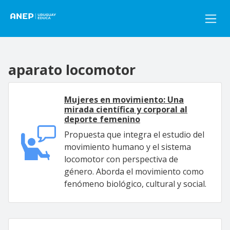
Pasar al contenido principal
aparato locomotor
Mujeres en movimiento: Una
mirada científica y corporal al
deporte femenino
Propuesta que integra el estudio del
movimiento humano y el sistema
locomotor con perspectiva de
género. Aborda el movimiento como
fenómeno biológico, cultural y social.