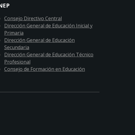
NEP
Consejo Directivo Central
Dirección General de Educación Inicial y
Primaria
Dirección General de Educación
Secundaria
Dirección General de Educación Técnico
Profesional
Consejo de Formación en Educación