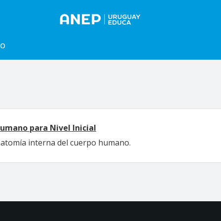
to
umano para Nivel Inicial
atomía interna del cuerpo humano.