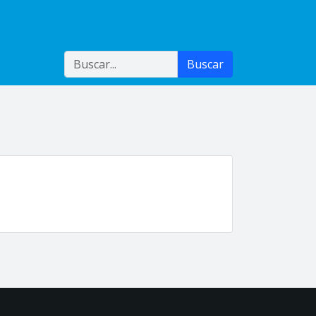
Buscar
Buscar