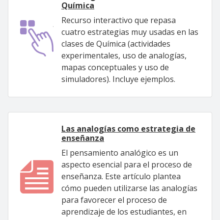
Química
Recurso interactivo que repasa
cuatro estrategias muy usadas en las
clases de Química (actividades
experimentales, uso de analogías,
mapas conceptuales y uso de
simuladores). Incluye ejemplos.
Las analogías como estrategia de
enseñanza
El pensamiento analógico es un
aspecto esencial para el proceso de
enseñanza. Este artículo plantea
cómo pueden utilizarse las analogías
para favorecer el proceso de
aprendizaje de los estudiantes, en