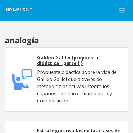
Pasar al contenido principal
analogía
Galileo Galilei (propuesta
didáctica - parte II)
Propuesta didáctica sobre la vida de
Galileo Galilei que a través de
metodologías activas integra los
espacios Científico - matemático y
Comunicación.
Estrategias usadas en las clases de