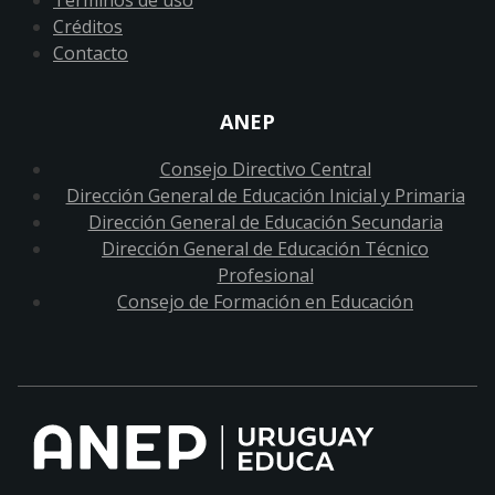
Términos de uso
Créditos
Contacto
ANEP
Consejo Directivo Central
Dirección General de Educación Inicial y Primaria
Dirección General de Educación Secundaria
Dirección General de Educación Técnico
Profesional
Consejo de Formación en Educación