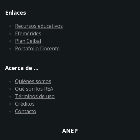
Enlaces
Recursos educativos
Efemérides
Plan Ceibal
Portafolio Docente
Acerca de ...
Quiénes somos
Qué son los REA
Términos de uso
Créditos
Contacto
ANEP