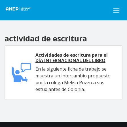
Pasar al contenido principal
actividad de escritura
Actividades de escritura para el
DÍA INTERNACIONAL DEL LIBRO
En la siguiente ficha de trabajo se
muestra un intercambio propuesto
por la colega Melisa Pozzo a sus
estudiantes de Colonia.