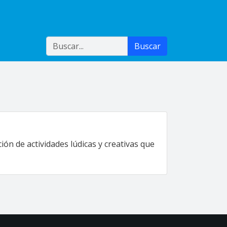
Buscar
Buscar
ión de actividades lúdicas y creativas que