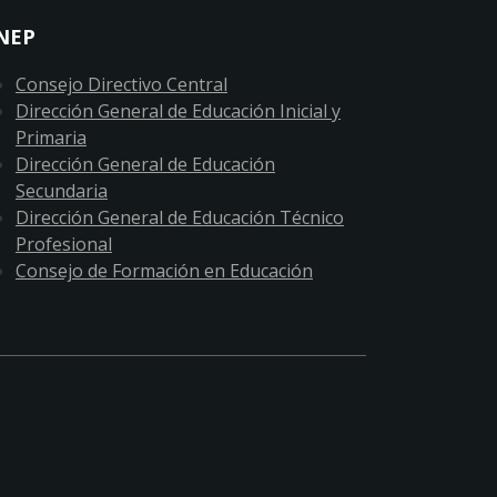
NEP
Consejo Directivo Central
Dirección General de Educación Inicial y
Primaria
Dirección General de Educación
Secundaria
Dirección General de Educación Técnico
Profesional
Consejo de Formación en Educación