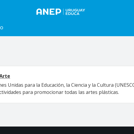
to
 Arte
es Unidas para la Educación, la Ciencia y la Cultura (UNESC
actividades para promocionar todas las artes plásticas.