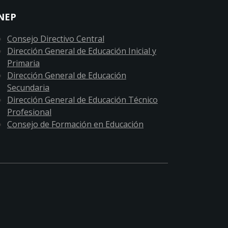
NEP
Consejo Directivo Central
Dirección General de Educación Inicial y
Primaria
Dirección General de Educación
Secundaria
Dirección General de Educación Técnico
Profesional
Consejo de Formación en Educación