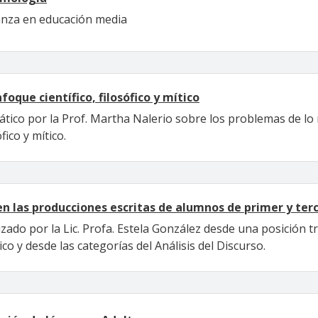
anza en educación media
foque científico, filosófico y mítico
ático por la Prof. Martha Nalerio sobre los problemas de lo
fico y mítico.
en las producciones escritas de alumnos de primer y te
zado por la Lic. Profa. Estela González desde una posición tr
co y desde las categorías del Análisis del Discurso.