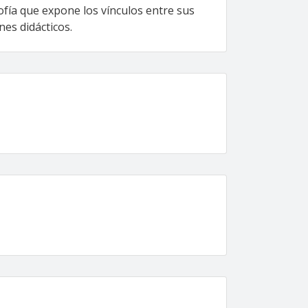
ofía que expone los vínculos entre sus
nes didácticos.