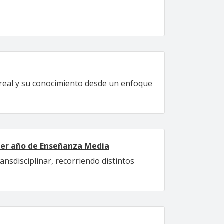
 real y su conocimiento desde un enfoque
rcer año de Enseñanza Media
ansdisciplinar, recorriendo distintos