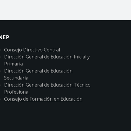
NEP
Consejo Directivo Central
Dirección General de Educación Inicial y
Primaria
Dirección General de Educación
Secundaria
Dirección General de Educación Técnico
Profesional
Consejo de Formación en Educación