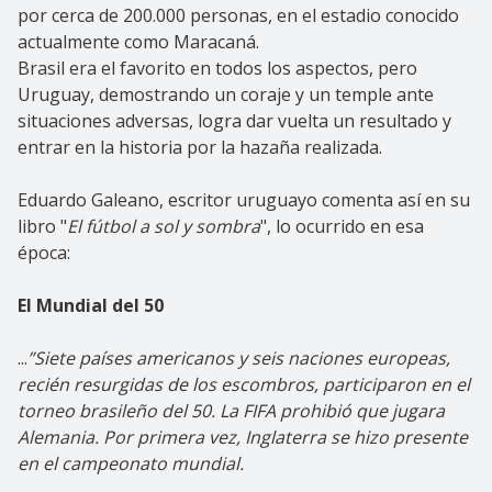
por cerca de 200.000 personas, en el estadio conocido
actualmente como Maracaná.
Brasil era el favorito en todos los aspectos, pero
Uruguay, demostrando un coraje y un temple ante
situaciones adversas, logra dar vuelta un resultado y
entrar en la historia por la hazaña realizada.
Eduardo Galeano, escritor uruguayo comenta así en su
libro "
El fútbol a sol y sombra
", lo ocurrido en esa
época:
El Mundial del 50
...
”Siete países americanos y seis naciones europeas,
recién resurgidas de los escombros, participaron en el
torneo brasileño del 50. La FIFA prohibió que jugara
Alemania. Por primera vez, Inglaterra se hizo presente
en el campeonato mundial.