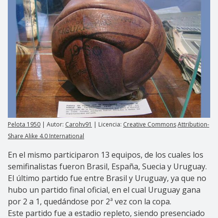
Pelota 1950
| Autor:
Carohv91
| Licencia:
Creative Commons
Attribution-
Share Alike 4.0 International
En el mismo participaron 13 equipos, de los cuales los
semifinalistas fueron Brasil, España, Suecia y Uruguay.
El último partido fue entre Brasil y Uruguay, ya que no
hubo un partido final oficial, en el cual Uruguay gana
por 2 a 1, quedándose por 2ª vez con la copa.
Este partido fue a estadio repleto, siendo presenciado