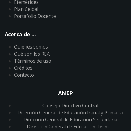
Efemérides
Plan Ceibal
Portafolio Docente
Acerca de ...
Quiénes somos
Qué son los REA
Términos de uso
Créditos
Contacto
ANEP
Consejo Directivo Central
Dirección General de Educación Inicial y Primaria
Dirección General de Educación Secundaria
Dirección General de Educación Técnico