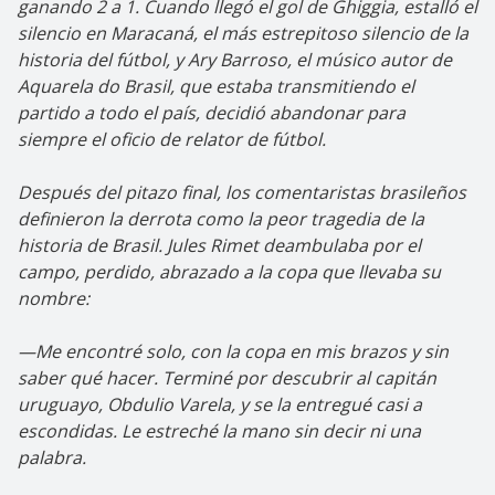
ganando 2 a 1. Cuando llegó el gol de Ghiggia, estalló el
silencio en Maracaná, el más estrepitoso silencio de la
historia del fútbol, y Ary Barroso, el músico autor de
Aquarela do Brasil, que estaba transmitiendo el
partido a todo el país, decidió abandonar para
siempre el oficio de relator de fútbol.
Después del pitazo final, los comentaristas brasileños
definieron la derrota como la peor tragedia de la
historia de Brasil. Jules Rimet deambulaba por el
campo, perdido, abrazado a la copa que llevaba su
nombre:
—Me encontré solo, con la copa en mis brazos y sin
saber qué hacer. Terminé por descubrir al capitán
uruguayo, Obdulio Varela, y se la entregué casi a
escondidas. Le estreché la mano sin decir ni una
palabra.