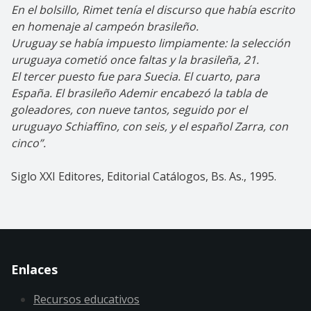
En el bolsillo, Rimet tenía el discurso que había escrito
en homenaje al campeón brasileño.
Uruguay se había impuesto limpiamente: la selección
uruguaya cometió once faltas y la brasileña, 21.
El tercer puesto fue para Suecia. El cuarto, para
España. El brasileño Ademir encabezó la tabla de
goleadores, con nueve tantos, seguido por el
uruguayo Schiaffino, con seis, y el español Zarra, con
cinco”.
Siglo XXI Editores, Editorial Catálogos, Bs. As., 1995.
Enlaces
Recursos educativos