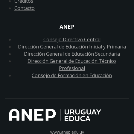
Créditos
Contacto
ANEP
Consejo Directivo Central
Dirección General de Educación Inicial y Primaria
Dirección General de Educación Secundaria
Dirección General de Educación Técnico
Profesional
Consejo de Formación en Educación
www.anep.edu.uy