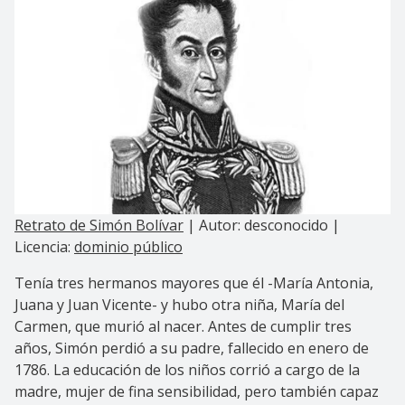
Retrato de Simón Bolívar
| Autor: desconocido |
Licencia:
dominio público
Tenía tres hermanos mayores que él -María Antonia,
Juana y Juan Vicente- y hubo otra niña, María del
Carmen, que murió al nacer. Antes de cumplir tres
años, Simón perdió a su padre, fallecido en enero de
1786. La educación de los niños corrió a cargo de la
madre, mujer de fina sensibilidad, pero también capaz