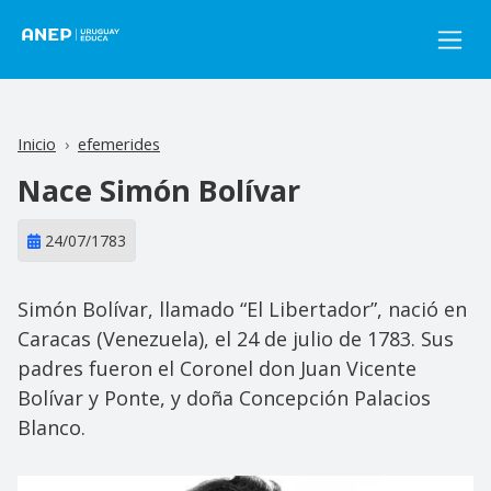
Pasar al contenido principal
Inicio
efemerides
Nace Simón Bolívar
24/07/1783
Simón Bolívar, llamado “El Libertador”, nació en
Caracas (Venezuela), el 24 de julio de 1783. Sus
padres fueron el Coronel don Juan Vicente
Bolívar y Ponte, y doña Concepción Palacios
Blanco.