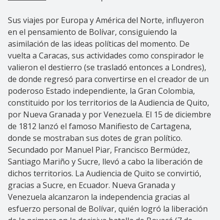
Sus viajes por Europa y América del Norte, influyeron
en el pensamiento de Bolívar, consiguiendo la
asimilación de las ideas políticas del momento. De
vuelta a Caracas, sus actividades como conspirador le
valieron el destierro (se trasladó entonces a Londres),
de donde regresó para convertirse en el creador de un
poderoso Estado independiente, la Gran Colombia,
constituido por los territorios de la Audiencia de Quito,
por Nueva Granada y por Venezuela. El 15 de diciembre
de 1812 lanzó el famoso Manifiesto de Cartagena,
donde se mostraban sus dotes de gran político.
Secundado por Manuel Piar, Francisco Bermúdez,
Santiago Mariño y Sucre, llevó a cabo la liberación de
dichos territorios. La Audiencia de Quito se convirtió,
gracias a Sucre, en Ecuador. Nueva Granada y
Venezuela alcanzaron la independencia gracias al
esfuerzo personal de Bolívar, quién logró la liberación