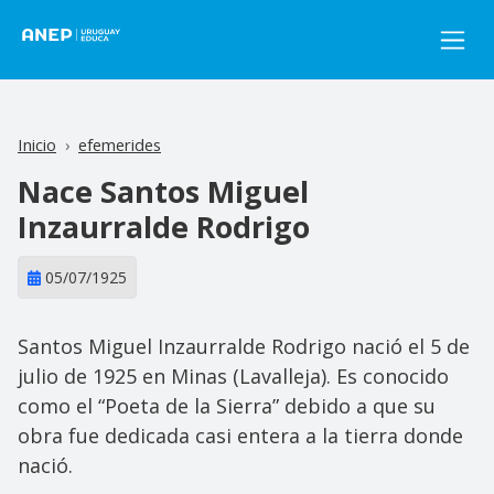
Pasar al contenido principal
Inicio
efemerides
Nace Santos Miguel
Inzaurralde Rodrigo
05/07/1925
Santos Miguel Inzaurralde Rodrigo nació el 5 de
julio de 1925 en Minas (Lavalleja). Es conocido
como el “Poeta de la Sierra” debido a que su
obra fue dedicada casi entera a la tierra donde
nació.