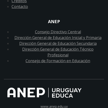
Créditos
Contacto
ANEP
Consejo Directivo Central
Dirección General de Educación Inicial y Primaria
Dirección General de Educación Secundaria
Dirección General de Educación Técnico
Profesional
Consejo de Formación en Educación
www.anep.edu.uy