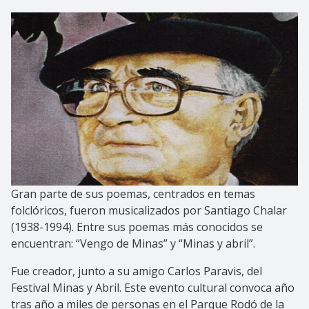
Gran parte de sus poemas, centrados en temas
folclóricos, fueron musicalizados por Santiago Chalar
(1938-1994). Entre sus poemas más conocidos se
encuentran: “Vengo de Minas” y “Minas y abril”.
Fue creador, junto a su amigo Carlos Paravis, del
Festival Minas y Abril. Este evento cultural convoca año
tras año a miles de personas en el Parque Rodó de la