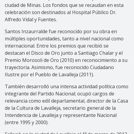
ciudad de Minas. Los fondos que se recaudan en esta
celebración son destinados al Hospital Público Dr.
Alfredo Vidal y Fuentes.
Santos Inzaurralde fue reconocido por su obra en
múltiples oportunidades, tanto a nivel nacional como
internacional. Entre los premios que recibió se
destacan el Disco de Oro junto a Santiago Chalar y el
Premio Morosoli de Oro (2010) en reconocimiento a su
trayectoria. Asimismo, fue reconocido Ciudadano
Ilustre por el Pueblo de Lavalleja (2011).
También desarrolló una intensa actividad política como
integrante del Partido Nacional; ocupó cargos de
relevancia como edil departamental, director de la Casa
de la Cultura de Lavalleja, secretario general de la
Intendencia de Lavalleja y representante Nacional
(entre 1995 y 2000).