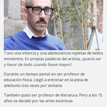
Tuvo una infancia y una adolescencia repletas de bellos
momentos. En propias palabras del artista,
¡quería ser
y hacer de todo cuando fuese mayor!.
Durante un tiempo pensó en ser profesor de
educación física. Llegó a entrenar en la pista de
atletismo tres veces por semana.
También quiso ser profesor de literatura. Pero a los 15
años se decidió por las artes escénicas.