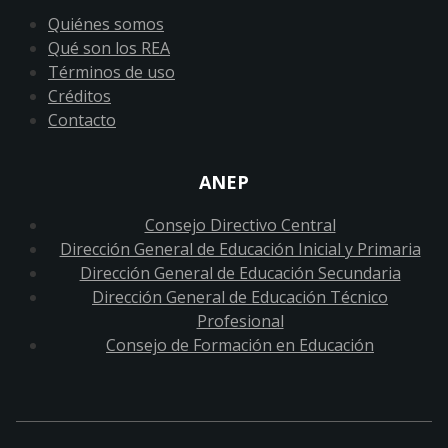
Quiénes somos
Qué son los REA
Términos de uso
Créditos
Contacto
ANEP
Consejo Directivo Central
Dirección General de Educación Inicial y Primaria
Dirección General de Educación Secundaria
Dirección General de Educación Técnico
Profesional
Consejo de Formación en Educación