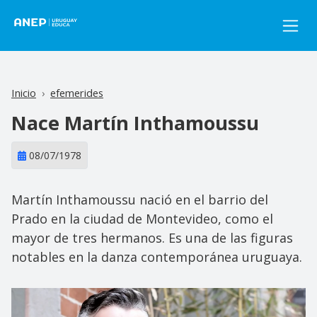
Pasar al contenido principal
Inicio
efemerides
Nace Martín Inthamoussu
08/07/1978
Martín Inthamoussu nació en el barrio del
Prado en la ciudad de Montevideo, como el
mayor de tres hermanos. Es una de las figuras
notables en la danza contemporánea uruguaya.