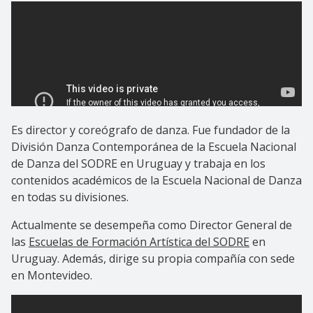
Es director y coreógrafo de danza. Fue fundador de la
División Danza Contemporánea de la Escuela Nacional
de Danza del SODRE en Uruguay y trabaja en los
contenidos académicos de la Escuela Nacional de Danza
en todas su divisiones.
Actualmente se desempeña como Director General de
las
Escuelas de Formación Artística del SODRE
en
Uruguay. Además, dirige su propia compañía con sede
en Montevideo.