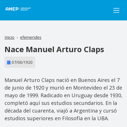
Pasar al contenido principal
Inicio
efemerides
Nace Manuel Arturo Claps
07/06/1920
Manuel Arturo Claps nació en Buenos Aires el 7
de junio de 1920 y murió en Montevideo el 23 de
mayo de 1999. Radicado en Uruguay desde 1930,
completó aquí sus estudios secundarios. En la
década del cuarenta, viajó a Argentina y cursó
estudios superiores en Filosofía en la UBA.