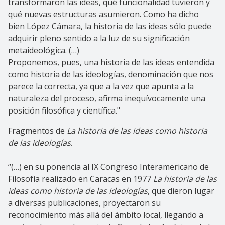
transformaron las ideas, qué funcionalidad tuvieron y
qué nuevas estructuras asumieron. Como ha dicho
bien López Cámara, la historia de las ideas sólo puede
adquirir pleno sentido a la luz de su significación
metaideológica. (…)
Proponemos, pues, una historia de las ideas entendida
como historia de las ideologías, denominación que nos
parece la correcta, ya que a la vez que apunta a la
naturaleza del proceso, afirma inequívocamente una
posición filosófica y científica."
Fragmentos de
La historia de las ideas como historia
de las ideologías
.
“(…) en su ponencia al IX Congreso Interamericano de
Filosofía realizado en Caracas en 1977
La historia de las
ideas como historia de las ideologías
, que dieron lugar
a diversas publicaciones, proyectaron su
reconocimiento más allá del ámbito local, llegando a