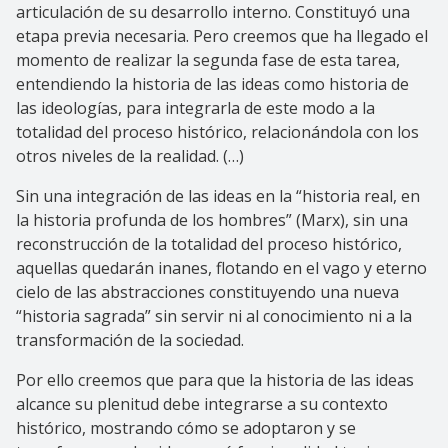
articulación de su desarrollo interno. Constituyó una
etapa previa necesaria. Pero creemos que ha llegado el
momento de realizar la segunda fase de esta tarea,
entendiendo la historia de las ideas como historia de
las ideologías, para integrarla de este modo a la
totalidad del proceso histórico, relacionándola con los
otros niveles de la realidad. (…)
Sin una integración de las ideas en la “historia real, en
la historia profunda de los hombres” (Marx), sin una
reconstrucción de la totalidad del proceso histórico,
aquellas quedarán inanes, flotando en el vago y eterno
cielo de las abstracciones constituyendo una nueva
“historia sagrada” sin servir ni al conocimiento ni a la
transformación de la sociedad.
Por ello creemos que para que la historia de las ideas
alcance su plenitud debe integrarse a su contexto
histórico, mostrando cómo se adoptaron y se