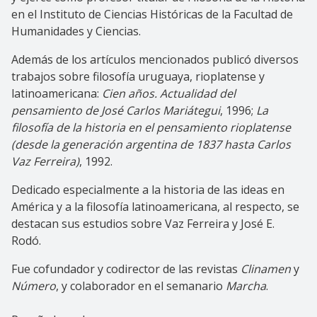
en el Instituto de Ciencias Históricas de la Facultad de
Humanidades y Ciencias.
Además de los artículos mencionados publicó diversos
trabajos sobre filosofía uruguaya, rioplatense y
latinoamericana:
Cien años. Actualidad del
pensamiento de José Carlos Mariátegui
, 1996;
La
filosofía de la historia en el pensamiento rioplatense
(desde la generación argentina de 1837 hasta Carlos
Vaz Ferreira)
, 1992.
Dedicado especialmente a la historia de las ideas en
América y a la filosofía latinoamericana, al respecto, se
destacan sus estudios sobre Vaz Ferreira y José E.
Rodó.
Fue cofundador y codirector de las revistas
Clinamen
y
Número
, y colaborador en el semanario
Marcha
.