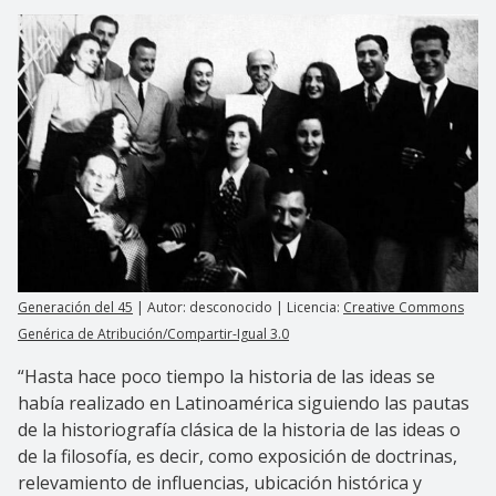
Generación del 45
| Autor: desconocido | Licencia:
Creative Commons
Genérica de Atribución/Compartir-Igual 3.0
“Hasta hace poco tiempo la historia de las ideas se
había realizado en Latinoamérica siguiendo las pautas
de la historiografía clásica de la historia de las ideas o
de la filosofía, es decir, como exposición de doctrinas,
relevamiento de influencias, ubicación histórica y