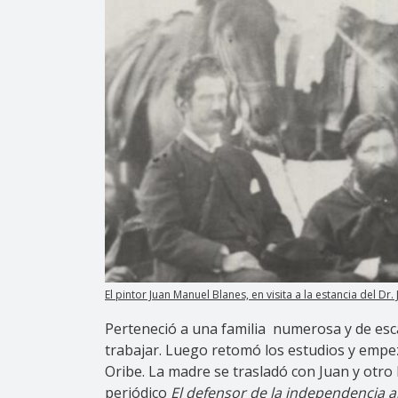
El pintor Juan Manuel Blanes, en visita a la estancia del Dr
Perteneció a una familia numerosa y de esca
trabajar. Luego retomó los estudios y empezó 
Oribe. La madre se trasladó con Juan y otro 
periódico
El defensor de la independencia 