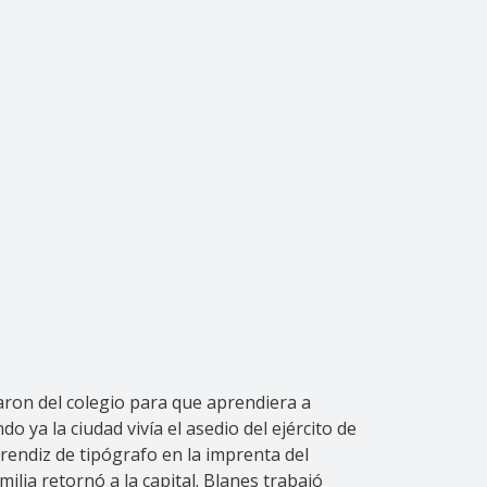
aron del colegio para que aprendiera a
 ya la ciudad vivía el asedio del ejército de
rendiz de tipógrafo en la imprenta del
ilia retornó a la capital. Blanes trabajó