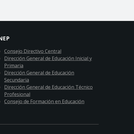
NEP
Consejo Directivo Central
Dirección General de Educación Inicial y
Primaria
Dirección General de Educación
Secundaria
Dirección General de Educación Técnico
Profesional
Consejo de Formación en Educación