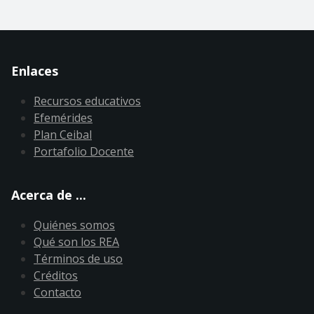
Enlaces
Recursos educativos
Efemérides
Plan Ceibal
Portafolio Docente
Acerca de ...
Quiénes somos
Qué son los REA
Términos de uso
Créditos
Contacto