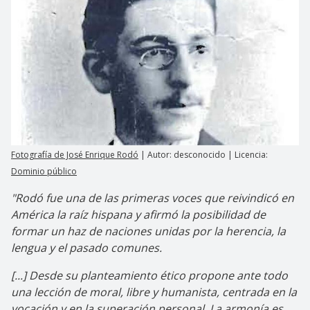
Fotografía de José Enrique Rodó
| Autor: desconocido | Licencia:
Dominio público
"Rodó fue una de las primeras voces que reivindicó en
América la raíz hispana y afirmó la posibilidad de
formar un haz de naciones unidas por la herencia, la
lengua y el pasado comunes.
[...] Desde su planteamiento ético propone ante todo
una lección de moral, libre y humanista, centrada en la
vocación y en la superación personal. La armonía es