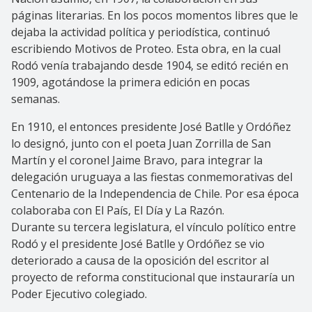
páginas literarias. En los pocos momentos libres que le
dejaba la actividad política y periodística, continuó
escribiendo Motivos de Proteo. Esta obra, en la cual
Rodó venía trabajando desde 1904, se editó recién en
1909, agotándose la primera edición en pocas
semanas.
En 1910, el entonces presidente José Batlle y Ordóñez
lo designó, junto con el poeta Juan Zorrilla de San
Martín y el coronel Jaime Bravo, para integrar la
delegación uruguaya a las fiestas conmemorativas del
Centenario de la Independencia de Chile. Por esa época
colaboraba con El País, El Día y La Razón.
Durante su tercera legislatura, el vínculo político entre
Rodó y el presidente José Batlle y Ordóñez se vio
deteriorado a causa de la oposición del escritor al
proyecto de reforma constitucional que instauraría un
Poder Ejecutivo colegiado.