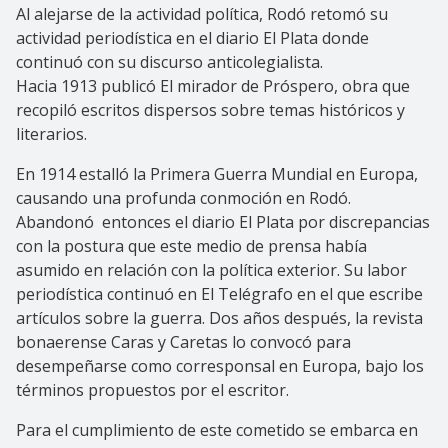
Al alejarse de la actividad política, Rodó retomó su
actividad periodística en el diario El Plata donde
continuó con su discurso anticolegialista.
Hacia 1913 publicó El mirador de Próspero, obra que
recopiló escritos dispersos sobre temas históricos y
literarios.
En 1914 estalló la Primera Guerra Mundial en Europa,
causando una profunda conmoción en Rodó.
Abandonó entonces el diario El Plata por discrepancias
con la postura que este medio de prensa había
asumido en relación con la política exterior. Su labor
periodística continuó en El Telégrafo en el que escribe
artículos sobre la guerra. Dos años después, la revista
bonaerense Caras y Caretas lo convocó para
desempeñarse como corresponsal en Europa, bajo los
términos propuestos por el escritor.
Para el cumplimiento de este cometido se embarca en