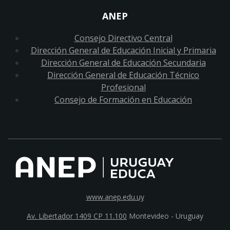
ANEP
Consejo Directivo Central
Dirección General de Educación Inicial y Primaria
Dirección General de Educación Secundaria
Dirección General de Educación Técnico
Profesional
Consejo de Formación en Educación
www.anep.edu.uy
Av. Libertador 1409 CP 11.100
Montevideo - Uruguay