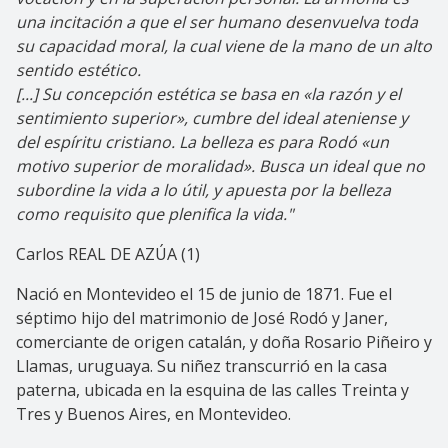
una incitación a que el ser humano desenvuelva toda
su capacidad moral, la cual viene de la mano de un alto
sentido estético.
[...] Su concepción estética se basa en «la razón y el
sentimiento superior», cumbre del ideal ateniense y
del espíritu cristiano. La belleza es para Rodó «un
motivo superior de moralidad». Busca un ideal que no
subordine la vida a lo útil, y apuesta por la belleza
como requisito que plenifica la vida."
Carlos REAL DE AZÚA (1)
Nació en Montevideo el 15 de junio de 1871. Fue el
séptimo hijo del matrimonio de José Rodó y Janer,
comerciante de origen catalán, y doña Rosario Piñeiro y
Llamas, uruguaya. Su niñez transcurrió en la casa
paterna, ubicada en la esquina de las calles Treinta y
Tres y Buenos Aires, en Montevideo.