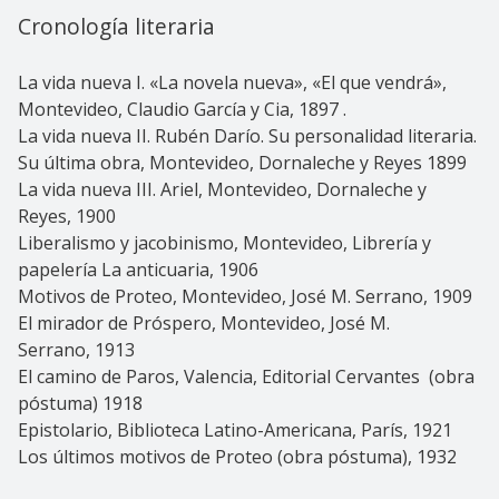
Cronología literaria
La vida nueva I. «La novela nueva», «El que vendrá»,
Montevideo, Claudio García y Cia, 1897 .
La vida nueva II. Rubén Darío. Su personalidad literaria.
Su última obra, Montevideo, Dornaleche y Reyes 1899
La vida nueva III. Ariel, Montevideo, Dornaleche y
Reyes, 1900
Liberalismo y jacobinismo, Montevideo, Librería y
papelería La anticuaria, 1906
Motivos de Proteo, Montevideo, José M. Serrano, 1909
El mirador de Próspero, Montevideo, José M.
Serrano, 1913
El camino de Paros, Valencia, Editorial Cervantes (obra
póstuma) 1918
Epistolario, Biblioteca Latino-Americana, París, 1921
Los últimos motivos de Proteo (obra póstuma), 1932