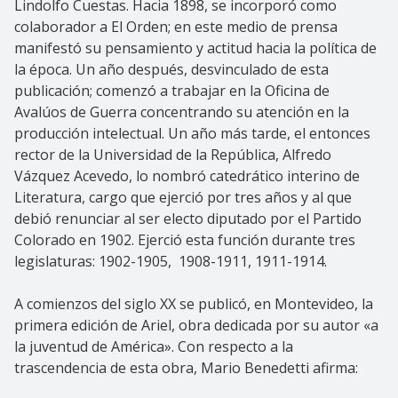
Lindolfo Cuestas. Hacia 1898, se incorporó como
colaborador a El Orden; en este medio de prensa
manifestó su pensamiento y actitud hacia la política de
la época. Un año después, desvinculado de esta
publicación; comenzó a trabajar en la Oficina de
Avalúos de Guerra concentrando su atención en la
producción intelectual. Un año más tarde, el entonces
rector de la Universidad de la República, Alfredo
Vázquez Acevedo, lo nombró catedrático interino de
Literatura, cargo que ejerció por tres años y al que
debió renunciar al ser electo diputado por el Partido
Colorado en 1902. Ejerció esta función durante tres
legislaturas: 1902-1905, 1908-1911, 1911-1914.
A comienzos del siglo XX se publicó, en Montevideo, la
primera edición de Ariel, obra dedicada por su autor «a
la juventud de América». Con respecto a la
trascendencia de esta obra, Mario Benedetti afirma: