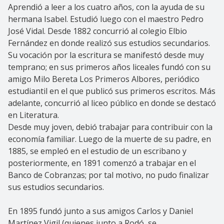
Aprendió a leer a los cuatro años, con la ayuda de su
hermana Isabel. Estudió luego con el maestro Pedro
José Vidal. Desde 1882 concurrió al colegio Elbio
Fernández en donde realizó sus estudios secundarios.
Su vocación por la escritura se manifestó desde muy
temprano; en sus primeros años liceales fundó con su
amigo Milo Bereta Los Primeros Albores, periódico
estudiantil en el que publicó sus primeros escritos. Más
adelante, concurrió al liceo público en donde se destacó
en Literatura.
Desde muy joven, debió trabajar para contribuir con la
economía familiar. Luego de la muerte de su padre, en
1885, se empleó en el estudio de un escribano y
posteriormente, en 1891 comenzó a trabajar en el
Banco de Cobranzas; por tal motivo, no pudo finalizar
sus estudios secundarios.
En 1895 fundó junto a sus amigos Carlos y Daniel
Martínez Vigil (quienes junto a Rodó se