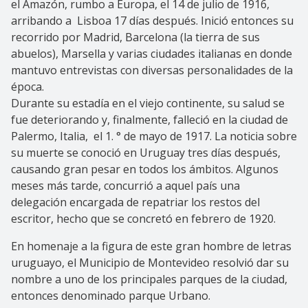
el Amazón, rumbo a Europa, el 14 de julio de 1916,
arribando a Lisboa 17 días después. Inició entonces su
recorrido por Madrid, Barcelona (la tierra de sus
abuelos), Marsella y varias ciudades italianas en donde
mantuvo entrevistas con diversas personalidades de la
época.
Durante su estadía en el viejo continente, su salud se
fue deteriorando y, finalmente, falleció en la ciudad de
Palermo, Italia, el 1. ° de mayo de 1917. La noticia sobre
su muerte se conoció en Uruguay tres días después,
causando gran pesar en todos los ámbitos. Algunos
meses más tarde, concurrió a aquel país una
delegación encargada de repatriar los restos del
escritor, hecho que se concretó en febrero de 1920.
En homenaje a la figura de este gran hombre de letras
uruguayo, el Municipio de Montevideo resolvió dar su
nombre a uno de los principales parques de la ciudad,
entonces denominado parque Urbano.