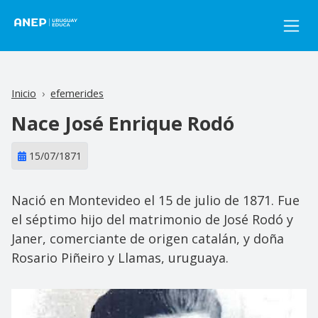
Pasar al contenido principal
Inicio
efemerides
Nace José Enrique Rodó
15/07/1871
Nació en Montevideo el 15 de julio de 1871. Fue
el séptimo hijo del matrimonio de José Rodó y
Janer, comerciante de origen catalán, y doña
Rosario Piñeiro y Llamas, uruguaya.