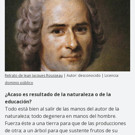
Retrato de Jean Jacques Rousseau
| Autor: desconocido | Licencia:
dominio público
¿Acaso es resultado de la naturaleza o de la
educación?
Todo está bien al salir de las manos del autor de la
naturaleza; todo degenera en manos del hombre.
Fuerza éste a una tierra para que de las producciones
de otra; a un árbol para que sustente frutos de su