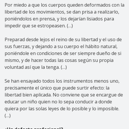
Por miedo a que los cuerpos queden deformados con la
libertad de los movimientos, se dan prisa a realizarlo,
poniéndolos en prensa, y los dejarían lisiados para
impedir que se estropeasen. (…)
Preparad desde lejos el reino de su libertad y el uso de
sus fuerzas, y dejando a su cuerpo el hábito natural,
poniéndole en condiciones de ser siempre dueño de si
mismo, y de hacer todas las cosas según su propia
voluntad así que la tenga. (…)
Se han ensayado todos los instrumentos menos uno,
precisamente el único que puede surtir efecto: la
libertad bien aplicada. No conviene que se encargue de
educar un niño quien no lo sepa conducir a donde
quiera por las solas leyes de lo posible y lo imposible.
(…)