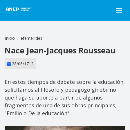
Pasar al contenido principal
Inicio
efemerides
Nace Jean-Jacques Rousseau
28/06/1712
En estos tiempos de debate sobre la educación,
solicitamos al filósofo y pedagogo ginebrino
que haga su aporte a partir de algunos
fragmentos de una de sus obras principales,
"Emilio o De la educación".