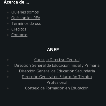
Acerca de ...
Quiénes somos
Qué son los REA
Términos de uso
Créditos
Contacto
ANEP
Consejo Directivo Central
Dirección General de Educación Inicial y Primaria
Dirección General de Educación Secundaria
Dirección General de Educación Técnico
Profesional
Consejo de Formación en Educación