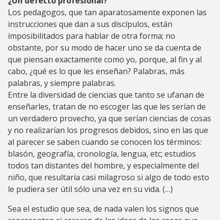
¿Un defecto profesional?
Los pedagogos, que tan aparatosamente exponen las
instrucciones que dan a sus discípulos, están
imposibilitados para hablar de otra forma; no
obstante, por su modo de hacer uno se da cuenta de
que piensan exactamente como yo, porque, al fin y al
cabo, ¿qué es lo que les enseñan? Palabras, más
palabras, y siempre palabras.
Entre la diversidad de ciencias que tanto se ufanan de
enseñarles, tratan de no escoger las que les serían de
un verdadero provecho, ya que serían ciencias de cosas
y no realizarían los progresos debidos, sino en las que
al parecer se saben cuando se conocen los términos:
blasón, geografía, cronología, lengua, etc; estudios
todos tan distantes del hombre, y especialmente del
niño, que resultaría casi milagroso si algo de todo esto
le pudiera ser útil sólo una vez en su vida. (…)
Sea el estudio que sea, de nada valen los signos que