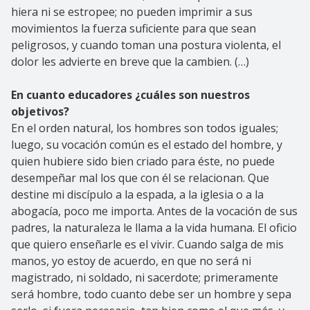
hiera ni se estropee; no pueden imprimir a sus
movimientos la fuerza suficiente para que sean
peligrosos, y cuando toman una postura violenta, el
dolor les advierte en breve que la cambien. (…)
En cuanto educadores ¿cuáles son nuestros
objetivos?
En el orden natural, los hombres son todos iguales;
luego, su vocación común es el estado del hombre, y
quien hubiere sido bien criado para éste, no puede
desempeñar mal los que con él se relacionan. Que
destine mi discípulo a la espada, a la iglesia o a la
abogacía, poco me importa. Antes de la vocación de sus
padres, la naturaleza le llama a la vida humana. El oficio
que quiero enseñarle es el vivir. Cuando salga de mis
manos, yo estoy de acuerdo, en que no será ni
magistrado, ni soldado, ni sacerdote; primeramente
será hombre, todo cuanto debe ser un hombre y sepa