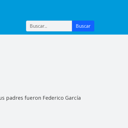
Buscar
Buscar
Sus padres fueron Federico García