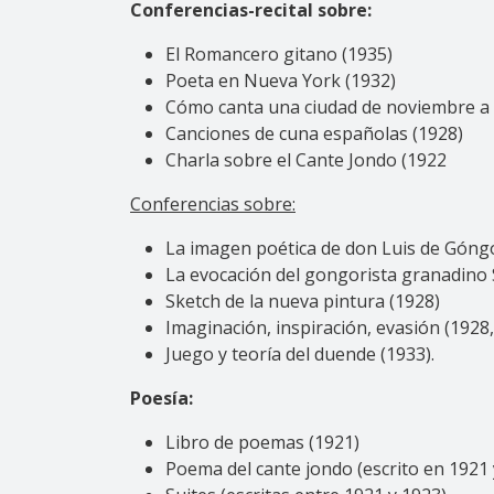
Conferencias-recital sobre:
El Romancero gitano (1935)
Poeta en Nueva York (1932)
Cómo canta una ciudad de noviembre a
Canciones de cuna españolas (1928)
Charla sobre el Cante Jondo (1922
Conferencias sobre:
La imagen poética de don Luis de Góngo
La evocación del gongorista granadino 
Sketch de la nueva pintura (1928)
Imaginación, inspiración, evasión (1928
Juego y teoría del duende (1933).
Poesía:
Libro de poemas (1921)
Poema del cante jondo (escrito en 1921 