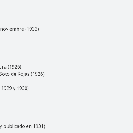
 noviembre (1933)
ra (1926),
Soto de Rojas (1926)
, 1929 y 1930)
y publicado en 1931)