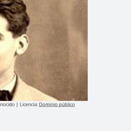
nocido | Licencia:
Dominio público