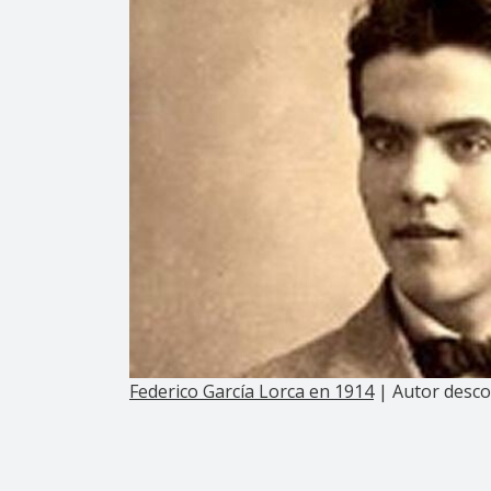
Federico García Lorca en 1914
| Autor desco