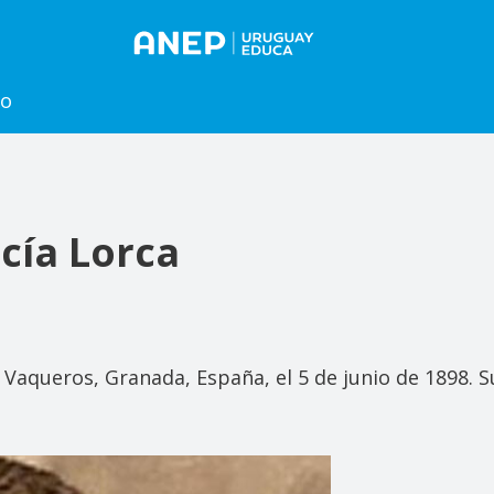
to
cía Lorca
 Vaqueros, Granada, España, el 5 de junio de 1898. 