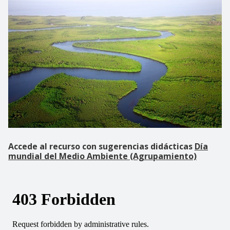
Accede al recurso con sugerencias didácticas
Día
mundial del Medio Ambiente (Agrupamiento)