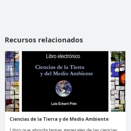
Recursos relacionados
Ciencias de la Tierra y de Medio Ambiente
Libro que aborda temas generales de las ciencias