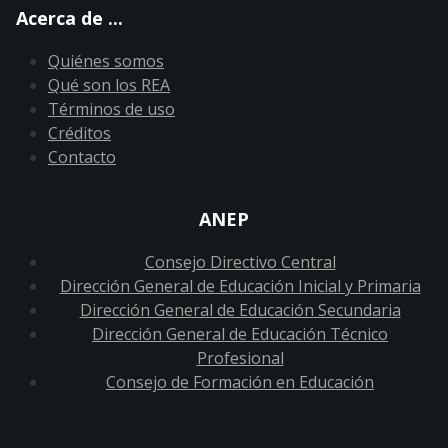
Acerca de ...
Quiénes somos
Qué son los REA
Términos de uso
Créditos
Contacto
ANEP
Consejo Directivo Central
Dirección General de Educación Inicial y Primaria
Dirección General de Educación Secundaria
Dirección General de Educación Técnico
Profesional
Consejo de Formación en Educación