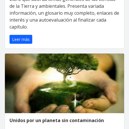
de la Tierra y ambientales. Presenta variada
información, un glosario muy completo, enlaces de
interés y una autoevaluación al finalizar cada
capítulo.
Leer más
Unidos por un planeta sin contaminación