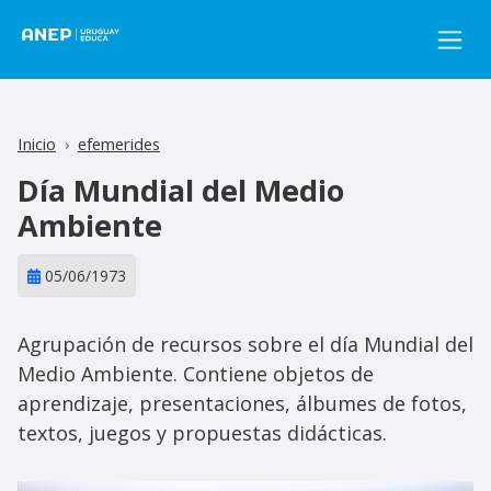
Pasar al contenido principal
Inicio
efemerides
Día Mundial del Medio
Ambiente
05/06/1973
Agrupación de recursos sobre el día Mundial del
Medio Ambiente. Contiene objetos de
aprendizaje, presentaciones, álbumes de fotos,
textos, juegos y propuestas didácticas.