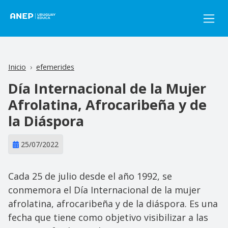
Pasar al contenido principal
Inicio
efemerides
Día Internacional de la Mujer
Afrolatina, Afrocaribeña y de
la Diáspora
25/07/2022
Cada 25 de julio desde el año 1992, se
conmemora el Día Internacional de la mujer
afrolatina, afrocaribeña y de la diáspora. Es una
fecha que tiene como objetivo visibilizar a las