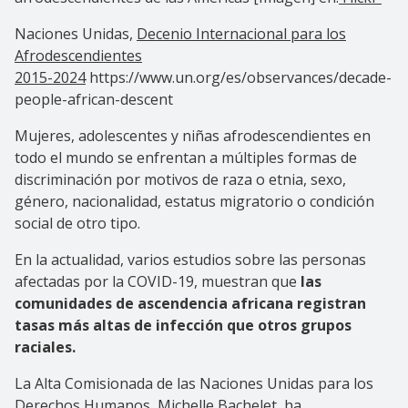
Naciones Unidas,
Decenio Internacional para los
Afrodescendientes
2015-2024
https://www.un.org/es/observances/decade-
people-african-descent
Mujeres, adolescentes y niñas afrodescendientes en
todo el mundo se enfrentan a múltiples formas de
discriminación por motivos de raza o etnia, sexo,
género, nacionalidad, estatus migratorio o condición
social de otro tipo.
En la actualidad, varios estudios sobre las personas
afectadas por la COVID-19, muestran que
las
comunidades de ascendencia africana registran
tasas más altas de infección que otros grupos
raciales.
La Alta Comisionada de las Naciones Unidas para los
Derechos Humanos, Michelle Bachelet, ha