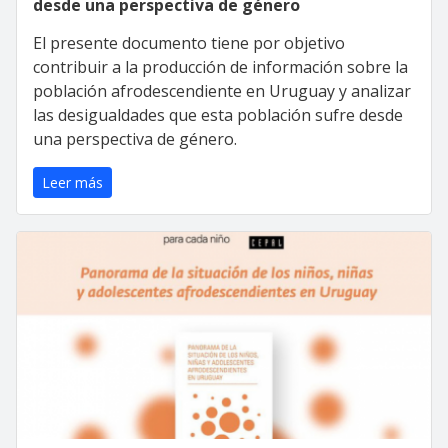
desde una perspectiva de género
El presente documento tiene por objetivo
contribuir a la producción de información sobre la
población afrodescendiente en Uruguay y analizar
las desigualdades que esta población sufre desde
una perspectiva de género.
Leer más