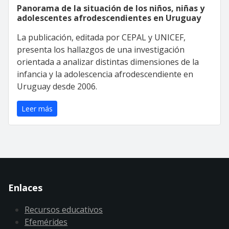
Panorama de la situación de los niños, niñas y
adolescentes afrodescendientes en Uruguay
La publicación, editada por CEPAL y UNICEF,
presenta los hallazgos de una investigación
orientada a analizar distintas dimensiones de la
infancia y la adolescencia afrodescendiente en
Uruguay desde 2006.
Leer más
Enlaces
Recursos educativos
Efemérides