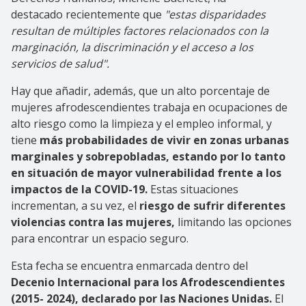
destacado recientemente que
"estas disparidades
resultan de múltiples factores relacionados con la
marginación, la discriminación y el acceso a los
servicios de salud".
Hay que añadir, además, que un alto porcentaje de
mujeres afrodescendientes trabaja en ocupaciones de
alto riesgo como la limpieza y el empleo informal, y
tiene
más probabilidades de vivir en zonas urbanas
marginales y sobrepobladas, estando por lo tanto
en situación de mayor vulnerabilidad frente a los
impactos de la COVID-19.
Estas situaciones
incrementan, a su vez, el
riesgo de sufrir diferentes
violencias contra las mujeres,
limitando las opciones
para encontrar un espacio seguro.
Esta fecha se encuentra enmarcada dentro del
Decenio Internacional para los Afrodescendientes
(2015- 2024), declarado por las Naciones Unidas.
El