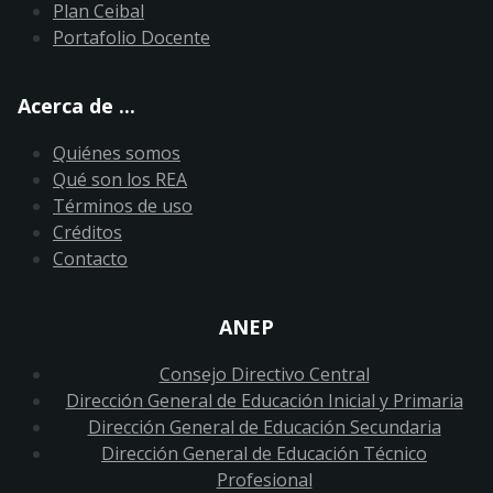
Plan Ceibal
Portafolio Docente
Acerca de ...
Quiénes somos
Qué son los REA
Términos de uso
Créditos
Contacto
ANEP
Consejo Directivo Central
Dirección General de Educación Inicial y Primaria
Dirección General de Educación Secundaria
Dirección General de Educación Técnico
Profesional