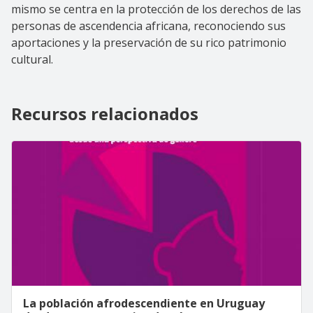
mismo se centra en la protección de los derechos de las
personas de ascendencia africana, reconociendo sus
aportaciones y la preservación de su rico patrimonio
cultural.
Recursos relacionados
La población afrodescendiente en Uruguay