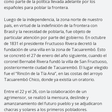
como parte de la política llevada adelante por los
españoles para poblar la frontera.
Luego de la independencia, la zona norte de nuestro
país, en virtud de la indefinición de la frontera con
Brasil y la necesidad de poblarla, fue objeto de
particular atención por parte del gobierno. En octubre
de 1831 el presidente Fructuoso Rivera decretó la
fundación de una villa en la zona de Tacuarembó. Esto
se concretó el 27 de enero del año siguiente, cuando el
coronel Bernabé Rivera fundó la villa de San Fructuoso,
posteriormente ciudad de Tacuarembó. El lugar elegido
fue el “Rincón de la Tía Ana”, en las costas del arroyo
Tacuarembó Chico, donde ya existía un oratorio.
Entre el 22 y el 26, con la colaboración de un
agrimensor, se realizó la mensura, deslinde y
amanzanamiento del futuro pueblo y se adjudicaron
chacras y solares a los primeros pobladores.