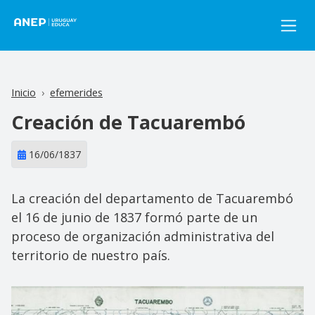
Pasar al contenido principal
Inicio
efemerides
Creación de Tacuarembó
16/06/1837
La creación del departamento de Tacuarembó
el 16 de junio de 1837 formó parte de un
proceso de organización administrativa del
territorio de nuestro país.