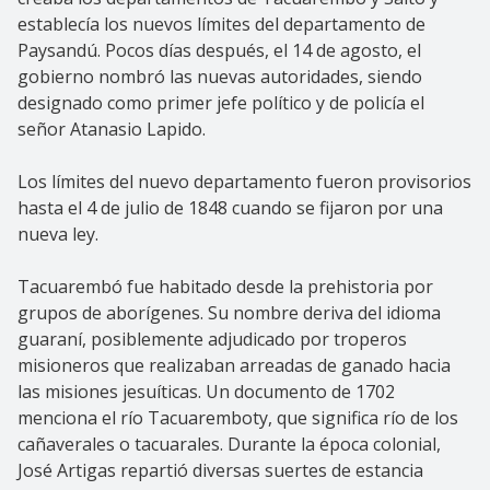
establecía los nuevos límites del departamento de
Paysandú. Pocos días después, el 14 de agosto, el
gobierno nombró las nuevas autoridades, siendo
designado como primer jefe político y de policía el
señor Atanasio Lapido.
Los límites del nuevo departamento fueron provisorios
hasta el 4 de julio de 1848 cuando se fijaron por una
nueva ley.
Tacuarembó fue habitado desde la prehistoria por
grupos de aborígenes. Su nombre deriva del idioma
guaraní, posiblemente adjudicado por troperos
misioneros que realizaban arreadas de ganado hacia
las misiones jesuíticas. Un documento de 1702
menciona el río Tacuaremboty, que significa río de los
cañaverales o tacuarales. Durante la época colonial,
José Artigas repartió diversas suertes de estancia