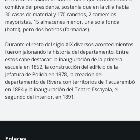
comitiva del presidente, sostenía que en la villa había
30 casas de material y 170 ranchos, 2 comercios
mayoristas, 15 almacenes menor, una sola fonda
(hotel), pero dos boticas (farmacias).
Durante el resto del siglo XIX diversos acontecimientos
fueron jalonando la historia del departamento. Entre
estos cabe destacar: la inauguración de la primera
escuela en 1852, la construcción del edificio de la
Jefatura de Policía en 1878, la creación del
departamento de Rivera con territorios de Tacuarembó
en 1884 y la inauguración del Teatro Escayola, el
segundo del interior, en 1891.
Enlaces