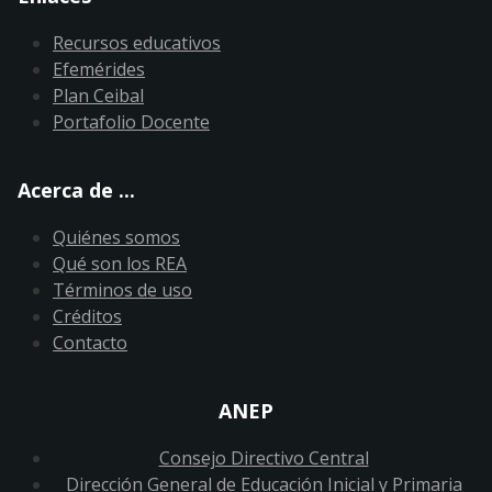
Recursos educativos
Efemérides
Plan Ceibal
Portafolio Docente
Acerca de ...
Quiénes somos
Qué son los REA
Términos de uso
Créditos
Contacto
ANEP
Consejo Directivo Central
Dirección General de Educación Inicial y Primaria