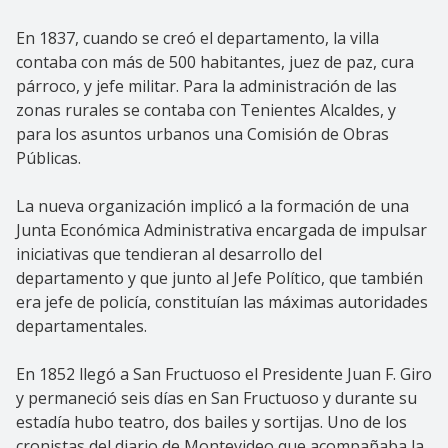
En 1837, cuando se creó el departamento, la villa
contaba con más de 500 habitantes, juez de paz, cura
párroco, y jefe militar. Para la administración de las
zonas rurales se contaba con Tenientes Alcaldes, y
para los asuntos urbanos una Comisión de Obras
Públicas.
La nueva organización implicó a la formación de una
Junta Económica Administrativa encargada de impulsar
iniciativas que tendieran al desarrollo del
departamento y que junto al Jefe Político, que también
era jefe de policía, constituían las máximas autoridades
departamentales.
En 1852 llegó a San Fructuoso el Presidente Juan F. Giro
y permaneció seis días en San Fructuoso y durante su
estadía hubo teatro, dos bailes y sortijas. Uno de los
cronistas del diario de Montevideo que acompañaba la