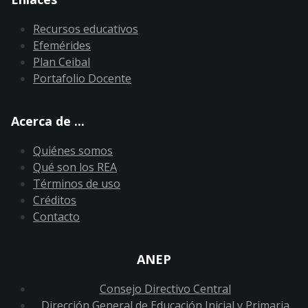
Recursos educativos
Efemérides
Plan Ceibal
Portafolio Docente
Acerca de ...
Quiénes somos
Qué son los REA
Términos de uso
Créditos
Contacto
ANEP
Consejo Directivo Central
Dirección General de Educación Inicial y Primaria