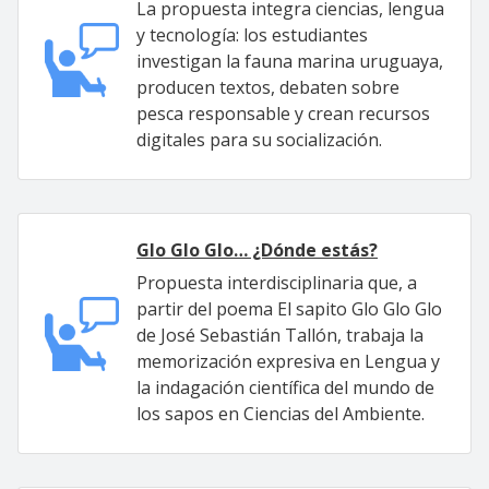
La propuesta integra ciencias, lengua
y tecnología: los estudiantes
investigan la fauna marina uruguaya,
producen textos, debaten sobre
pesca responsable y crean recursos
digitales para su socialización.
Glo Glo Glo… ¿Dónde estás?
Propuesta interdisciplinaria que, a
partir del poema El sapito Glo Glo Glo
de José Sebastián Tallón, trabaja la
memorización expresiva en Lengua y
la indagación científica del mundo de
los sapos en Ciencias del Ambiente.