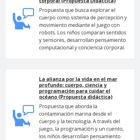
corporal (Propuesta Didáctica)
Propuesta que busca explorar el
cuerpo como sistema de percepción y
movimiento mediante el juego con
robots. Los niños comparan sentidos
y sensores, desarrollan pensamiento
computacional y conciencia corporal.
La alianza por la vida en el mar
profundo: cuerpo, ciencia y
programación para cuidar el
océano (Propuesta didáctica)
Propuesta que aborda la
contaminación marina desde el
cuerpo y la tecnología. A través del
juego, la programación y un cuento,
los niños desarrollan pensamiento