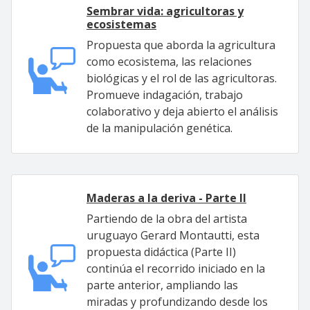
Sembrar vida: agricultoras y
ecosistemas
Propuesta que aborda la agricultura
como ecosistema, las relaciones
biológicas y el rol de las agricultoras.
Promueve indagación, trabajo
colaborativo y deja abierto el análisis
de la manipulación genética.
Maderas a la deriva - Parte II
Partiendo de la obra del artista
uruguayo Gerard Montautti, esta
propuesta didáctica (Parte II)
continúa el recorrido iniciado en la
parte anterior, ampliando las
miradas y profundizando desde los