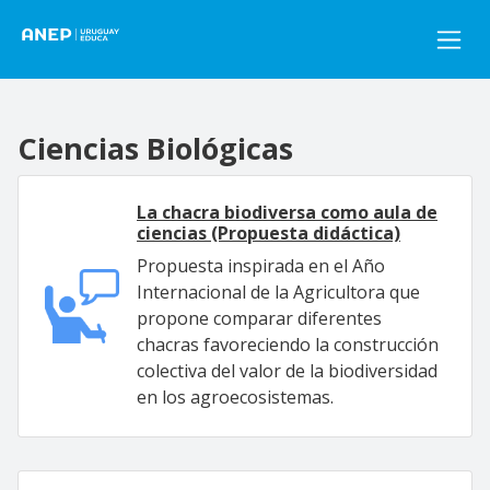
Pasar al contenido principal
Ciencias Biológicas
La chacra biodiversa como aula de
ciencias (Propuesta didáctica)
Propuesta inspirada en el Año
Internacional de la Agricultora que
propone comparar diferentes
chacras favoreciendo la construcción
colectiva del valor de la biodiversidad
en los agroecosistemas.