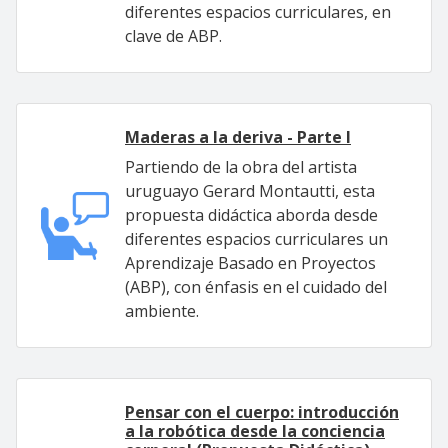
diferentes espacios curriculares, en
clave de ABP.
Maderas a la deriva - Parte I
Partiendo de la obra del artista
uruguayo Gerard Montautti, esta
propuesta didáctica aborda desde
diferentes espacios curriculares un
Aprendizaje Basado en Proyectos
(ABP), con énfasis en el cuidado del
ambiente.
Pensar con el cuerpo: introducción
a la robótica desde la conciencia