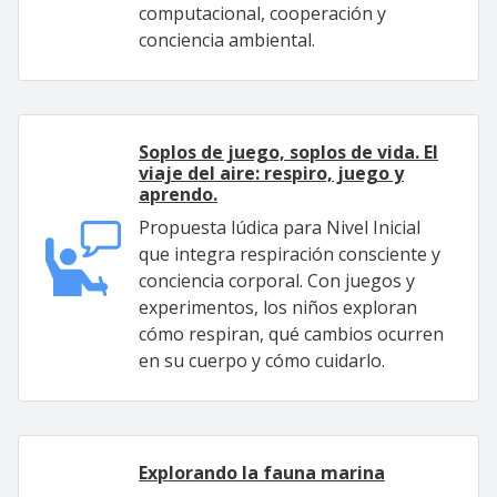
computacional, cooperación y
conciencia ambiental.
Soplos de juego, soplos de vida. El
viaje del aire: respiro, juego y
aprendo.
Propuesta lúdica para Nivel Inicial
que integra respiración consciente y
conciencia corporal. Con juegos y
experimentos, los niños exploran
cómo respiran, qué cambios ocurren
en su cuerpo y cómo cuidarlo.
Explorando la fauna marina