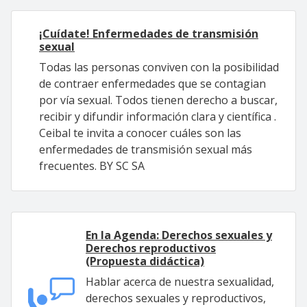
¡Cuídate! Enfermedades de transmisión
sexual
Todas las personas conviven con la posibilidad
de contraer enfermedades que se contagian
por vía sexual. Todos tienen derecho a buscar,
recibir y difundir información clara y científica .
Ceibal te invita a conocer cuáles son las
enfermedades de transmisión sexual más
frecuentes. BY SC SA
En la Agenda: Derechos sexuales y
Derechos reproductivos
(Propuesta didáctica)
Hablar acerca de nuestra sexualidad,
derechos sexuales y reproductivos,