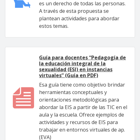
es un derecho de todas las personas.
A través de esta propuesta se
plantean actividades para abordar
estos temas.
Guía para docentes “Pedagogía de
la educación integral de la
sexualidad (ESI) en instancias
virtuales” (Guía en PDF)
Esa guía tiene como objetivo brindar
herramientas conceptuales y
orientaciones metodológicas para
abordar la EIS a partir de las TIC en el
aula y la escuela. Ofrece ejemplos de
actividades y recursos de EIS para
trabajar en entornos virtuales de ap.
(EVA)