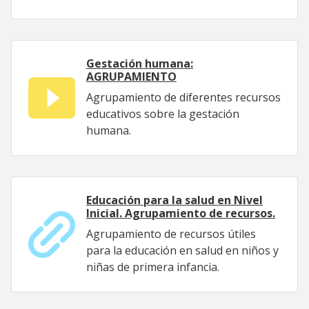
Gestación humana:
AGRUPAMIENTO
Agrupamiento de diferentes recursos
educativos sobre la gestación
humana.
Educación para la salud en Nivel
Inicial. Agrupamiento de recursos.
Agrupamiento de recursos útiles
para la educación en salud en niños y
niñas de primera infancia.