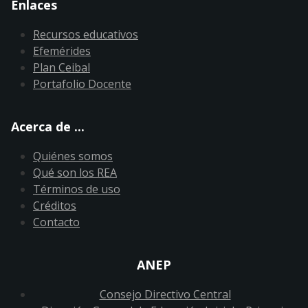
Enlaces
Recursos educativos
Efemérides
Plan Ceibal
Portafolio Docente
Acerca de ...
Quiénes somos
Qué son los REA
Términos de uso
Créditos
Contacto
ANEP
Consejo Directivo Central