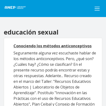
Pasar al contenido principal
educación sexual
Conociendo los métodos anticonceptivos
Seguramente alguna vez escuchaste hablar de
los métodos anticonceptivos. Pero, ¿qué son?
¿Cuáles hay? ¿Cómo se clasifican? En el
presente recurso podrás encontrar estas y
otras respuestas. Adelante... Recurso creado
en el marco del Taller: "Recursos Educativos
Abiertos | Laboratorio de Objetos de
Aprendizaje". Postítulo "Innovación en las
Prácticas con el uso de Recursos Educativos
Abiertos", Plan Ceibal y Consejo de Formación