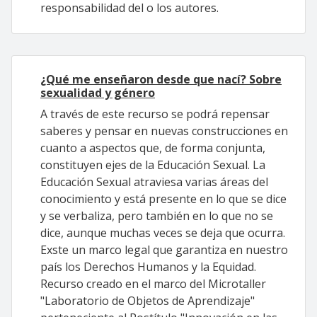
responsabilidad del o los autores.
¿Qué me enseñaron desde que nací? Sobre
sexualidad y género
A través de este recurso se podrá repensar
saberes y pensar en nuevas construcciones en
cuanto a aspectos que, de forma conjunta,
constituyen ejes de la Educación Sexual. La
Educación Sexual atraviesa varias áreas del
conocimiento y está presente en lo que se dice
y se verbaliza, pero también en lo que no se
dice, aunque muchas veces se deja que ocurra.
Exste un marco legal que garantiza en nuestro
país los Derechos Humanos y la Equidad.
Recurso creado en el marco del Microtaller
"Laboratorio de Objetos de Aprendizaje"