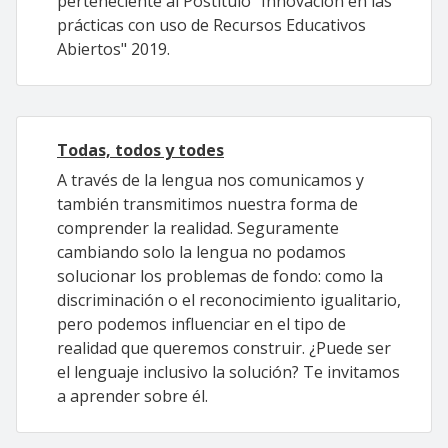
perteneciente al Postítulo "Innovación en las
prácticas con uso de Recursos Educativos
Abiertos" 2019.
Todas, todos y todes
A través de la lengua nos comunicamos y
también transmitimos nuestra forma de
comprender la realidad. Seguramente
cambiando solo la lengua no podamos
solucionar los problemas de fondo: como la
discriminación o el reconocimiento igualitario,
pero podemos influenciar en el tipo de
realidad que queremos construir. ¿Puede ser
el lenguaje inclusivo la solución? Te invitamos
a aprender sobre él.