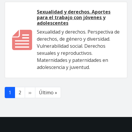
Sexualidad y derechos. Aportes
para el trabajo con jóvenes y
adolescentes
Sexualidad y derechos. Perspectiva de
derechos, de género y diversidad.
Vulnerabilidad social. Derechos
sexuales y reproductivos.
Maternidades y paternidades en
adolescencia y juventud.
Paginación
Siguiente página
Última página
1
2
››
Último »