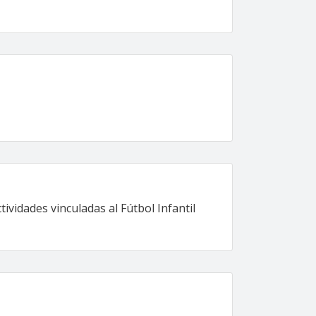
vidades vinculadas al Fútbol Infantil