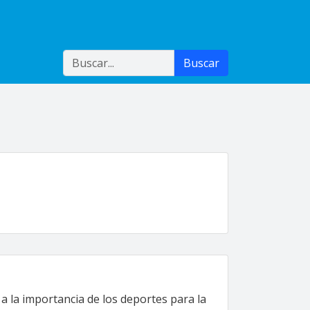
Buscar
Buscar
a la importancia de los deportes para la