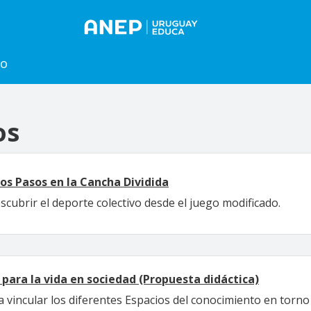
to
os
os Pasos en la Cancha Dividida
cubrir el deporte colectivo desde el juego modificado.
para la vida en sociedad (Propuesta didáctica)
 vincular los diferentes Espacios del conocimiento en torno 