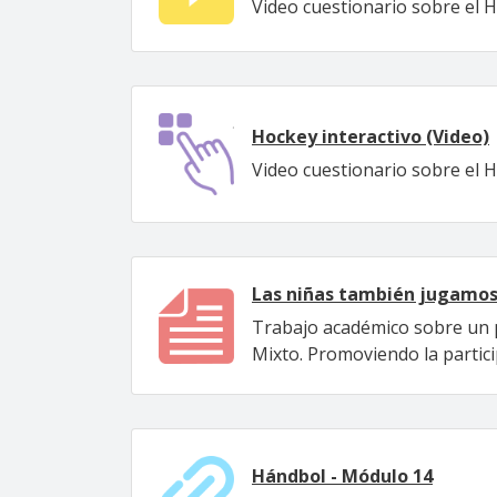
Video cuestionario sobre el H
Hockey interactivo (Video)
Video cuestionario sobre el H
Las niñas también jugamos 
Trabajo académico sobre un pr
Mixto. Promoviendo la partici
Hándbol - Módulo 14