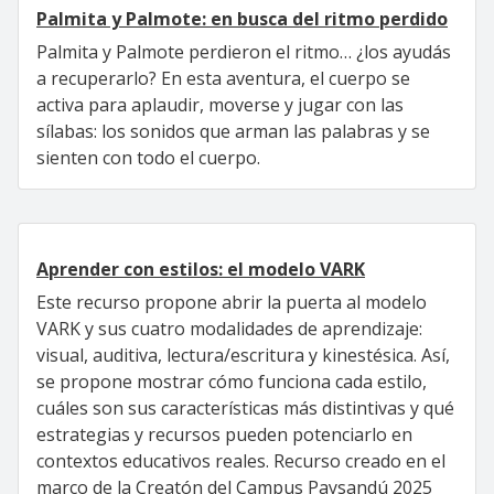
Palmita y Palmote: en busca del ritmo perdido
Palmita y Palmote perdieron el ritmo… ¿los ayudás
a recuperarlo? En esta aventura, el cuerpo se
activa para aplaudir, moverse y jugar con las
sílabas: los sonidos que arman las palabras y se
sienten con todo el cuerpo.
Aprender con estilos: el modelo VARK
Este recurso propone abrir la puerta al modelo
VARK y sus cuatro modalidades de aprendizaje:
visual, auditiva, lectura/escritura y kinestésica. Así,
se propone mostrar cómo funciona cada estilo,
cuáles son sus características más distintivas y qué
estrategias y recursos pueden potenciarlo en
contextos educativos reales. Recurso creado en el
marco de la Creatón del Campus Paysandú 2025