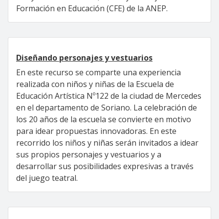
Formación en Educación (CFE) de la ANEP.
Diseñando personajes y vestuarios
En este recurso se comparte una experiencia
realizada con niños y niñas de la Escuela de
Educación Artística Nº122 de la ciudad de Mercedes
en el departamento de Soriano. La celebración de
los 20 años de la escuela se convierte en motivo
para idear propuestas innovadoras. En este
recorrido los niños y niñas serán invitados a idear
sus propios personajes y vestuarios y a
desarrollar sus posibilidades expresivas a través
del juego teatral.