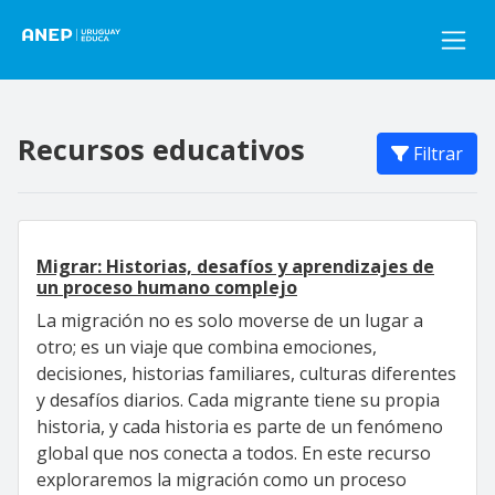
Pasar al contenido principal
Recursos educativos
Filtrar
Migrar: Historias, desafíos y aprendizajes de
un proceso humano complejo
La migración no es solo moverse de un lugar a
otro; es un viaje que combina emociones,
decisiones, historias familiares, culturas diferentes
y desafíos diarios. Cada migrante tiene su propia
historia, y cada historia es parte de un fenómeno
global que nos conecta a todos. En este recurso
exploraremos la migración como un proceso