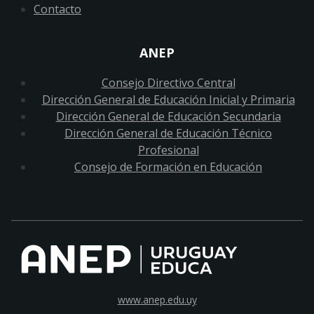
Contacto
ANEP
Consejo Directivo Central
Dirección General de Educación Inicial y Primaria
Dirección General de Educación Secundaria
Dirección General de Educación Técnico
Profesional
Consejo de Formación en Educación
www.anep.edu.uy