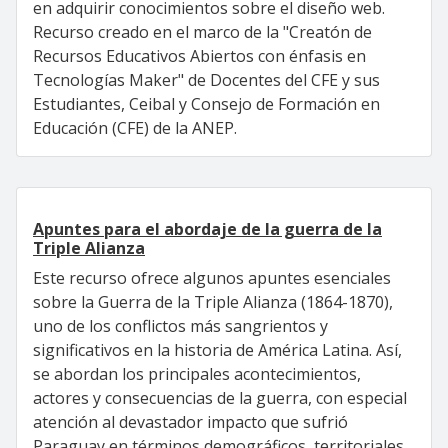
en adquirir conocimientos sobre el diseño web.
Recurso creado en el marco de la "Creatón de
Recursos Educativos Abiertos con énfasis en
Tecnologías Maker" de Docentes del CFE y sus
Estudiantes, Ceibal y Consejo de Formación en
Educación (CFE) de la ANEP.
Apuntes para el abordaje de la guerra de la
Triple Alianza
Este recurso ofrece algunos apuntes esenciales
sobre la Guerra de la Triple Alianza (1864-1870),
uno de los conflictos más sangrientos y
significativos en la historia de América Latina. Así,
se abordan los principales acontecimientos,
actores y consecuencias de la guerra, con especial
atención al devastador impacto que sufrió
Paraguay en términos demográficos, territoriales