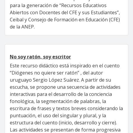
para la generación de “Recursos Educativos
Abiertos con Docentes del CFE y sus Estudiantes”,
Ceibal y Consejo de Formación en Educación (CFE)
de la ANEP.
No soy ratón, soy escritor
Este recurso didáctico está inspirado en el cuento
“Diógenes no quiere ser ratón” , del autor
uruguayo Sergio López Suárez. A partir de su
escucha, se propone una secuencia de actividades
interactivas para el desarrollo de la conciencia
fonológica, la segmentación de palabras, la
escritura de frases y textos breves considerando la
puntuación, el uso del singular y plural, y la
estructura del cuento (inicio, desarrollo y cierre).
Las actividades se presentan de forma progresiva