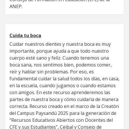
ANEP.
Cuida tu boca
Cuidar nuestros dientes y nuestra boca es muy
importante, porque ayuda a que todo nuestro
cuerpo esté sano y feliz. Cuando tenemos una
boca sana, nos sentimos bien, podemos comer,
reír y hablar sin problemas. Por eso, es
fundamental cuidar la salud todos los días, en casa,
en la escuela, cuando jugamos o cuando estamos
con amigos. En este recurso aprenderemos las
partes de nuestra boca y cómo cuidarla de manera
correcta. Recurso creado en el marco de la Creatón
del Campus Paysandú 2025 para la generación de
“Recursos Educativos Abiertos con Docentes del
CFE y sus Estudiantes”, Ceibal y Consejo de