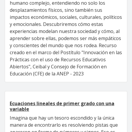
humano complejo, entendiendo no solo los
desplazamientos físicos, sino también sus
impactos económicos, sociales, culturales, políticos
y emocionales. Descubriremos cómo estas
experiencias modelan nuestra sociedad y cómo, al
aprender sobre ellas, podemos ser más empáticos
y conscientes del mundo que nos rodea. Recurso
creado en el marco del Postítulo "Innovación en las
Prácticas con el uso de Recursos Educativos
Abiertos", Ceibal y Consejo de Formación en
Educación (CFE) de la ANEP - 2023
Ecuaciones lineales de primer grado con una
variable
Imagina que hay un tesoro escondido y la única
manera de encontrarlo es resolviendo pistas que