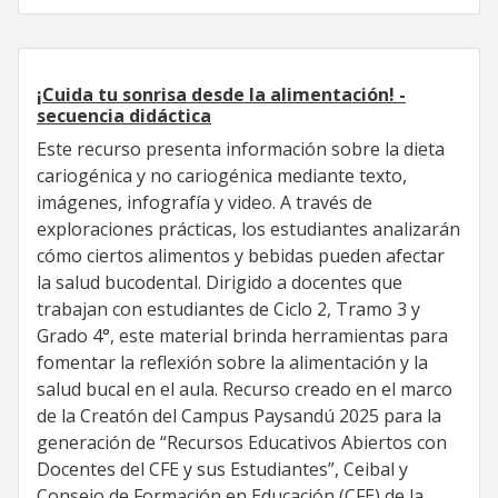
¡Cuida tu sonrisa desde la alimentación! -
secuencia didáctica
Este recurso presenta información sobre la dieta
cariogénica y no cariogénica mediante texto,
imágenes, infografía y video. A través de
exploraciones prácticas, los estudiantes analizarán
cómo ciertos alimentos y bebidas pueden afectar
la salud bucodental. Dirigido a docentes que
trabajan con estudiantes de Ciclo 2, Tramo 3 y
Grado 4°, este material brinda herramientas para
fomentar la reflexión sobre la alimentación y la
salud bucal en el aula. Recurso creado en el marco
de la Creatón del Campus Paysandú 2025 para la
generación de “Recursos Educativos Abiertos con
Docentes del CFE y sus Estudiantes”, Ceibal y
Consejo de Formación en Educación (CFE) de la