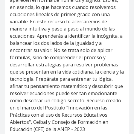
aparecen en forma de números y signos. Eso es,
en esencia, lo que hacemos cuando resolvemos
ecuaciones lineales de primer grado con una
variable. En este recurso te acercaremos de
manera intuitiva y paso a paso al mundo de las
ecuaciones. Aprenderás a identificar la incógnita, a
balancear los dos lados de la igualdad y a
encontrar su valor. No se trata solo de aplicar
fórmulas, sino de comprender el proceso y
desarrollar estrategias para resolver problemas
que se presentan en la vida cotidiana, la ciencia y la
tecnología. Prepárate para entrenar tu lógica,
afinar tu pensamiento matemático y descubrir que
resolver ecuaciones puede ser tan emocionante
como descifrar un código secreto. Recurso creado
en el marco del Postítulo "Innovación en las
Prácticas con el uso de Recursos Educativos
Abiertos", Ceibal y Consejo de Formación en
Educación (CFE) de la ANEP - 2023