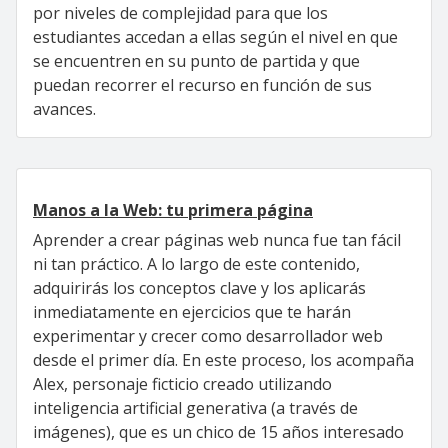
por niveles de complejidad para que los
estudiantes accedan a ellas según el nivel en que
se encuentren en su punto de partida y que
puedan recorrer el recurso en función de sus
avances.
Manos a la Web: tu primera página
Aprender a crear páginas web nunca fue tan fácil
ni tan práctico. A lo largo de este contenido,
adquirirás los conceptos clave y los aplicarás
inmediatamente en ejercicios que te harán
experimentar y crecer como desarrollador web
desde el primer día. En este proceso, los acompaña
Alex, personaje ficticio creado utilizando
inteligencia artificial generativa (a través de
imágenes), que es un chico de 15 años interesado