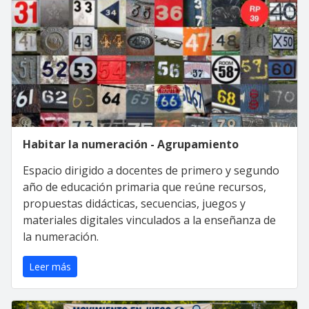
Habitar la numeración - Agrupamiento
Espacio dirigido a docentes de primero y segundo
año de educación primaria que reúne recursos,
propuestas didácticas, secuencias, juegos y
materiales digitales vinculados a la enseñanza de
la numeración.
Leer más