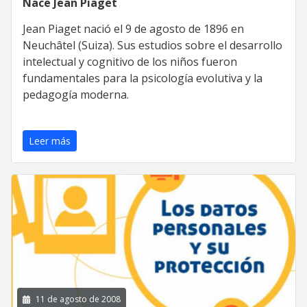
Nace Jean Piaget
Jean Piaget nació el 9 de agosto de 1896 en
Neuchâtel (Suiza). Sus estudios sobre el desarrollo
intelectual y cognitivo de los niños fueron
fundamentales para la psicología evolutiva y la
pedagogía moderna.
Leer más
11 de agosto de 2008