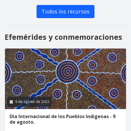
Todos los recursos
Efemérides y conmemoraciones
9 de agosto de 2022
Día Internacional de los Pueblos Indígenas - 9
de agosto.