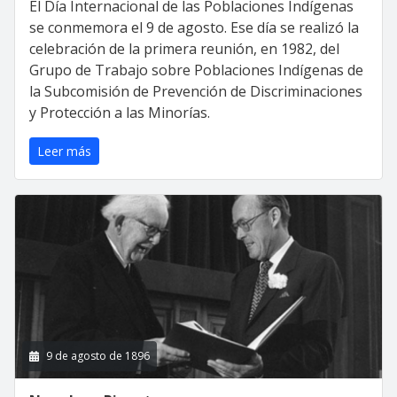
El Día Internacional de las Poblaciones Indígenas
se conmemora el 9 de agosto. Ese día se realizó la
celebración de la primera reunión, en 1982, del
Grupo de Trabajo sobre Poblaciones Indígenas de
la Subcomisión de Prevención de Discriminaciones
y Protección a las Minorías.
Leer más
9 de agosto de 1896