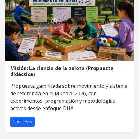
Misión: La ciencia de la pelota (Propuesta
didáctica)
Propuesta gamificada sobre movimiento y sistema
de referencia en el Mundial 2026, con
experimentos, programación y metodologías
activas desde enfoque DUA.
Leer más