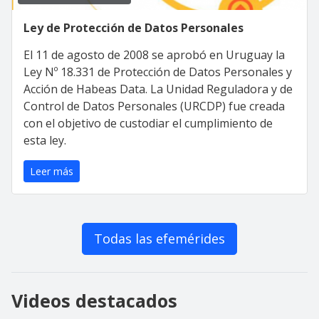
Ley de Protección de Datos Personales
El 11 de agosto de 2008 se aprobó en Uruguay la
Ley Nº 18.331 de Protección de Datos Personales y
Acción de Habeas Data. La Unidad Reguladora y de
Control de Datos Personales (URCDP) fue creada
con el objetivo de custodiar el cumplimiento de
esta ley.
Leer más
Todas las efemérides
Videos destacados