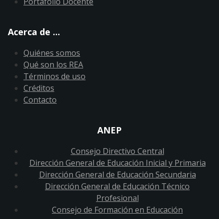
Portafolio Docente
Acerca de ...
Quiénes somos
Qué son los REA
Términos de uso
Créditos
Contacto
ANEP
Consejo Directivo Central
Dirección General de Educación Inicial y Primaria
Dirección General de Educación Secundaria
Dirección General de Educación Técnico
Profesional
Consejo de Formación en Educación