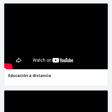
Educación a distancia