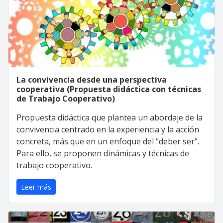
La convivencia desde una perspectiva
cooperativa (Propuesta didáctica con técnicas
de Trabajo Cooperativo)
Propuesta didáctica que plantea un abordaje de la
convivencia centrado en la experiencia y la acción
concreta, más que en un enfoque del “deber ser”.
Para ello, se proponen dinámicas y técnicas de
trabajo cooperativo.
Leer más