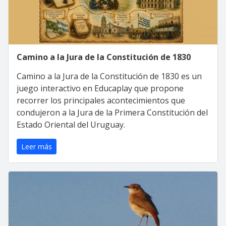
Camino a la Jura de la Constitución de 1830
Camino a la Jura de la Constitución de 1830 es un
juego interactivo en Educaplay que propone
recorrer los principales acontecimientos que
condujeron a la Jura de la Primera Constitución del
Estado Oriental del Uruguay.
Leer más