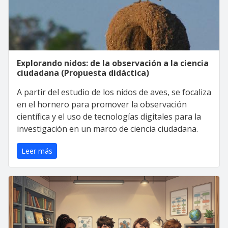
Explorando nidos: de la observación a la ciencia
ciudadana (Propuesta didáctica)
A partir del estudio de los nidos de aves, se focaliza
en el hornero para promover la observación
científica y el uso de tecnologías digitales para la
investigación en un marco de ciencia ciudadana.
Leer más