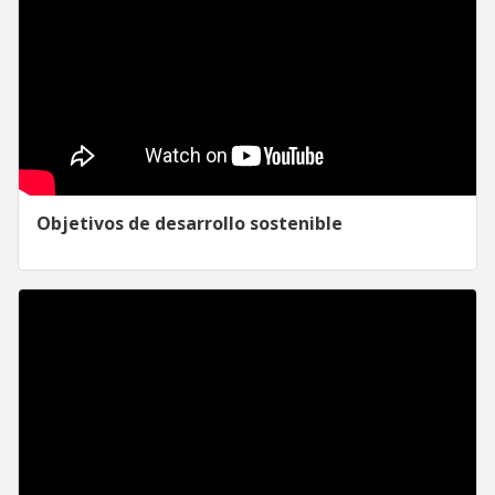
Objetivos de desarrollo sostenible