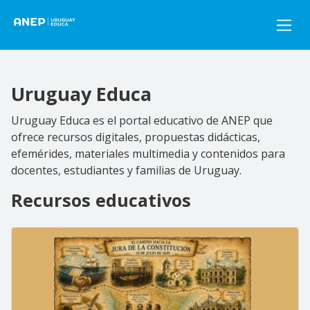
Pasar al contenido principal
Uruguay Educa
Uruguay Educa es el portal educativo de ANEP que
ofrece recursos digitales, propuestas didácticas,
efemérides, materiales multimedia y contenidos para
docentes, estudiantes y familias de Uruguay.
Recursos educativos