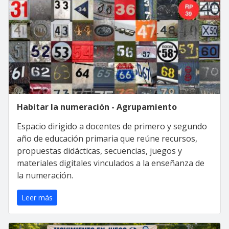
Habitar la numeración - Agrupamiento
Espacio dirigido a docentes de primero y segundo
año de educación primaria que reúne recursos,
propuestas didácticas, secuencias, juegos y
materiales digitales vinculados a la enseñanza de
la numeración.
Leer más