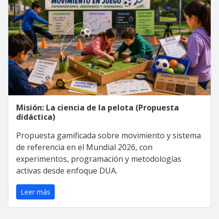
Misión: La ciencia de la pelota (Propuesta
didáctica)
Propuesta gamificada sobre movimiento y sistema
de referencia en el Mundial 2026, con
experimentos, programación y metodologías
activas desde enfoque DUA.
Leer más