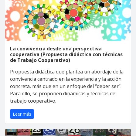
La convivencia desde una perspectiva
cooperativa (Propuesta didáctica con técnicas
de Trabajo Cooperativo)
Propuesta didáctica que plantea un abordaje de la
convivencia centrado en la experiencia y la acción
concreta, más que en un enfoque del “deber ser”.
Para ello, se proponen dinámicas y técnicas de
trabajo cooperativo.
Leer más