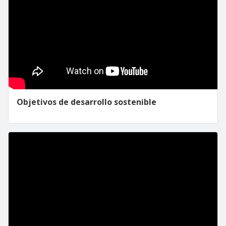
Objetivos de desarrollo sostenible