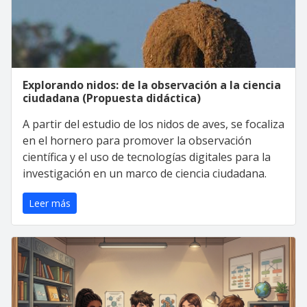
Explorando nidos: de la observación a la ciencia
ciudadana (Propuesta didáctica)
A partir del estudio de los nidos de aves, se focaliza
en el hornero para promover la observación
científica y el uso de tecnologías digitales para la
investigación en un marco de ciencia ciudadana.
Leer más