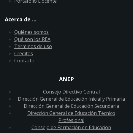
Portafolio Docente
Acerca de ...
Quiénes somos
Qué son los REA
Términos de uso
Créditos
Contacto
ANEP
Consejo Directivo Central
Dirección General de Educación Inicial y Primaria
Dirección General de Educación Secundaria
Dirección General de Educación Técnico
Profesional
Consejo de Formación en Educación