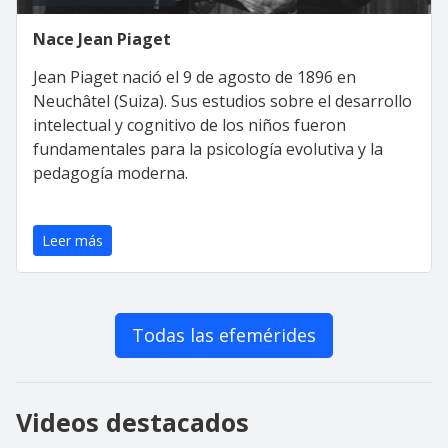
Nace Jean Piaget
Jean Piaget nació el 9 de agosto de 1896 en
Neuchâtel (Suiza). Sus estudios sobre el desarrollo
intelectual y cognitivo de los niños fueron
fundamentales para la psicología evolutiva y la
pedagogía moderna.
Leer más
Todas las efemérides
Videos destacados