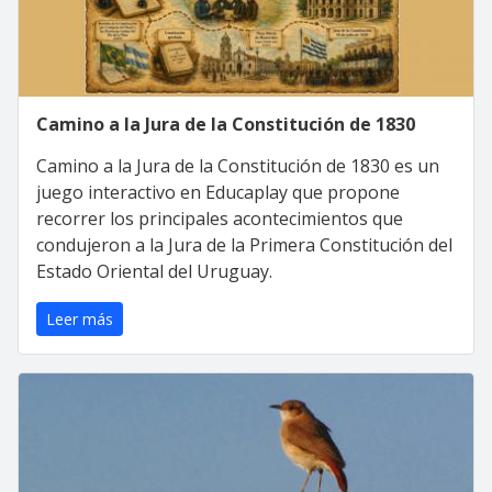
Camino a la Jura de la Constitución de 1830
Camino a la Jura de la Constitución de 1830 es un
juego interactivo en Educaplay que propone
recorrer los principales acontecimientos que
condujeron a la Jura de la Primera Constitución del
Estado Oriental del Uruguay.
Leer más