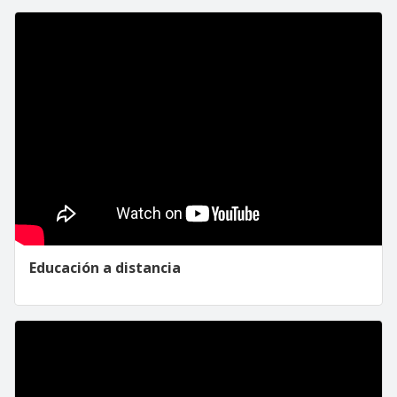
Educación a distancia