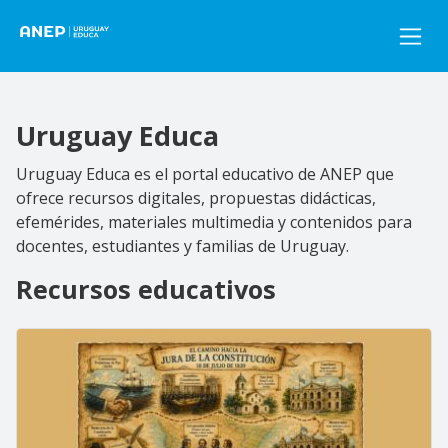
Pasar al contenido principal
Uruguay Educa
Uruguay Educa es el portal educativo de ANEP que
ofrece recursos digitales, propuestas didácticas,
efemérides, materiales multimedia y contenidos para
docentes, estudiantes y familias de Uruguay.
Recursos educativos