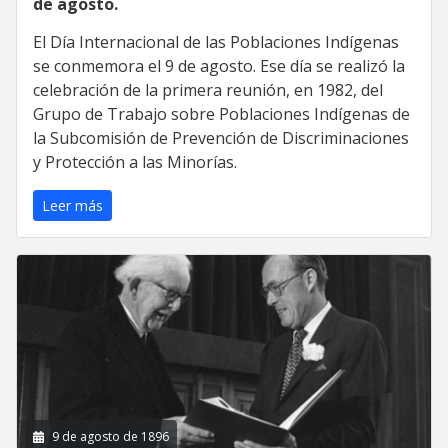
de agosto.
El Día Internacional de las Poblaciones Indígenas
se conmemora el 9 de agosto. Ese día se realizó la
celebración de la primera reunión, en 1982, del
Grupo de Trabajo sobre Poblaciones Indígenas de
la Subcomisión de Prevención de Discriminaciones
y Protección a las Minorías.
Leer más
9 de agosto de 1896