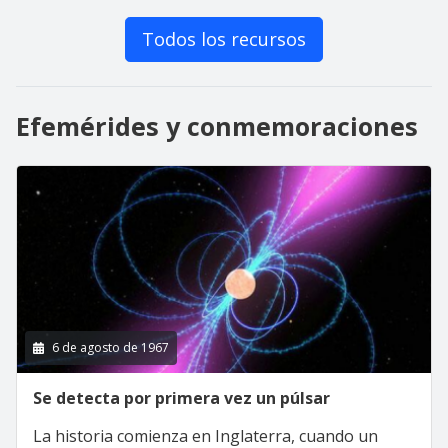
Todos los recursos
Efemérides y conmemoraciones
6 de agosto de 1967
Se detecta por primera vez un púlsar
La historia comienza en Inglaterra, cuando un