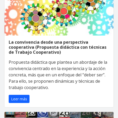
La convivencia desde una perspectiva
cooperativa (Propuesta didáctica con técnicas
de Trabajo Cooperativo)
Propuesta didáctica que plantea un abordaje de la
convivencia centrado en la experiencia y la acción
concreta, más que en un enfoque del “deber ser”.
Para ello, se proponen dinámicas y técnicas de
trabajo cooperativo.
Leer más