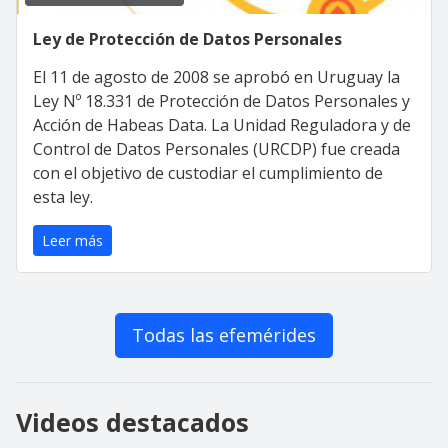
Ley de Protección de Datos Personales
El 11 de agosto de 2008 se aprobó en Uruguay la
Ley Nº 18.331 de Protección de Datos Personales y
Acción de Habeas Data. La Unidad Reguladora y de
Control de Datos Personales (URCDP) fue creada
con el objetivo de custodiar el cumplimiento de
esta ley.
Leer más
Todas las efemérides
Videos destacados