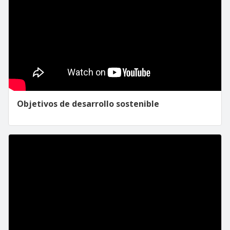
Objetivos de desarrollo sostenible