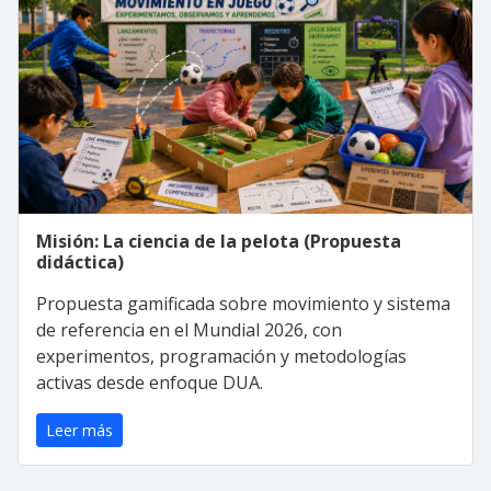
Misión: La ciencia de la pelota (Propuesta
didáctica)
Propuesta gamificada sobre movimiento y sistema
de referencia en el Mundial 2026, con
experimentos, programación y metodologías
activas desde enfoque DUA.
Leer más