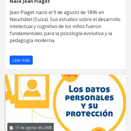
Nace Jean Piaget
Jean Piaget nació el 9 de agosto de 1896 en
Neuchâtel (Suiza). Sus estudios sobre el desarrollo
intelectual y cognitivo de los niños fueron
fundamentales para la psicología evolutiva y la
pedagogía moderna.
Leer más
11 de agosto de 2008