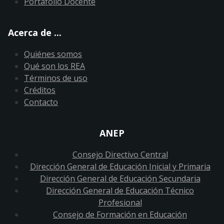
Portafolio Docente
Acerca de ...
Quiénes somos
Qué son los REA
Términos de uso
Créditos
Contacto
ANEP
Consejo Directivo Central
Dirección General de Educación Inicial y Primaria
Dirección General de Educación Secundaria
Dirección General de Educación Técnico
Profesional
Consejo de Formación en Educación