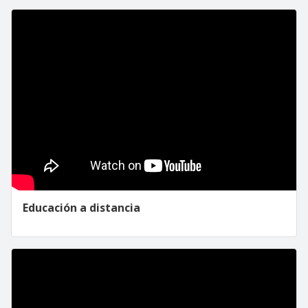
Educación a distancia