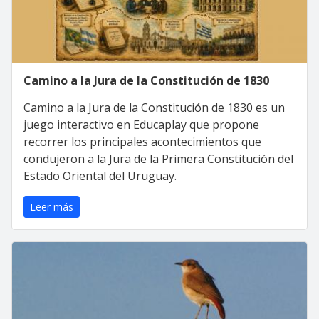
Camino a la Jura de la Constitución de 1830
Camino a la Jura de la Constitución de 1830 es un
juego interactivo en Educaplay que propone
recorrer los principales acontecimientos que
condujeron a la Jura de la Primera Constitución del
Estado Oriental del Uruguay.
Leer más