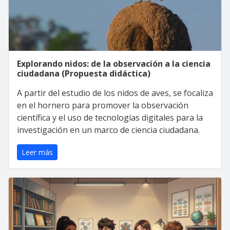
Explorando nidos: de la observación a la ciencia
ciudadana (Propuesta didáctica)
A partir del estudio de los nidos de aves, se focaliza
en el hornero para promover la observación
científica y el uso de tecnologías digitales para la
investigación en un marco de ciencia ciudadana.
Leer más