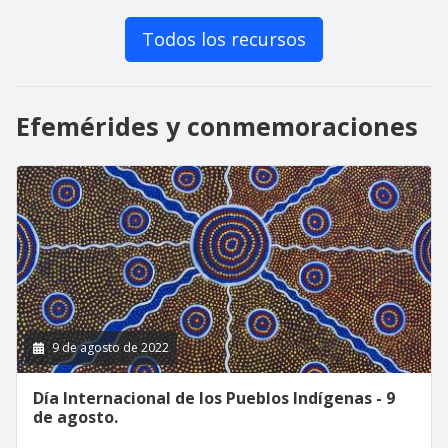
Todos los recursos
Efemérides y conmemoraciones
9 de agosto de 2022
Día Internacional de los Pueblos Indígenas - 9
de agosto.