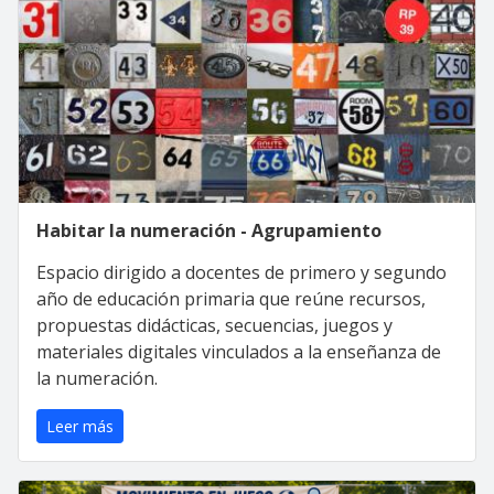
Habitar la numeración - Agrupamiento
Espacio dirigido a docentes de primero y segundo
año de educación primaria que reúne recursos,
propuestas didácticas, secuencias, juegos y
materiales digitales vinculados a la enseñanza de
la numeración.
Leer más