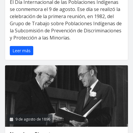
El Día Internacional de las Poblaciones Indígenas
se conmemora el 9 de agosto. Ese día se realizó la
celebración de la primera reunión, en 1982, del
Grupo de Trabajo sobre Poblaciones Indígenas de
la Subcomisión de Prevención de Discriminaciones
y Protección a las Minorías.
Leer más
9 de agosto de 1896