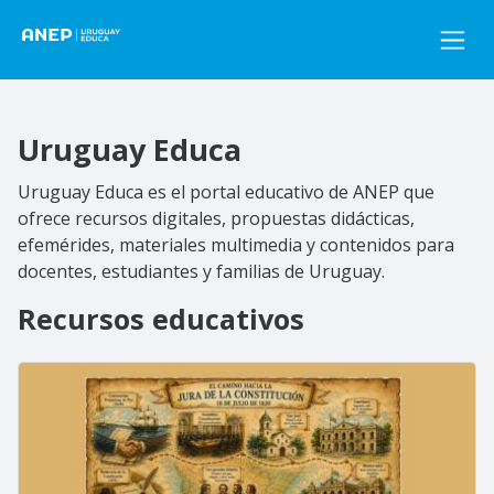
Pasar al contenido principal
Uruguay Educa
Uruguay Educa es el portal educativo de ANEP que
ofrece recursos digitales, propuestas didácticas,
efemérides, materiales multimedia y contenidos para
docentes, estudiantes y familias de Uruguay.
Recursos educativos