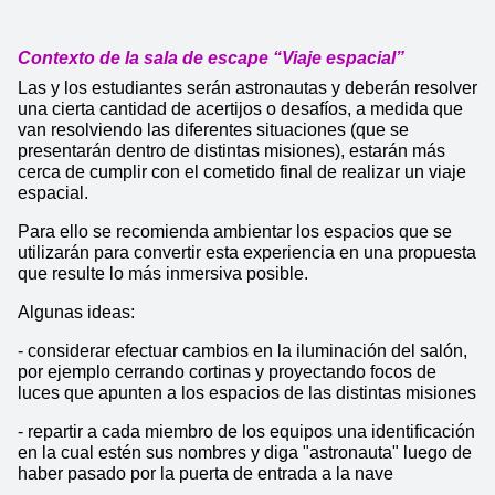
Contexto de la sala de escape “Viaje espacial”
Las y los estudiantes serán astronautas y deberán resolver 
una cierta cantidad de acertijos o desafíos, a medida que 
van resolviendo las diferentes situaciones (que se 
presentarán dentro de distintas misiones), estarán más 
cerca de cumplir con el cometido final de realizar un viaje 
espacial.
Para ello se recomienda ambientar los espacios que se 
utilizarán para convertir esta experiencia en una propuesta 
que resulte lo más inmersiva posible. 
Algunas ideas: 
- considerar efectuar cambios en la iluminación del salón, 
por ejemplo cerrando cortinas y proyectando focos de 
luces que apunten a los espacios de las distintas misiones
- repartir a cada miembro de los equipos una identificación 
en la cual estén sus nombres y diga "astronauta" luego de 
haber pasado por la puerta de entrada a la nave