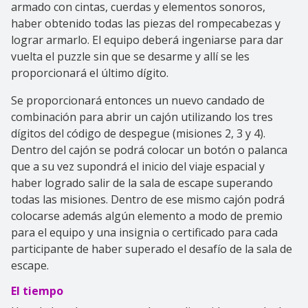
armado con cintas, cuerdas y elementos sonoros,
haber obtenido todas las piezas del rompecabezas y
lograr armarlo. El equipo deberá ingeniarse para dar
vuelta el puzzle sin que se desarme y allí se les
proporcionará el último dígito.
Se proporcionará entonces un nuevo candado de
combinación para abrir un cajón utilizando los tres
dígitos del código de despegue (misiones 2, 3 y 4).
Dentro del cajón se podrá colocar un botón o palanca
que a su vez supondrá el inicio del viaje espacial y
haber logrado salir de la sala de escape superando
todas las misiones. Dentro de ese mismo cajón podrá
colocarse además algún elemento a modo de premio
para el equipo y una insignia o certificado para cada
participante de haber superado el desafío de la sala de
escape.
El tiempo