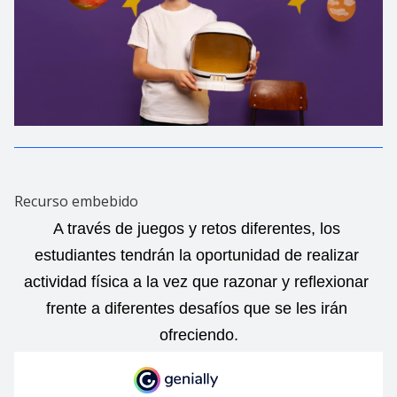
Recurso embebido
A través de juegos y retos diferentes, los 
estudiantes tendrán la oportunidad de realizar 
actividad física a la vez que razonar y reflexionar 
frente a diferentes desafíos que se les irán 
ofreciendo.