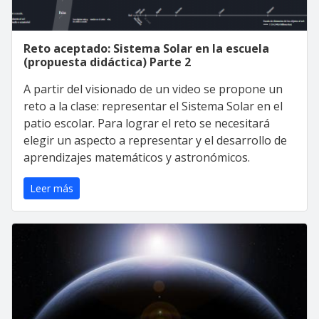
Reto aceptado: Sistema Solar en la escuela
(propuesta didáctica) Parte 2
A partir del visionado de un video se propone un
reto a la clase: representar el Sistema Solar en el
patio escolar. Para lograr el reto se necesitará
elegir un aspecto a representar y el desarrollo de
aprendizajes matemáticos y astronómicos.
Leer más