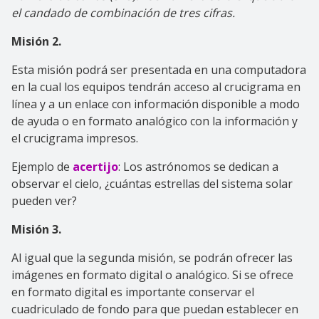
el candado de combinación de tres cifras.
Misión 2.
Esta misión podrá ser presentada en una computadora
en la cual los equipos tendrán acceso al crucigrama en
línea y a un enlace con información disponible a modo
de ayuda o en formato analógico con la información y
el crucigrama impresos.
Ejemplo de
acertijo
: Los astrónomos se dedican a
observar el cielo, ¿cuántas estrellas del sistema solar
pueden ver?
Misión 3.
Al igual que la segunda misión, se podrán ofrecer las
imágenes en formato digital o analógico. Si se ofrece
en formato digital es importante conservar el
cuadriculado de fondo para que puedan establecer en