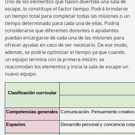
Uno de los elementos que hacen divertida una sala de
escape, lo constituye el factor tiempo. Podrá brindarse
un tiempo total para completar todas las misiones o un
tiempo determinado para cada una de ellas. Podría
considerarse que diferentes docentes o ayudantes
puedan encargarse de cada una de las misiones para
ofrecer ayudas en caso de ser necesario. De ese modo,
además, se podría optimizar el tiempo ya que cuando
un equipo termina con la primera misión, se
reacomodan los elementos y inicia la sala de escape un
nuevo equipo.
Clasificación curricular
Competencias generales
Comunicación. Pensamiento creativo. In
Espacios
Desarrollo personal y conciencia corp