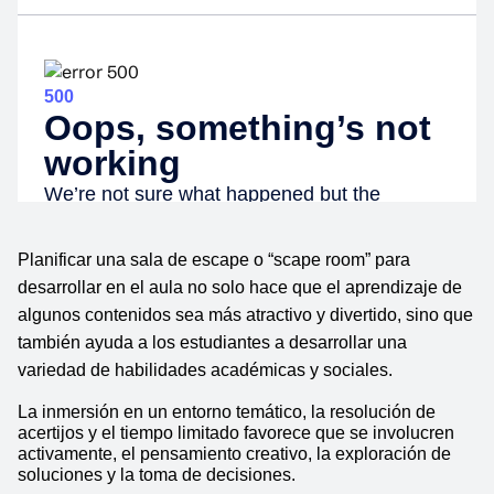
Planificar una sala de escape o “scape room” para 
desarrollar en el aula no solo hace que el aprendizaje de 
algunos contenidos sea más atractivo y divertido, sino que 
también ayuda a los estudiantes a desarrollar una 
variedad de habilidades académicas y sociales.
La inmersión en un entorno temático, la resolución de 
acertijos y el tiempo limitado favorece que se involucren 
activamente, el pensamiento creativo, la exploración de 
soluciones y la toma de decisiones.