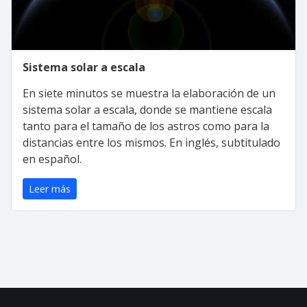
Sistema solar a escala
En siete minutos se muestra la elaboración de un
sistema solar a escala, donde se mantiene escala
tanto para el tamaño de los astros como para la
distancias entre los mismos. En inglés, subtitulado
en español.
Leer más