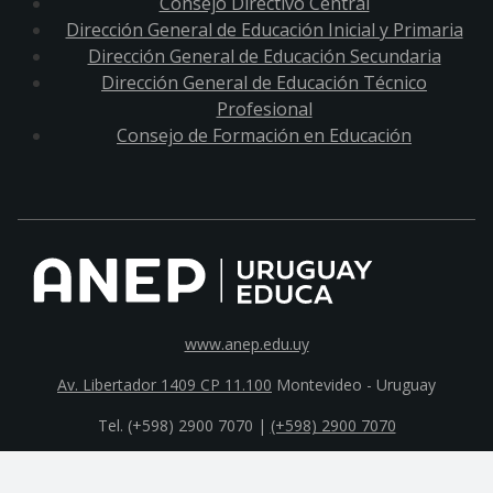
Consejo Directivo Central
Dirección General de Educación Inicial y Primaria
Dirección General de Educación Secundaria
Dirección General de Educación Técnico
Profesional
Consejo de Formación en Educación
www.anep.edu.uy
Av. Libertador 1409 CP 11.100
Montevideo - Uruguay
Tel. (+598) 2900 7070 |
(+598) 2900 7070