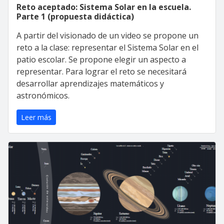
Reto aceptado: Sistema Solar en la escuela.
Parte 1 (propuesta didáctica)
A partir del visionado de un video se propone un
reto a la clase: representar el Sistema Solar en el
patio escolar. Se propone elegir un aspecto a
representar. Para lograr el reto se necesitará
desarrollar aprendizajes matemáticos y
astronómicos.
Leer más