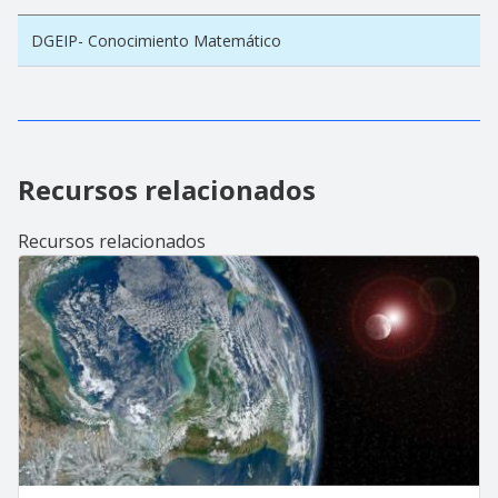
DGEIP- Conocimiento Matemático
Recursos relacionados
Recursos relacionados