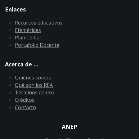
Enlaces
Recursos educativos
Efemérides
Plan Ceibal
Portafolio Docente
Acerca de ...
Quiénes somos
Qué son los REA
Términos de uso
Créditos
Contacto
ANEP