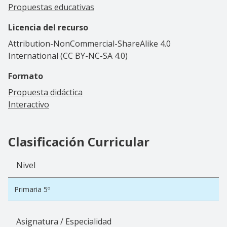
Propuestas educativas
Licencia del recurso
Attribution-NonCommercial-ShareAlike 4.0
International (CC BY-NC-SA 4.0)
Formato
Propuesta didáctica
Interactivo
Clasificación Curricular
Nivel
Primaria 5º
Asignatura / Especialidad