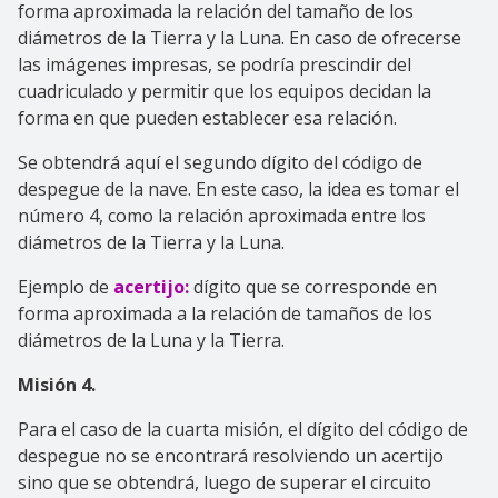
forma aproximada la relación del tamaño de los
diámetros de la Tierra y la Luna. En caso de ofrecerse
las imágenes impresas, se podría prescindir del
cuadriculado y permitir que los equipos decidan la
forma en que pueden establecer esa relación.
Se obtendrá aquí el segundo dígito del código de
despegue de la nave. En este caso, la idea es tomar el
número 4, como la relación aproximada entre los
diámetros de la Tierra y la Luna.
Ejemplo de
acertijo:
dígito que se corresponde en
forma aproximada a la relación de tamaños de los
diámetros de la Luna y la Tierra.
Misión 4.
Para el caso de la cuarta misión, el dígito del código de
despegue no se encontrará resolviendo un acertijo
sino que se obtendrá, luego de superar el circuito