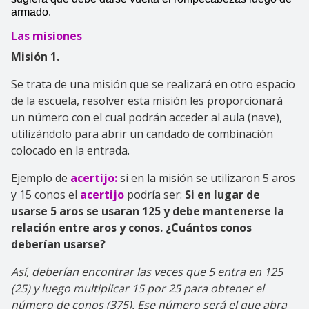
armado.
Las misiones
Misión 1.
Se trata de una misión que se realizará en otro espacio
de la escuela, resolver esta misión les proporcionará
un número con el cual podrán acceder al aula (nave),
utilizándolo para abrir un candado de combinación
colocado en la entrada.
Ejemplo de
acertijo:
si en la misión se utilizaron 5 aros
y 15 conos el
acertijo
podría ser:
Si en lugar de
usarse 5 aros se usaran 125 y debe mantenerse la
relación entre aros y conos. ¿Cuántos conos
deberían usarse?
Así, deberían encontrar las veces que 5 entra en 125
(25) y luego multiplicar 15 por 25 para obtener el
número de conos (375). Ese número será el que abra