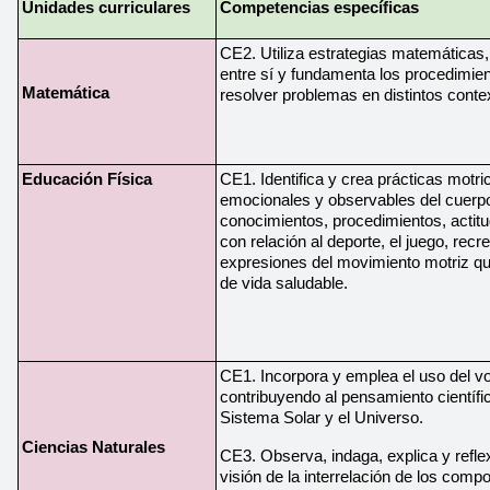
Unidades curriculares
Competencias específicas
CE2. Utiliza estrategias matemáticas
entre sí y fundamenta los procedimien
Matemática
resolver problemas en distintos conte
Educación Física
CE1. Identifica y crea prácticas motric
emocionales y observables del cuerp
conocimientos, procedimientos, actitu
con relación al deporte, el juego, recr
expresiones del movimiento motriz qu
de vida saludable.
CE1. Incorpora y emplea el uso del vo
contribuyendo al pensamiento científic
Sistema Solar y el Universo. 
Ciencias Naturales 
CE3. Observa, indaga, explica y refle
visión de la interrelación de los comp