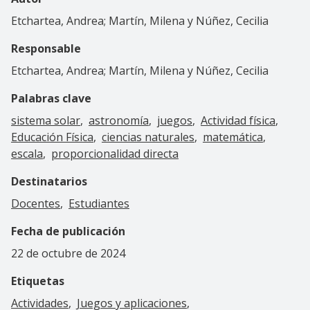
Etchartea, Andrea; Martín, Milena y Núñez, Cecilia
Responsable
Etchartea, Andrea; Martín, Milena y Núñez, Cecilia
Palabras clave
sistema solar
astronomía
juegos
Actividad física
Educación Física
ciencias naturales
matemática
escala
proporcionalidad directa
Destinatarios
Docentes
Estudiantes
Fecha de publicación
22 de octubre de 2024
Etiquetas
Actividades
Juegos y aplicaciones