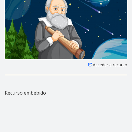
Acceder a recurso
Recurso embebido