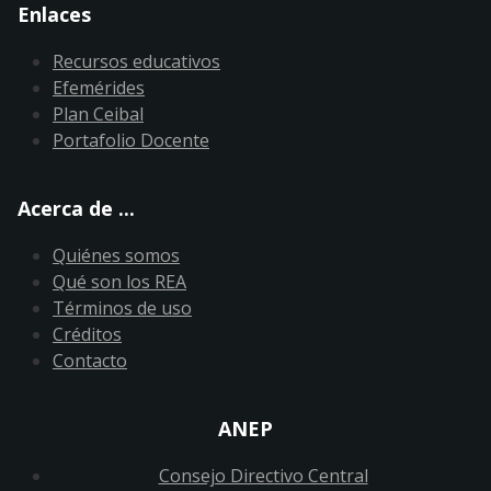
Enlaces
Recursos educativos
Efemérides
Plan Ceibal
Portafolio Docente
Acerca de ...
Quiénes somos
Qué son los REA
Términos de uso
Créditos
Contacto
ANEP
Consejo Directivo Central