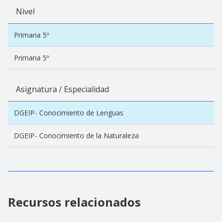
Nivel
Primaria 5º
Primaria 5º
Asignatura / Especialidad
DGEIP- Conocimiento de Lenguas
DGEIP- Conocimiento de la Naturaleza
Recursos relacionados