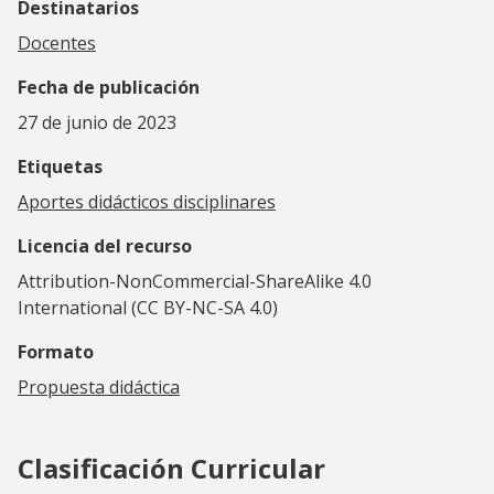
Destinatarios
Docentes
Fecha de publicación
27 de junio de 2023
Etiquetas
Aportes didácticos disciplinares
Licencia del recurso
Attribution-NonCommercial-ShareAlike 4.0
International (CC BY-NC-SA 4.0)
Formato
Propuesta didáctica
Clasificación Curricular