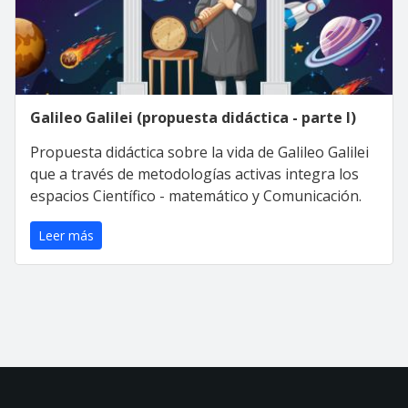
Galileo Galilei (propuesta didáctica - parte I)
Propuesta didáctica sobre la vida de Galileo Galilei
que a través de metodologías activas integra los
espacios Científico - matemático y Comunicación.
Leer más