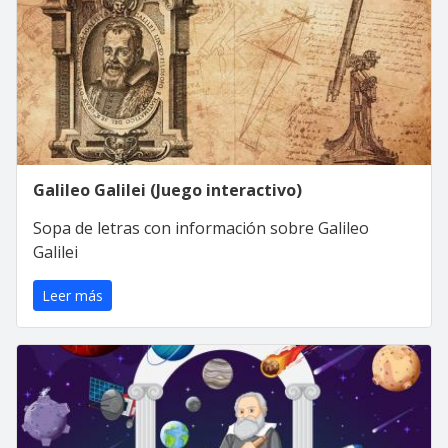
Galileo Galilei (Juego interactivo)
Sopa de letras con información sobre Galileo
Galilei
Leer más