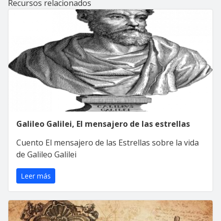
Recursos relacionados
Galileo Galilei, El mensajero de las estrellas
Cuento El mensajero de las Estrellas sobre la vida
de Galileo Galilei
Leer más