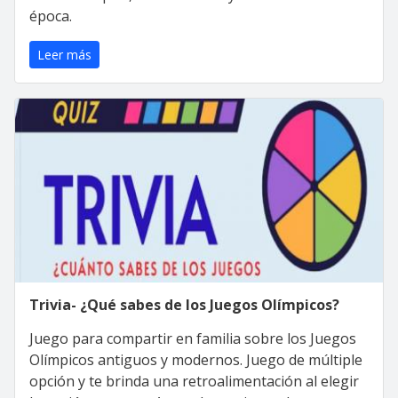
época.
Leer más
Trivia- ¿Qué sabes de los Juegos Olímpicos?
Juego para compartir en familia sobre los Juegos
Olímpicos antiguos y modernos. Juego de múltiple
opción y te brinda una retroalimentación al elegir