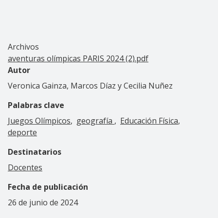
Archivos
aventuras olímpicas PARIS 2024 (2).pdf
Autor
Veronica Gainza, Marcos Díaz y Cecilia Nuñez
Palabras clave
Juegos Olímpicos
geografía
Educación Física
deporte
Destinatarios
Docentes
Fecha de publicación
26 de junio de 2024