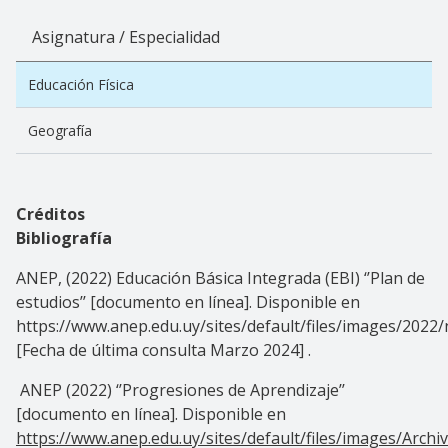
Asignatura / Especialidad
Educación Física
Geografía
Créditos
Bibliografía
ANEP, (2022) Educación Básica Integrada (EBI) ‘’Plan de
estudios’’ [documento en línea]. Disponible en
https://www.anep.edu.uy/sites/default/files/images/202
[Fecha de última consulta Marzo 2024] .
ANEP (2022) ‘’Progresiones de Aprendizaje’’
[documento en línea]. Disponible en
https://www.anep.edu.uy/sites/default/files/images/Arch