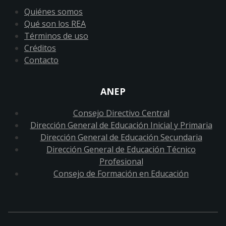
Quiénes somos
Qué son los REA
Términos de uso
Créditos
Contacto
ANEP
Consejo Directivo Central
Dirección General de Educación Inicial y Primaria
Dirección General de Educación Secundaria
Dirección General de Educación Técnico
Profesional
Consejo de Formación en Educación