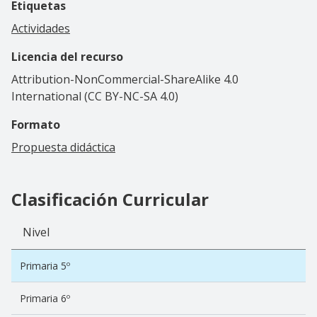
Etiquetas
Actividades
Licencia del recurso
Attribution-NonCommercial-ShareAlike 4.0
International (CC BY-NC-SA 4.0)
Formato
Propuesta didáctica
Clasificación Curricular
Nivel
Primaria 5º
Primaria 6º