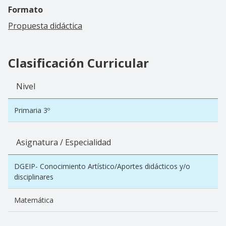
Formato
Propuesta didáctica
Clasificación Curricular
Nivel
Primaria 3º
Asignatura / Especialidad
DGEIP- Conocimiento Artístico/Aportes didácticos y/o
disciplinares
Matemática