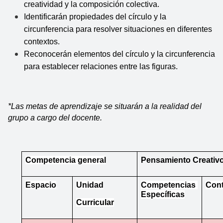
creatividad y la composición colectiva.
Identificarán propiedades del círculo y la 
circunferencia para resolver situaciones en diferentes 
contextos.
Reconocerán elementos del círculo y la circunferencia 
para establecer relaciones entre las figuras.
*Las metas de aprendizaje se situarán a la realidad del 
grupo a cargo del docente.
Competencia general
Pensamiento Creativ
Espacio
Unidad
Competencias 
Con
Específicas
Curricular