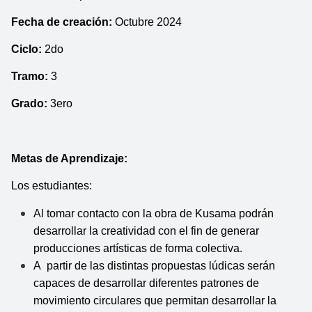
Fecha de creación: 
Octubre 2024
Ciclo: 
2do
Tramo:
 3
Grado: 
3ero
Metas de Aprendizaje:
Los estudiantes:
Al tomar contacto con la obra de Kusama podrán 
desarrollar la creatividad con el fin de generar 
producciones artísticas de forma colectiva.
A  partir de las distintas propuestas lúdicas serán 
capaces de desarrollar diferentes patrones de 
movimiento circulares que permitan desarrollar la 