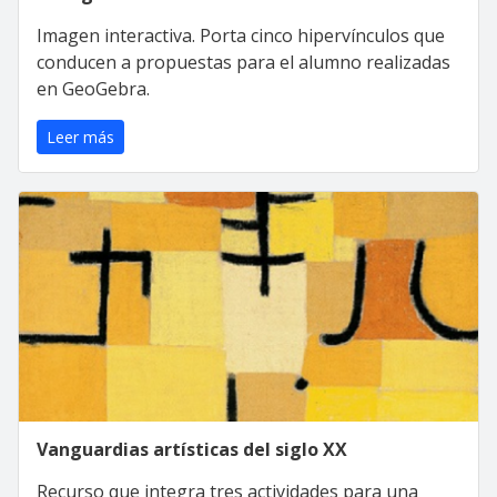
Imagen interactiva. Porta cinco hipervínculos que
conducen a propuestas para el alumno realizadas
en GeoGebra.
Leer más
Vanguardias artísticas del siglo XX
Recurso que integra tres actividades para una