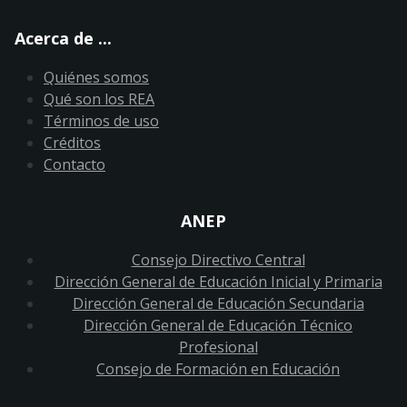
Acerca de ...
Quiénes somos
Qué son los REA
Términos de uso
Créditos
Contacto
ANEP
Consejo Directivo Central
Dirección General de Educación Inicial y Primaria
Dirección General de Educación Secundaria
Dirección General de Educación Técnico
Profesional
Consejo de Formación en Educación