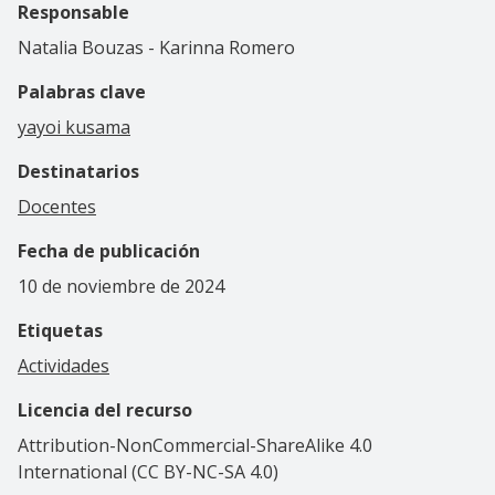
Responsable
Natalia Bouzas - Karinna Romero
Palabras clave
yayoi kusama
Destinatarios
Docentes
Fecha de publicación
10 de noviembre de 2024
Etiquetas
Actividades
Licencia del recurso
Attribution-NonCommercial-ShareAlike 4.0
International (CC BY-NC-SA 4.0)