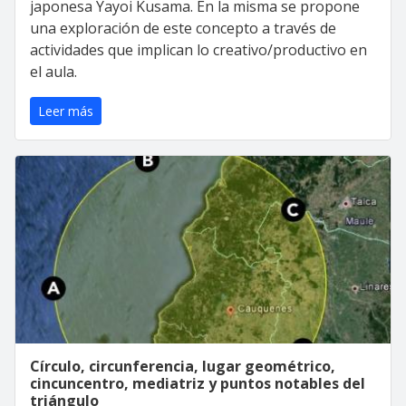
japonesa Yayoi Kusama. En la misma se propone
una exploración de este concepto a través de
actividades que implican lo creativo/productivo en
el aula.
Leer más
Círculo, circunferencia, lugar geométrico,
cincuncentro, mediatriz y puntos notables del
triángulo