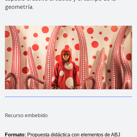
geometría.
Recurso embebido
Formato: 
Propuesta didáctica con elementos de ABJ 