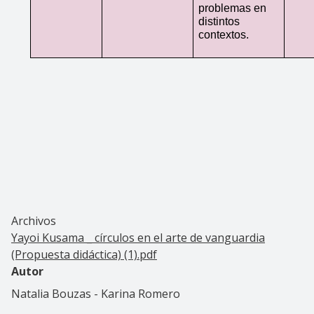
problemas en 
distintos 
contextos.
Archivos
Yayoi Kusama _ círculos en el arte de vanguardia
(Propuesta didáctica) (1).pdf
Autor
Natalia Bouzas - Karina Romero