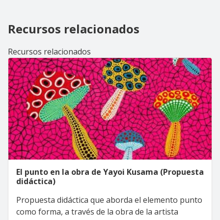
Recursos relacionados
Recursos relacionados
El punto en la obra de Yayoi Kusama (Propuesta
didáctica)
Propuesta didáctica que aborda el elemento punto
como forma, a través de la obra de la artista