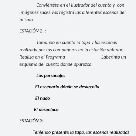
Conviértete en el ilustrador del cuento y con
imágenes sucesivas registra las diferentes escenas del
mismo.
ESTACIÓN 2
:
Tomando en cuenta la tapa y las escenas
realizada por tus compañeros en la estación anterior.
Realiza en el Programa Laberinto un
esquema del cuento donde aparezca:
Los personajes
El escenario dónde se desarrolla
El nudo
El desenlace
ESTACIÓN 3:
Teniendo presente la tapa, las escenas realizadas