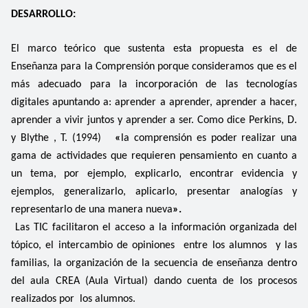
DESARROLLO:
El marco teórico que sustenta esta propuesta es el de
Enseñanza para la Comprensión porque consideramos que es el
más adecuado para la incorporación de las tecnologías
digitales apuntando a: aprender a aprender, aprender a hacer,
aprender a vivir juntos y aprender a ser.
Como dice Perkins, D.
y Blythe , T. (1994)
«
la comprensión es poder realizar una
gama de actividades que requieren pensamiento en cuanto a
un tema, por ejemplo, explicarlo, encontrar evidencia y
ejemplos, generalizarlo, aplicarlo, presentar analogías y
representarlo de una manera nueva
».
Las TIC facilitaron el acceso a la información organizada del
tópico, el intercambio de opiniones entre los alumnos y las
familias, la organización de la secuencia de enseñanza dentro
del aula CREA (Aula Virtual) dando cuenta de los procesos
realizados por los alumnos.