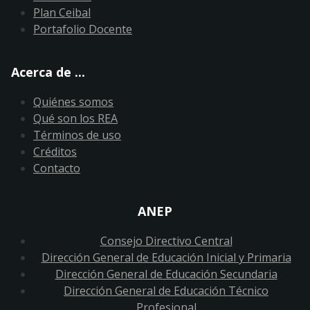
Plan Ceibal
Portafolio Docente
Acerca de ...
Quiénes somos
Qué son los REA
Términos de uso
Créditos
Contacto
ANEP
Consejo Directivo Central
Dirección General de Educación Inicial y Primaria
Dirección General de Educación Secundaria
Dirección General de Educación Técnico
Profesional