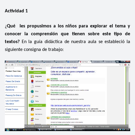
Actividad 1
¿
Qué les propusimos a los niños para explorar el tema y
conocer la comprensión que tienen sobre este tipo de
textos?
En la guía didáctica de nuestra aula se estableció la
siguiente consigna de trabajo: