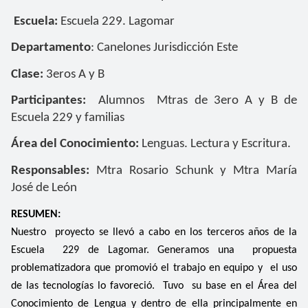
Escuela:
Escuela 229. Lagomar
Departamento
: Canelones Jurisdicción Este
Clase:
3eros A y B
Participantes
:
Alumnos Mtras de 3ero A y B de
Escuela 229 y familias
Área del Conocimiento:
Lenguas. Lectura y Escritura.
Responsables:
Mtra Rosario Schunk y Mtra María
José de León
RESUMEN:
Nuestro proyecto se llevó a cabo en los terceros años de la
Escuela 229 de Lagomar. Generamos una propuesta
problematizadora que promovió el trabajo en equipo y el uso
de las tecnologías lo favoreció. Tuvo su base en el Área del
Conocimiento de Lengua y dentro de ella principalmente en