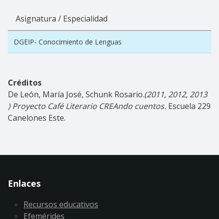
Asignatura / Especialidad
DGEIP- Conocimiento de Lenguas
Créditos
De León, María José, Schunk Rosario.
(2011, 2012, 2013
) Proyecto Café Literario CREAndo cuentos.
Escuela 229
Canelones Este.
Enlaces
Recursos educativos
Efemérides