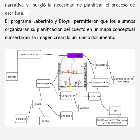
narrativa y surgió la necesidad de planificar el proceso de
escritura.
El programa Laberinto y Etoys permitieron que los alumnos
organizaran su planificación del cuento en un mapa conceptual
e insertaran la imagen creando un único documento.