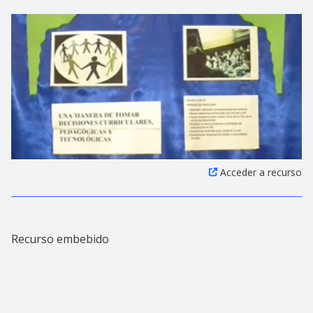
Acceder a recurso
Recurso embebido