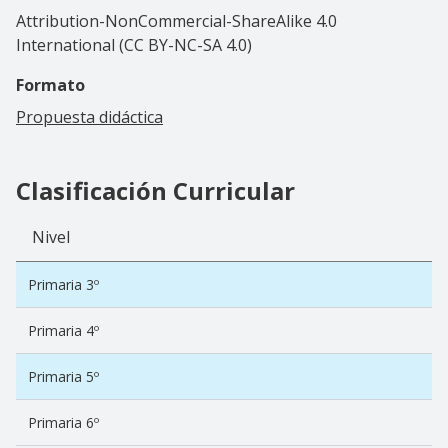
Attribution-NonCommercial-ShareAlike 4.0
International (CC BY-NC-SA 4.0)
Formato
Propuesta didáctica
Clasificación Curricular
Nivel
Primaria 3º
Primaria 4º
Primaria 5º
Primaria 6º