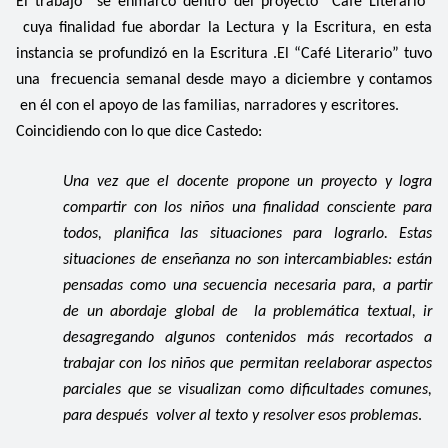
El trabajo se enmarcó dentro del proyecto “Café Literario”
cuya finalidad fue abordar la Lectura y la Escritura, en esta
instancia se profundizó en la Escritura .El “Café Literario” tuvo
una frecuencia semanal desde mayo a diciembre y contamos
en él con el apoyo de las familias, narradores y escritores.
Coincidiendo con lo que dice Castedo:
Una vez que el docente propone un proyecto y logra
compartir con los niños una finalidad consciente para
todos, planifica las situaciones para lograrlo. Estas
situaciones de enseñanza no son intercambiables: están
pensadas como una secuencia necesaria para, a partir
de un abordaje global de la problemática textual, ir
desagregando algunos contenidos más recortados a
trabajar con los niños que permitan reelaborar aspectos
parciales que se visualizan como dificultades comunes,
para después volver al texto y resolver esos problemas
.