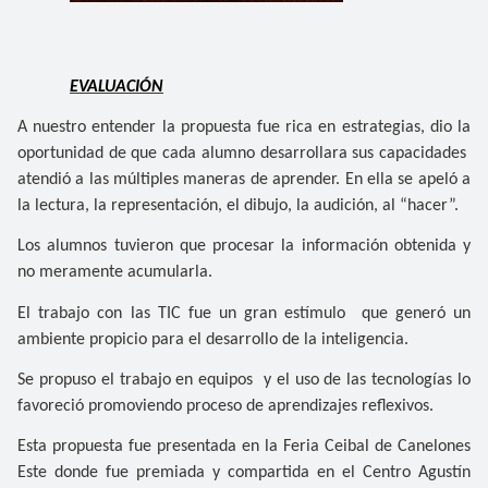
EVALUACIÓN
A nuestro entender la propuesta fue rica en estrategias, dio la
oportunidad de que cada alumno desarrollara sus capacidades
atendió a las múltiples maneras de aprender. En ella se apeló a
la lectura, la representación, el dibujo, la audición, al “hacer”.
Los alumnos tuvieron que procesar la información obtenida y
no meramente acumularla.
El trabajo con las TIC fue un gran estímulo que generó un
ambiente propicio para el desarrollo de la inteligencia.
Se propuso el trabajo en equipos y el uso de las tecnologías lo
favoreció promoviendo proceso de aprendizajes reflexivos.
Esta propuesta fue presentada en la Feria Ceibal de Canelones
Este donde fue premiada y compartida en el Centro Agustín