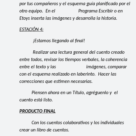
por tus compañeros y el esquema guía planificado por el
otro equipo. En el Programa Escribir o en
Etoys inserta las imágenes y desarrolla la historia.
ESTACIÓN 4:
¡Estamos llegando al final!
Realizar una lectura general del cuento creado
entre todos, revisar los tiempos verbales, la coherencia
entre el texto y las imágenes, comparar
con el esquema realizado en laberinto. Hacer las
correcciones que estimen necesarias.
Piensen ahora en un Título, agréguenlo y el
cuento está listo.
PRODUCTO FINAL
Con los cuentos colaborativos y los individuales
crear un libro de cuentos.