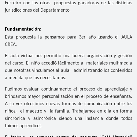
Ferreiro con las otras propuestas ganadoras de las distintas
jurisdicciones del Departamento.
Fundamentación:
Esta propuesta la pensamos para 3er año usando el AULA
CREA.
El aula virtual nos permitió una buena organización y gestión
del curso. El niño accedió fácilmente a materiales multimedia
que nosotras vinculamos al aula, administrando los contenidos
a medida que los necesitamos.
Pudimos evaluar continuamente el proceso de aprendizaje y
brindamos mayor personalización en el proceso de enseñanza.
A su vez ofrecimos nuevas formas de comunicación entre los
niños, el maestro y la familia. Trabajamos en ella en forma
sincrónica y asincrónica siendo una instancia donde todos
fuimos aprendices.