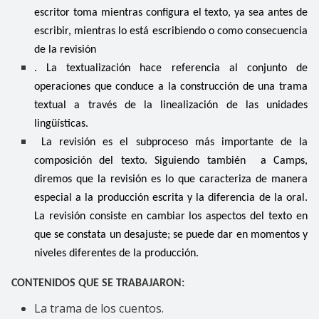
escritor toma mientras configura el texto, ya sea antes de
escribir, mientras lo está escribiendo o como consecuencia
de la revisión
. La textualización hace referencia al conjunto de
operaciones que conduce a la construcción de una trama
textual a través de la linealización de las unidades
lingüísticas.
La revisión es el subproceso más importante de la
composición del texto. Siguiendo también a Camps,
diremos que la revisión es lo que caracteriza de manera
especial a la producción escrita y la diferencia de la oral.
La revisión consiste en cambiar los aspectos del texto en
que se constata un desajuste; se puede dar en momentos y
niveles diferentes de la producción.
CONTENIDOS QUE SE TRABAJARON:
La trama de los cuentos.