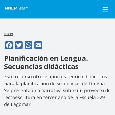
Pasar al contenido principal
Inicio
Facebook
Twitter
WhatsApp
Email
Planificación en Lengua.
Secuencias didácticas
Este recurso ofrece aportes teórico didácticos
para la planificación de secuencias de Lengua.
Se presenta una narrativa sobre un proyecto de
lectoescritura en tercer año de la Escuela 229
de Lagomar