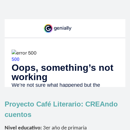
Proyecto Café Literario: CREAndo
cuentos
Nivel educativo:
3er año de primaria