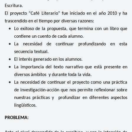
Escritura.
El proyecto “Café Literario” fue iniciado en el año 2010 y ha
trascendido en el tiempo por diversas razones:
Lo exitoso de la propuesta, que termina con un libro que
contiene un cuento de cada alumno.
La necesidad de continuar profundizando en esta
secuencia textual.
El interés generado en los alumnos.
La importancia del texto narrativo que está presente en
diversos ámbitos y durante toda la vida.
La necesidad de continuar el proyecto como una práctica
de investigación-acción que nos permite reflexionar sobre
nuestras prácticas y profundizar en diferentes aspectos
lingüísticos.
PROBLEMA: