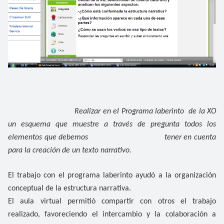
Realizar en el Programa laberinto de la XO
un esquema que muestre a través de pregunta todos los
elementos que debemos tener en cuenta
para la creación de un texto narrativo.
El trabajo con el programa laberinto ayudó a la organización
conceptual de la estructura narrativa.
El aula virtual permitió compartir con otros el trabajo
realizado, favoreciendo el intercambio y la colaboración a