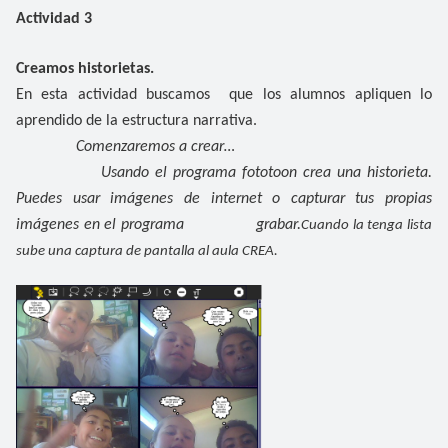
Actividad 3
Creamos historietas.
En esta actividad buscamos que los alumnos apliquen lo
aprendido de la estructura narrativa.
Comenzaremos a crear…
Usando el programa fototoon crea una historieta.
Puedes usar imágenes de internet o capturar tus propias
imágenes en el programa grabar.
Cuando la tenga lista
sube una captura de pantalla al aula CREA.