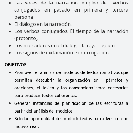
Las voces de la narración: empleo de verbos
conjugados en pasado en primera y tercera
persona
El diálogo en la narración.
Los verbos conjugados. El tiempo de la narración
(pretérito).
Los marcadores en el diálogo: la raya – guión.
Los signos de exclamación e interrogación.
OBJETIVOS:
Promover el análisis de modelos de textos narrativos que
permitan descubrir la organización en párrafos y
oraciones, el léxico y los convencionalismos necesarios
para producir textos coherentes.
Generar instancias de planificación de las escrituras a
partir del análisis de modelos.
Brindar oportunidad de producir textos narrativos con un
motivo real.