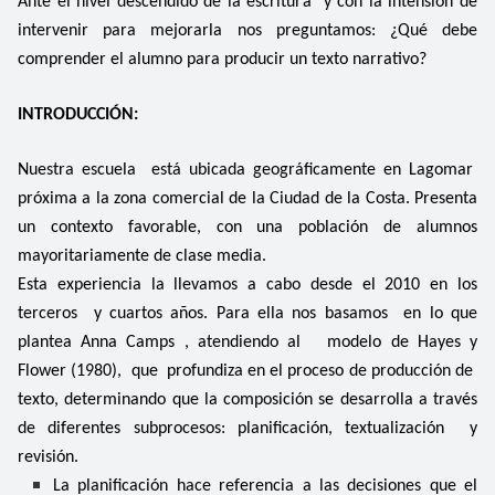
Ante el nivel descendido de la escritura y con la intensión de
intervenir para mejorarla nos preguntamos: ¿Qué debe
comprender el alumno para producir un texto narrativo?
INTRODUCCIÓN:
Nuestra escuela está ubicada geográficamente en Lagomar
próxima a la zona comercial de la Ciudad de la Costa. Presenta
un contexto favorable, con una población de alumnos
mayoritariamente de clase media.
Esta experiencia la llevamos a cabo desde el 2010 en los
terceros y cuartos años. Para ella nos basamos en lo que
plantea Anna Camps , atendiendo al modelo de Hayes y
Flower (1980), que profundiza en el proceso de producción de
texto, determinando que la composición se desarrolla a través
de diferentes subprocesos: planificación, textualización y
revisión.
La planificación hace referencia a las decisiones que el