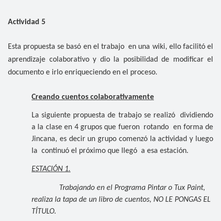
Actividad 5
Esta propuesta se basó en el trabajo en una wiki, ello facilitó el
aprendizaje colaborativo y dio la posibilidad de modificar el
documento e irlo enriqueciendo en el proceso.
Creando cuentos colaborativamente
La siguiente propuesta de trabajo se realizó dividiendo
a la clase en 4 grupos que fueron rotando en forma de
Jincana, es decir un grupo comenzó la actividad y luego
la continuó el próximo que llegó a esa estación.
ESTACIÓN 1.
Trabajando en el Programa Pintar o Tux Paint,
realiza la tapa de un libro de cuentos, NO LE PONGAS EL
TÍTULO.