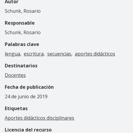
Autor
Schunk, Rosario
Responsable
Schunk, Rosario
Palabras clave
lengua
escritura
secuencias
aportes didácticos
Destinatarios
Docentes
Fecha de publicación
24 de junio de 2019
Etiquetas
Aportes didácticos disciplinares
Licencia del recurso