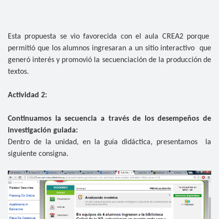
Esta propuesta se vio favorecida con el aula CREA2 porque
permitió que los alumnos ingresaran a un sitio interactivo que
generó interés y promovió la secuenciación de la producción de
textos.
Actividad 2:
Continuamos la secuencia a través de los desempeños de
investigación guiada:
Dentro de la unidad, en la guía didáctica, presentamos la
siguiente consigna.