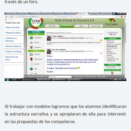
través de un foro.
Al trabajar con modelos logramos que los alumnos identificaran
la estructura narrativa y se apropiaran de ella para intervenir
en las propuestas de los compañeros.