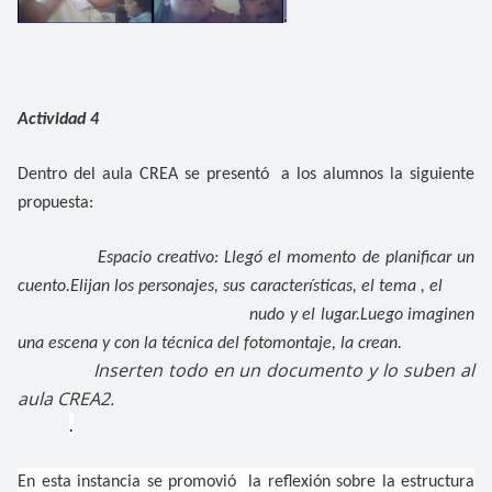
Actividad 4
Dentro del aula CREA se presentó a los alumnos la siguiente
propuesta:
Espacio creativo: Llegó el momento de planificar un
cuento.Elijan los personajes, sus características, el tema , el
nudo y el lugar.
Luego imaginen
una escena y con la técnica del fotomontaje, la crean.
Inserten todo en un documento y lo suben al
aula CREA2.
.
En esta instancia se promovió la reflexión sobre la estructura