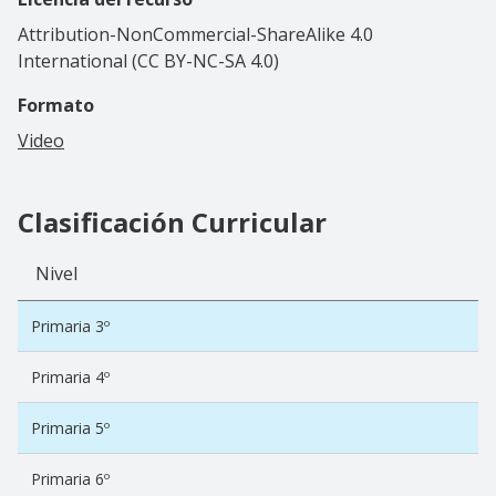
Attribution-NonCommercial-ShareAlike 4.0
International (CC BY-NC-SA 4.0)
Formato
Video
Clasificación Curricular
Nivel
Primaria 3º
Primaria 4º
Primaria 5º
Primaria 6º