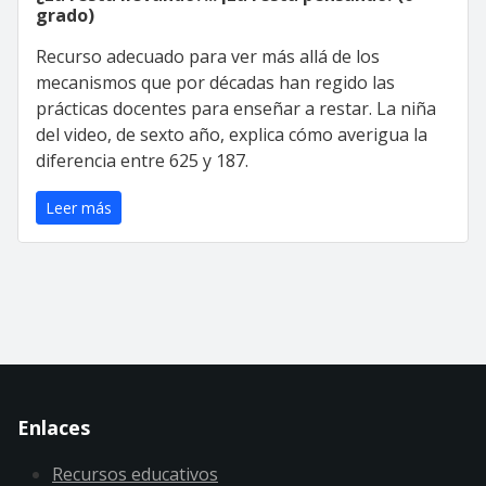
grado)
Recurso adecuado para ver más allá de los
mecanismos que por décadas han regido las
prácticas docentes para enseñar a restar. La niña
del video, de sexto año, explica cómo averigua la
diferencia entre 625 y 187.
Leer más
Enlaces
Recursos educativos