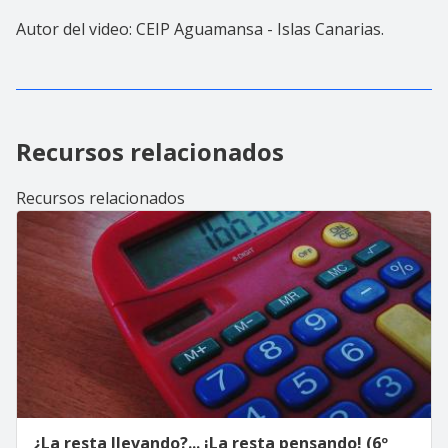
Autor del video: CEIP Aguamansa - Islas Canarias.
Recursos relacionados
Recursos relacionados
¿La resta llevando?... ¡La resta pensando! (6º