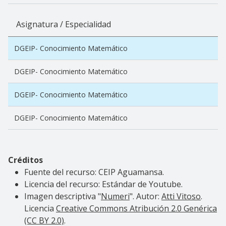
Asignatura / Especialidad
DGEIP- Conocimiento Matemático
DGEIP- Conocimiento Matemático
DGEIP- Conocimiento Matemático
DGEIP- Conocimiento Matemático
Créditos
Fuente del recurso: CEIP Aguamansa.
Licencia del recurso: Estándar de Youtube.
Imagen descriptiva
"
Numeri
". Autor:
Atti Vitoso
.
Licencia
Creative Commons Atribución 2.0 Genérica
(CC BY 2.0)
.