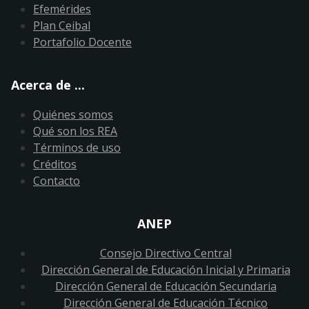
Efemérides
Plan Ceibal
Portafolio Docente
Acerca de ...
Quiénes somos
Qué son los REA
Términos de uso
Créditos
Contacto
ANEP
Consejo Directivo Central
Dirección General de Educación Inicial y Primaria
Dirección General de Educación Secundaria
Dirección General de Educación Técnico