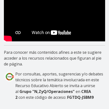
Para conocer más contenidos afines a este se sugiere
acceder a los recursos relacionados que figuran al pie
de página.
Por consultas, aportes, sugerencias y/o debates
técnicos sobre la temática involucrada en este
Recurso Educativo Abierto se invita a unirse
al
Grupo "N,ZyQ/Operaciones"
en
CREA
2
con este código de acceso:
FGTDQ-JSBM9