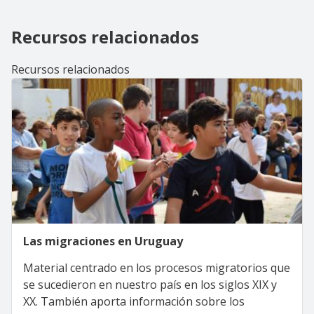
Recursos relacionados
Recursos relacionados
Las migraciones en Uruguay
Material centrado en los procesos migratorios que
se sucedieron en nuestro país en los siglos XIX y
XX. También aporta información sobre los