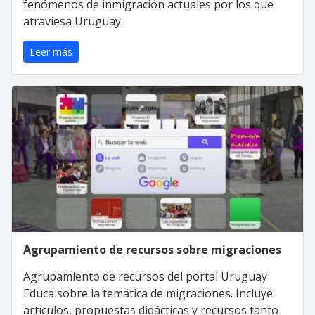
fenómenos de inmigración actuales por los que
atraviesa Uruguay.
Leer más
Agrupamiento de recursos sobre migraciones
Agrupamiento de recursos del portal Uruguay
Educa sobre la temática de migraciones. Incluye
artículos, propuestas didácticas y recursos tanto