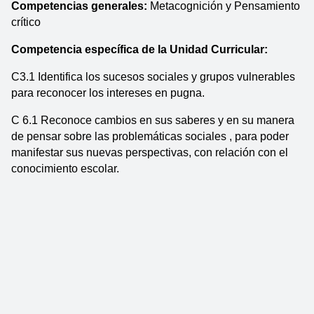
Competencias generales: 
Metacognición y Pensamiento 
crítico
Competencia específica de la Unidad Curricular:  
C3.1 Identifica los sucesos sociales y grupos vulnerables 
para reconocer los intereses en pugna.
C 6.1 Reconoce cambios en sus saberes y en su manera 
de pensar sobre las problemáticas sociales , para poder 
manifestar sus nuevas perspectivas, con relación con el 
conocimiento escolar.