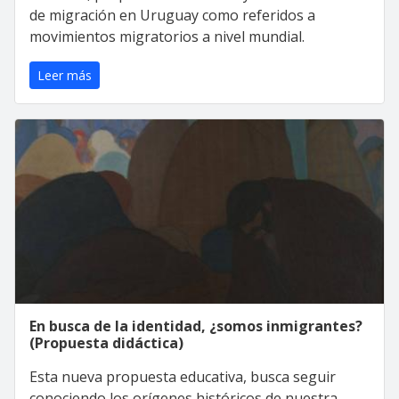
de migración en Uruguay como referidos a
movimientos migratorios a nivel mundial.
Leer más
En busca de la identidad, ¿somos inmigrantes?
(Propuesta didáctica)
Esta nueva propuesta educativa, busca seguir
conociendo los orígenes históricos de nuestra