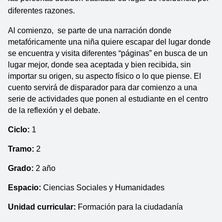
diferentes razones. 
Al comienzo,  se parte de una narración donde 
metafóricamente una niña quiere escapar del lugar donde 
se encuentra y visita diferentes “páginas” en busca de un 
lugar mejor, donde sea aceptada y bien recibida, sin 
importar su origen, su aspecto físico o lo que piense. El 
cuento servirá de disparador para dar comienzo a una 
serie de actividades que ponen al estudiante en el centro 
de la reflexión y el debate.
Ciclo: 
1
Tramo:
 2
Grado: 
2 año
Espacio: 
Ciencias Sociales y Humanidades
Unidad curricular:
 Formación para la ciudadanía