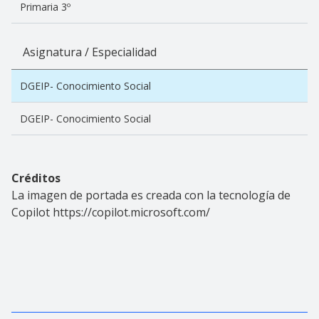
Primaria 3º
Asignatura / Especialidad
DGEIP- Conocimiento Social
DGEIP- Conocimiento Social
Créditos
La imagen de portada es creada con la tecnología de
Copilot https://copilot.microsoft.com/