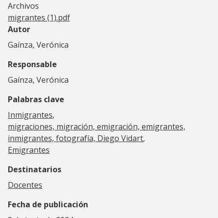
Archivos
migrantes (1).pdf
Autor
Gaínza, Verónica
Responsable
Gaínza, Verónica
Palabras clave
Inmigrantes
migraciones, migración, emigración, emigrantes,
inmigrantes, fotografía, Diego Vidart
Emigrantes
Destinatarios
Docentes
Fecha de publicación