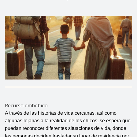
Recurso embebido
A través de las historias de vida cercanas, así como 
algunas lejanas a la realidad de los chicos, se espera que 
puedan reconocer diferentes situaciones de vida, donde 
las personas deciden trasladar su lugar de residencia por 