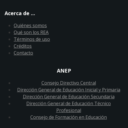
Acerca de ...
Quiénes somos
Qué son los REA
Términos de uso
Créditos
Contacto
ANEP
Consejo Directivo Central
Dirección General de Educación Inicial y Primaria
Dirección General de Educación Secundaria
Dirección General de Educación Técnico
Profesional
Consejo de Formación en Educación