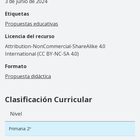
3 de junio de 2024
Etiquetas
Propuestas educativas
Licencia del recurso
Attribution-NonCommercial-ShareAlike 4.0
International (CC BY-NC-SA 4.0)
Formato
Propuesta didáctica
Clasificación Curricular
Nivel
Primaria 2º