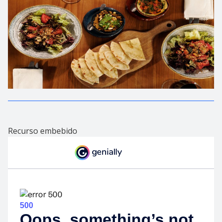
Recurso embebido