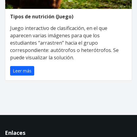
Tipos de nutrición (Juego)
Juego interactivo de clasificación, en el que
aparecen varias imágenes para que los
estudiantes “arrastren” hacia el grupo
correspondiente: autótrofos o heterótrofos. Se
puede visualizar la solución.
Leer más
Enlaces