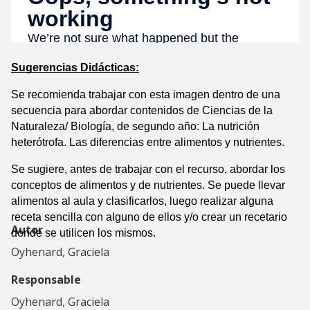
Sugerencias Didácticas:
Se recomienda trabajar con esta imagen dentro de una 
secuencia para abordar contenidos de Ciencias de la 
Naturaleza/ Biología, de segundo año: La nutrición 
heterótrofa. Las diferencias entre alimentos y nutrientes.
Se sugiere, antes de trabajar con el recurso, abordar los 
conceptos de alimentos y de nutrientes. Se puede llevar 
alimentos al aula y clasificarlos, luego realizar alguna 
receta sencilla con alguno de ellos y/o crear un recetario 
Autor
donde se utilicen los mismos.
Oyhenard, Graciela
Responsable
Oyhenard, Graciela