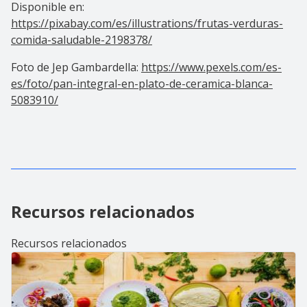
Disponible en:
https://pixabay.com/es/illustrations/frutas-verduras-
comida-saludable-2198378/
Foto de Jep Gambardella:
https://www.pexels.com/es-
es/foto/pan-integral-en-plato-de-ceramica-blanca-
5083910/
Recursos relacionados
Recursos relacionados