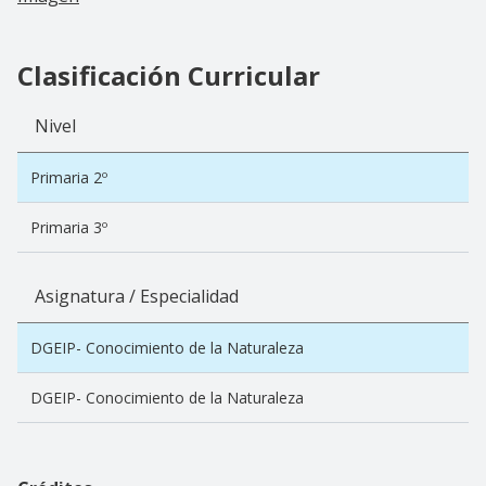
Clasificación Curricular
Nivel
Primaria 2º
Primaria 3º
Asignatura / Especialidad
DGEIP- Conocimiento de la Naturaleza
DGEIP- Conocimiento de la Naturaleza