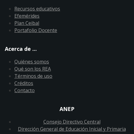
Recursos educativos
Efemérides
Plan Ceibal
Portafolio Docente
Acerca de ...
Quiénes somos
Qué son los REA
Términos de uso
Créditos
Contacto
ANEP
Consejo Directivo Central
Dirección General de Educación Inicial y Primaria