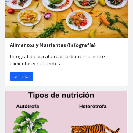
Alimentos y Nutrientes (Infografía)
Infografía para abordar la diferencia entre
alimentos y nutrientes.
Leer más