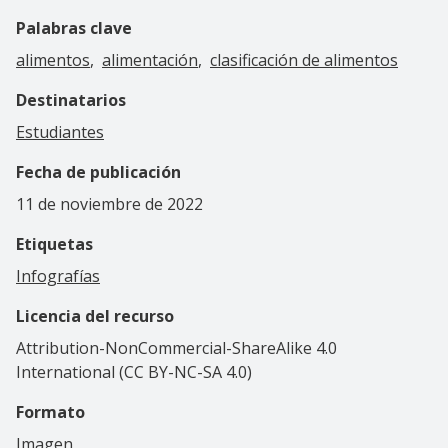
Palabras clave
alimentos
alimentación
clasificación de alimentos
Destinatarios
Estudiantes
Fecha de publicación
11 de noviembre de 2022
Etiquetas
Infografías
Licencia del recurso
Attribution-NonCommercial-ShareAlike 4.0
International (CC BY-NC-SA 4.0)
Formato
Imagen