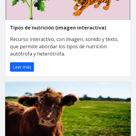
Tipos de nutrición (imagen interactiva)
Recurso interactivo, con imagen, sonido y texto,
que permite abordar los tipos de nutrición:
autótrofa y heterótrofa.
Leer más