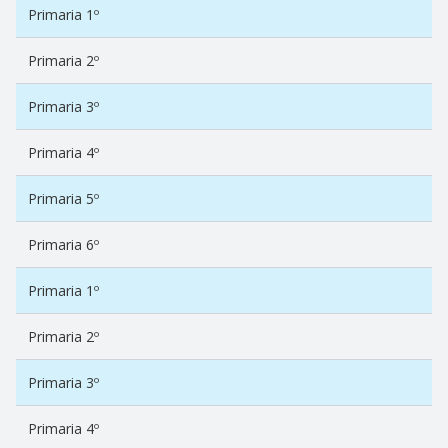
Primaria 1º
Primaria 2º
Primaria 3º
Primaria 4º
Primaria 5º
Primaria 6º
Primaria 1º
Primaria 2º
Primaria 3º
Primaria 4º