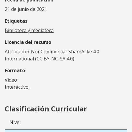
21 de junio de 2021
Etiquetas
Biblioteca y mediateca
Licencia del recurso
Attribution-NonCommercial-ShareAlike 4.0
International (CC BY-NC-SA 4.0)
Formato
Video
Interactivo
Clasificación Curricular
Nivel