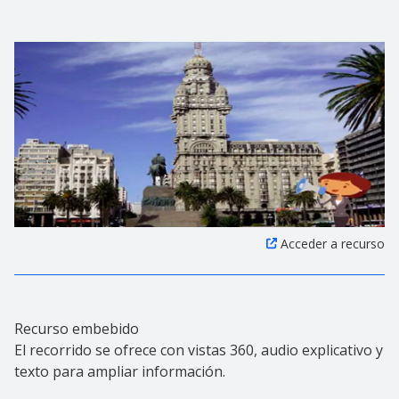
Acceder a recurso
Recurso embebido
El recorrido se ofrece con vistas 360, audio explicativo y
texto para ampliar información.