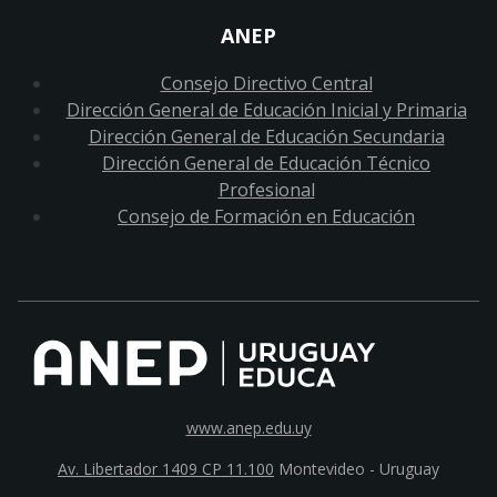
ANEP
Consejo Directivo Central
Dirección General de Educación Inicial y Primaria
Dirección General de Educación Secundaria
Dirección General de Educación Técnico
Profesional
Consejo de Formación en Educación
www.anep.edu.uy
Av. Libertador 1409 CP 11.100
Montevideo - Uruguay