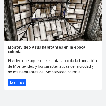
Montevideo y sus habitantes en la época
colonial
El video que aquí se presenta, aborda la fundación
de Montevideo y las características de la ciudad y
de los habitantes del Montevideo colonial.
Leer más