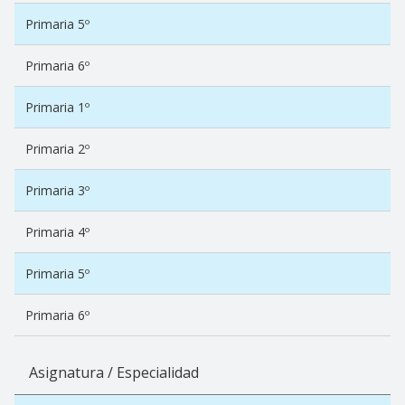
Primaria 5º
Primaria 6º
Primaria 1º
Primaria 2º
Primaria 3º
Primaria 4º
Primaria 5º
Primaria 6º
Asignatura / Especialidad