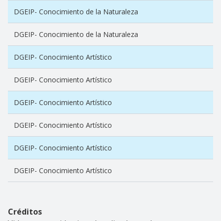
DGEIP- Conocimiento de la Naturaleza
DGEIP- Conocimiento de la Naturaleza
DGEIP- Conocimiento Artístico
DGEIP- Conocimiento Artístico
DGEIP- Conocimiento Artístico
DGEIP- Conocimiento Artístico
DGEIP- Conocimiento Artístico
DGEIP- Conocimiento Artístico
Créditos