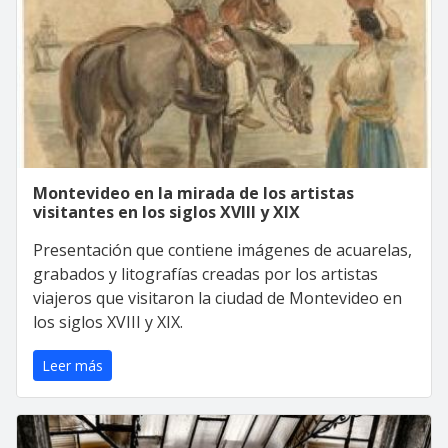
Montevideo en la mirada de los artistas
visitantes en los siglos XVIII y XIX
Presentación que contiene imágenes de acuarelas,
grabados y litografías creadas por los artistas
viajeros que visitaron la ciudad de Montevideo en
los siglos XVIII y XIX.
Leer más