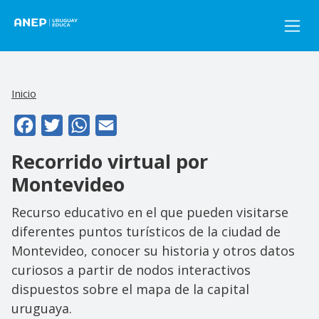
Pasar al contenido principal
Inicio
Facebook
Twitter
WhatsApp
Email
Recorrido virtual por
Montevideo
Recurso educativo en el que pueden visitarse
diferentes puntos turísticos de la ciudad de
Montevideo, conocer su historia y otros datos
curiosos a partir de nodos interactivos
dispuestos sobre el mapa de la capital
uruguaya.