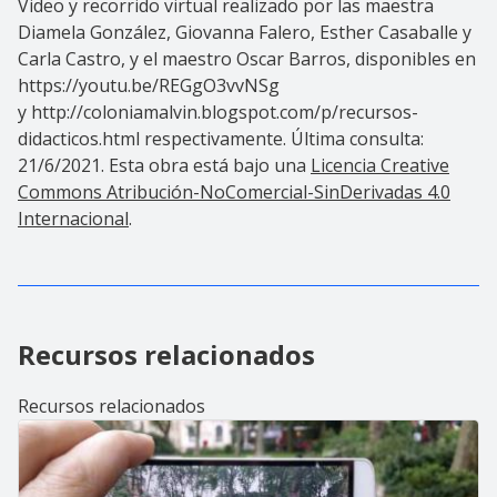
Video y recorrido virtual realizado por las maestra
Diamela González, Giovanna Falero, Esther Casaballe y
Carla Castro, y el maestro Oscar Barros, disponibles en
https://youtu.be/REGgO3vvNSg
y http://coloniamalvin.blogspot.com/p/recursos-
didacticos.html respectivamente. Última consulta:
21/6/2021. Esta obra está bajo una
Licencia Creative
Commons Atribución-NoComercial-SinDerivadas 4.0
Internacional
.
Recursos relacionados
Recursos relacionados