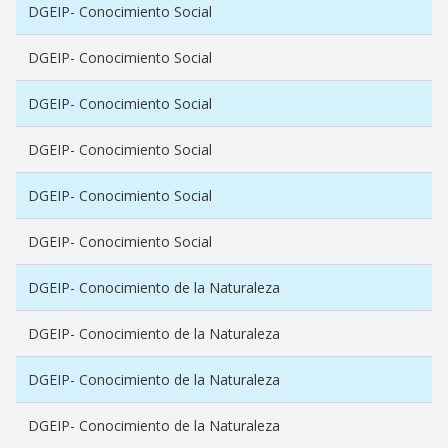
DGEIP- Conocimiento Social
DGEIP- Conocimiento Social
DGEIP- Conocimiento Social
DGEIP- Conocimiento Social
DGEIP- Conocimiento Social
DGEIP- Conocimiento Social
DGEIP- Conocimiento de la Naturaleza
DGEIP- Conocimiento de la Naturaleza
DGEIP- Conocimiento de la Naturaleza
DGEIP- Conocimiento de la Naturaleza