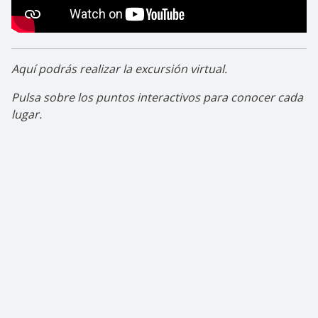
Aquí podrás realizar la excursión virtual.
Pulsa sobre los puntos interactivos para conocer cada
lugar.