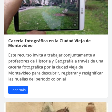
Cacería fotográfica en la Ciudad Vieja de
Montevideo
Este recurso invita a trabajar conjuntamente a
profesores de Historia y Geografía a través de una
cacería fotográfica por la ciudad vieja de
Montevideo para descubrir, registrar y resignificar
las huellas del período colonial.
Leer más