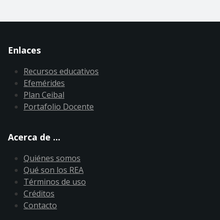
Enlaces
Recursos educativos
Efemérides
Plan Ceibal
Portafolio Docente
Acerca de ...
Quiénes somos
Qué son los REA
Términos de uso
Créditos
Contacto