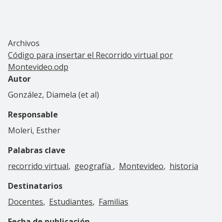
Archivos
Código para insertar el Recorrido virtual por
Montevideo.odp
Autor
González, Diamela (et al)
Responsable
Moleri, Esther
Palabras clave
recorrido virtual
geografía
Montevideo
historia
Destinatarios
Docentes
Estudiantes
Familias
Fecha de publicación