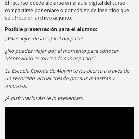
El recurso puede alojarse en el aula digital del curso,
compartirse por enlace o por código de inserción que
se ofrece en archivo adjunto.
Posible presentación para el alumno:
¿Vives lejos de la capital del país?
¿No puedes viajar por el momento para conocer
Montevideo recorriendo sus espacios?
La Escuela Colonia de Malvín te los acerca a través de
un recorrido virtual creado por sus maestras y
maestros.
¡A disfrutarlo! Así te lo presentan: