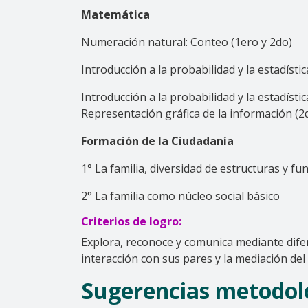
Matemática
Numeración natural: Conteo (1ero y 2do)
Introducción a la probabilidad y la estadísti
Introducción a la probabilidad y la estadística
Representación gráfica de la información (2
Formación de la Ciudadanía
1° La familia, diversidad de estructuras y fu
2° La familia como núcleo social básico
Criterios de logro:
Explora, reconoce y comunica mediante difere
interacción con sus pares y la mediación del
Sugerencias metodoló