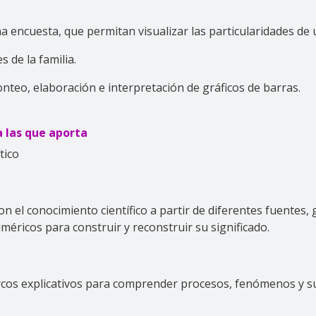
na encuesta, que permitan visualizar las particularidades de 
s de la familia.
nteo, elaboración e interpretación de gráficos de barras.
 las que aporta
tico
on el conocimiento científico a partir de diferentes fuentes,
méricos para construir y reconstruir su significado.
cos explicativos para comprender procesos, fenómenos y suj