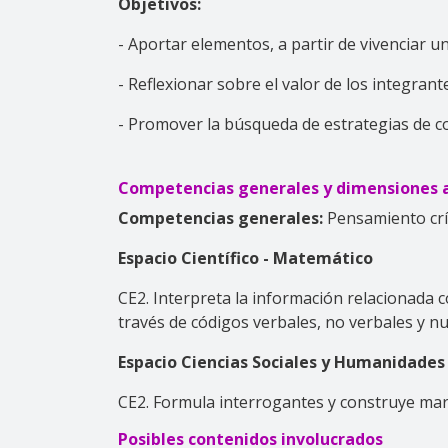
Objetivos:
- Aportar elementos, a partir de vivenciar u
- Reflexionar sobre el valor de los integrante
- Promover la búsqueda de estrategias de co
Competencias generales y dimensiones a
Competencias generales:
Pensamiento crí
Espacio Científico - Matemático
CE2. Interpreta la información relacionada c
través de códigos verbales, no verbales y nu
Espacio Ciencias Sociales y Humanidades
CE2. Formula interrogantes y construye mar
Posibles contenidos involucrados