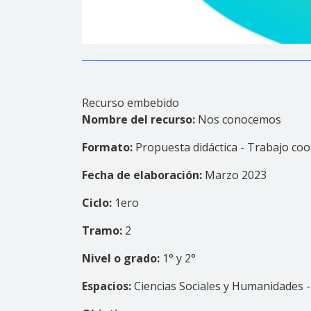
Recurso embebido
Nombre del recurso:
Nos conocemos
Formato:
Propuesta didáctica - Trabajo coo
Fecha de elaboración:
Marzo 2023
Ciclo:
1ero
Tramo:
2
Nivel o grado:
1° y 2°
Espacios:
Ciencias Sociales y Humanidades - 