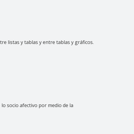
re listas y tablas y entre tablas y gráficos.
lo socio afectivo por medio de la