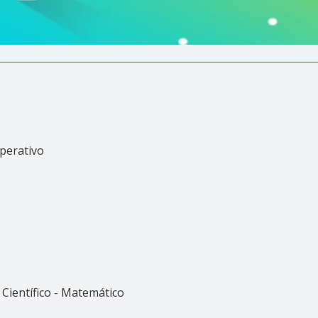
perativo
Científico - Matemático