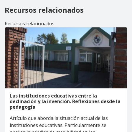
Recursos relacionados
Recursos relacionados
Las instituciones educativas entre la
declinación y la invención. Reflexiones desde la
pedagogía
Artículo que aborda la situación actual de las
instituciones educativas. Particularmente se