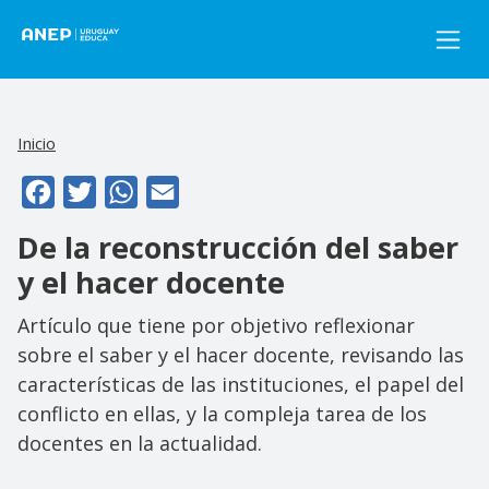
Pasar al contenido principal
Inicio
Facebook
Twitter
WhatsApp
Email
De la reconstrucción del saber
y el hacer docente
Artículo que tiene por objetivo reflexionar
sobre el saber y el hacer docente, revisando las
características de las instituciones, el papel del
conflicto en ellas, y la compleja tarea de los
docentes en la actualidad.