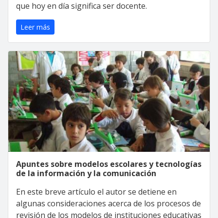
que hoy en día significa ser docente.
Leer más
Apuntes sobre modelos escolares y tecnologías
de la información y la comunicación
En este breve artículo el autor se detiene en
algunas consideraciones acerca de los procesos de
revisión de los modelos de instituciones educativas