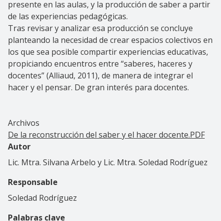
presente en las aulas, y la producción de saber a partir
de las experiencias pedagógicas.
Tras revisar y analizar esa producción se concluye
planteando la necesidad de crear espacios colectivos en
los que sea posible compartir experiencias educativas,
propiciando encuentros entre “saberes, haceres y
docentes” (Alliaud, 2011), de manera de integrar el
hacer y el pensar. De gran interés para docentes.
Archivos
De la reconstrucción del saber y el hacer docente.PDF
Autor
Lic. Mtra. Silvana Arbelo y Lic. Mtra. Soledad Rodríguez
Responsable
Soledad Rodríguez
Palabras clave