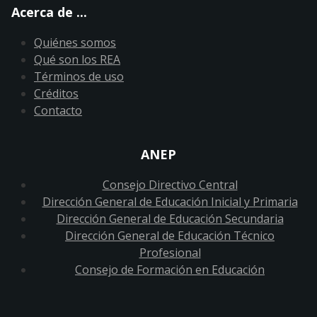
Acerca de ...
Quiénes somos
Qué son los REA
Términos de uso
Créditos
Contacto
ANEP
Consejo Directivo Central
Dirección General de Educación Inicial y Primaria
Dirección General de Educación Secundaria
Dirección General de Educación Técnico
Profesional
Consejo de Formación en Educación