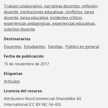
Trabajo colaborativo, narrativas docentes, reflexión
docente, instituciones educativas, conflictos, tarea
docente, tarea educativa, incidentes críticos,
experiencias pedagógicas, experiencias educativas,
colectivo docente
Destinatarios
Docentes
Estudiantes
Familias
Público en general
Fecha de publicación
15 de noviembre de 2017
Etiquetas
Artículos
Licencia del recurso
Attribution-NonCommercial-ShareAlike 4.0
International (CC BY-NC-SA 4.0)