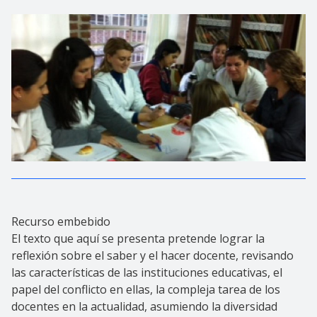
Recurso embebido
El texto que aquí se presenta pretende lograr la
reflexión sobre el saber y el hacer docente, revisando
las características de las instituciones educativas, el
papel del conflicto en ellas, la compleja tarea de los
docentes en la actualidad, asumiendo la diversidad