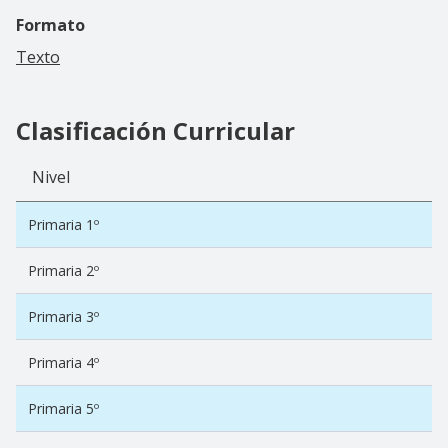
Formato
Texto
Clasificación Curricular
Nivel
Primaria 1º
Primaria 2º
Primaria 3º
Primaria 4º
Primaria 5º