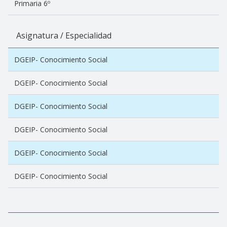
Primaria 6º
Asignatura / Especialidad
DGEIP- Conocimiento Social
DGEIP- Conocimiento Social
DGEIP- Conocimiento Social
DGEIP- Conocimiento Social
DGEIP- Conocimiento Social
DGEIP- Conocimiento Social