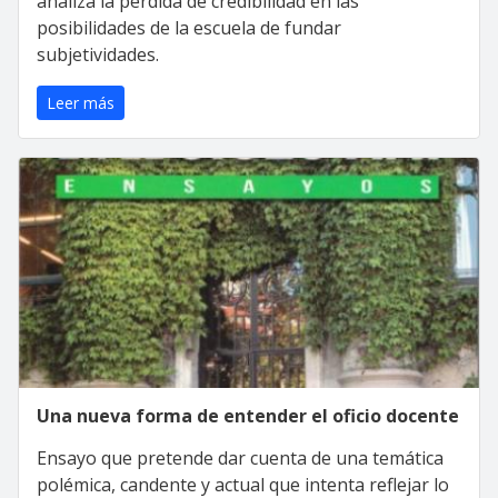
analiza la pérdida de credibilidad en las
posibilidades de la escuela de fundar
subjetividades.
Leer más
Una nueva forma de entender el oficio docente
Ensayo que pretende dar cuenta de una temática
polémica, candente y actual que intenta reflejar lo