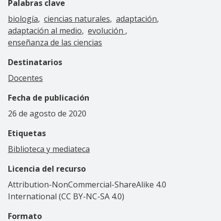
Palabras clave
biología
ciencias naturales
adaptación
adaptación al medio
evolución
enseñanza de las ciencias
Destinatarios
Docentes
Fecha de publicación
26 de agosto de 2020
Etiquetas
Biblioteca y mediateca
Licencia del recurso
Attribution-NonCommercial-ShareAlike 4.0
International (CC BY-NC-SA 4.0)
Formato