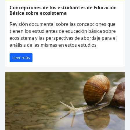
Concepciones de los estudiantes de Educación
Básica sobre ecosistema
Revisión documental sobre las concepciones que
tienen los estudiantes de educación básica sobre
ecosistema y las perspectivas de abordaje para el
análisis de las mismas en estos estudios.
Leer más