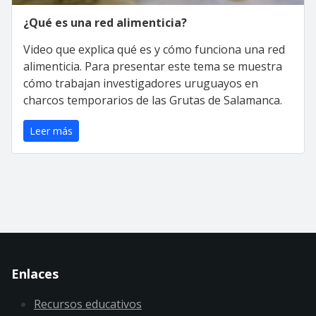
¿Qué es una red alimenticia?
Video que explica qué es y cómo funciona una red
alimenticia. Para presentar este tema se muestra
cómo trabajan investigadores uruguayos en
charcos temporarios de las Grutas de Salamanca.
Leer más
Enlaces
Recursos educativos