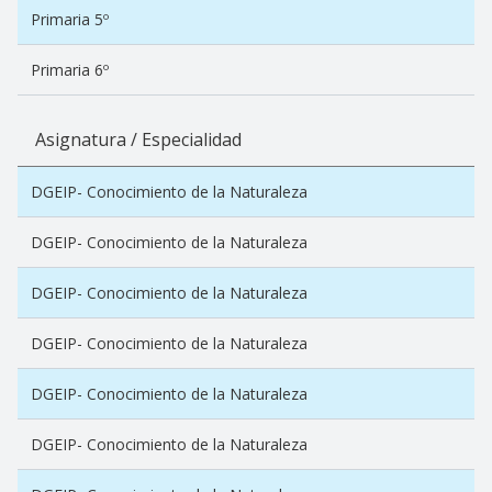
Primaria 5º
Primaria 6º
Asignatura / Especialidad
DGEIP- Conocimiento de la Naturaleza
DGEIP- Conocimiento de la Naturaleza
DGEIP- Conocimiento de la Naturaleza
DGEIP- Conocimiento de la Naturaleza
DGEIP- Conocimiento de la Naturaleza
DGEIP- Conocimiento de la Naturaleza