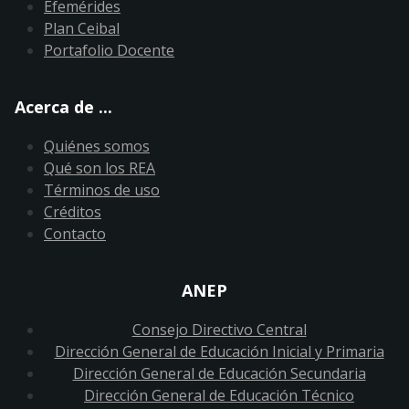
Efemérides
Plan Ceibal
Portafolio Docente
Acerca de ...
Quiénes somos
Qué son los REA
Términos de uso
Créditos
Contacto
ANEP
Consejo Directivo Central
Dirección General de Educación Inicial y Primaria
Dirección General de Educación Secundaria
Dirección General de Educación Técnico