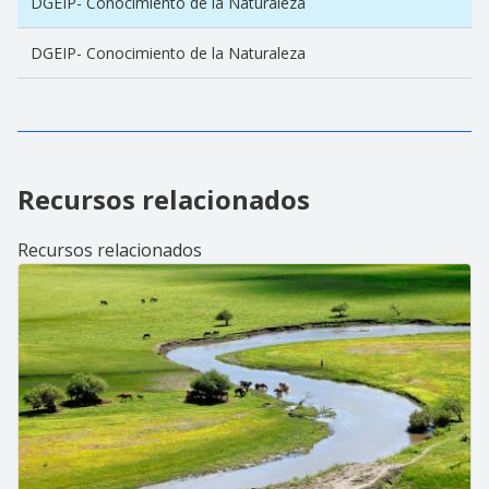
DGEIP- Conocimiento de la Naturaleza
DGEIP- Conocimiento de la Naturaleza
Recursos relacionados
Recursos relacionados