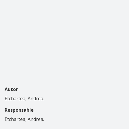
Autor
Etchartea, Andrea.
Responsable
Etchartea, Andrea.