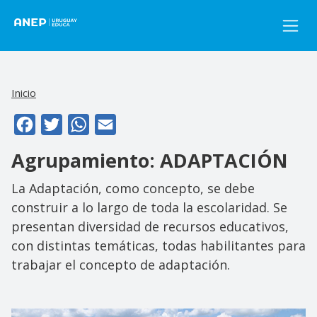
Pasar al contenido principal
Inicio
Facebook
Twitter
WhatsApp
Email
Agrupamiento: ADAPTACIÓN
La Adaptación, como concepto, se debe
construir a lo largo de toda la escolaridad. Se
presentan diversidad de recursos educativos,
con distintas temáticas, todas habilitantes para
trabajar el concepto de adaptación.