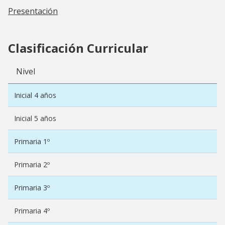
Presentación
Clasificación Curricular
Nivel
Inicial 4 años
Inicial 5 años
Primaria 1º
Primaria 2º
Primaria 3º
Primaria 4º