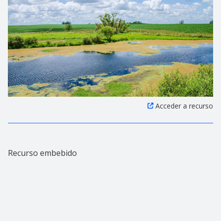
Acceder a recurso
Recurso embebido