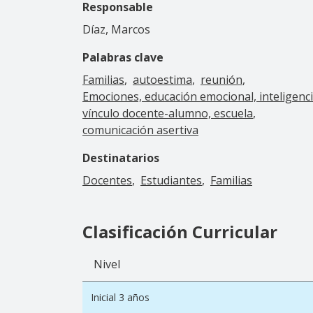
Responsable
Díaz, Marcos
Palabras clave
Familias
autoestima
reunión
Emociones, educación emocional, inteligenci
vínculo docente-alumno, escuela
comunicación asertiva
Destinatarios
Docentes
Estudiantes
Familias
Clasificación Curricular
Nivel
Inicial 3 años