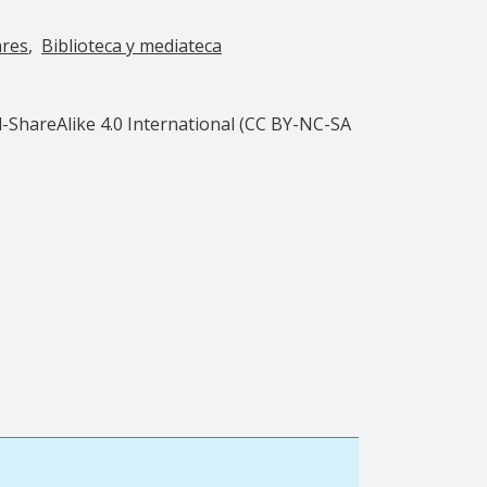
ares
Biblioteca y mediateca
ShareAlike 4.0 International (CC BY-NC-SA