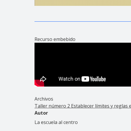
Recurso embebido
Archivos
Taller número 2 Establecer límites y reglas en
Autor
La escuela al centro