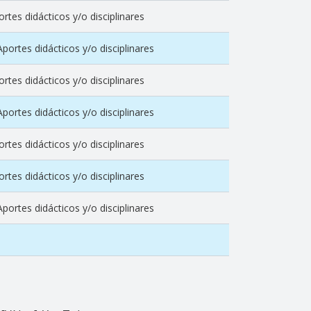
tes didácticos y/o disciplinares
ortes didácticos y/o disciplinares
tes didácticos y/o disciplinares
ortes didácticos y/o disciplinares
tes didácticos y/o disciplinares
tes didácticos y/o disciplinares
ortes didácticos y/o disciplinares