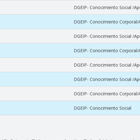
DGEIP- Conocimiento Social /Apor
DGEIP- Conocimiento Corporal/Ap
DGEIP- Conocimiento Social /Apor
DGEIP- Conocimiento Corporal/Ap
DGEIP- Conocimiento Social /Apor
DGEIP- Conocimiento Social /Apor
DGEIP- Conocimiento Corporal/Ap
DGEIP- Conocimiento Social