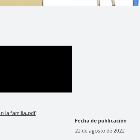
 la familia..pdf
Fecha de publicación
22 de agosto de 2022