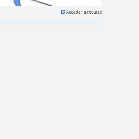
Acceder a recurso