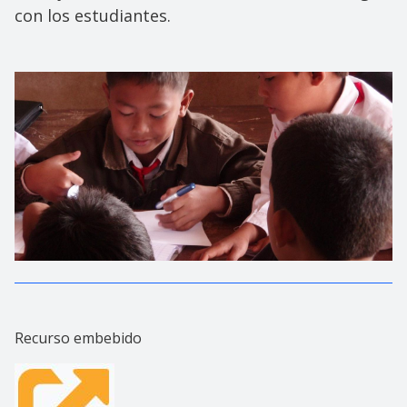
con los estudiantes.
Recurso embebido