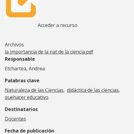
Acceder a recurso
Archivos
la importancia de la nat de la ciencia.pdf
Responsable
Etchartea, Andrea
Palabras clave
Naturaleza de las Ciencias
didáctica de las ciencias
quehacer educativo
Destinatarios
Docentes
Fecha de publicación