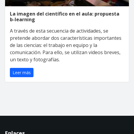
La imagen del científico en el aula: propuesta
b-learning
A través de esta secuencia de actividades, se
pretende abordar dos características importantes
de las ciencias: el trabajo en equipo y la
comunicación. Para ello, se utilizan videos breves,
un texto y fotografías.
Leer más
Enlaces