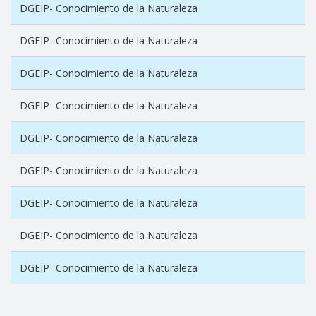
DGEIP- Conocimiento de la Naturaleza
DGEIP- Conocimiento de la Naturaleza
DGEIP- Conocimiento de la Naturaleza
DGEIP- Conocimiento de la Naturaleza
DGEIP- Conocimiento de la Naturaleza
DGEIP- Conocimiento de la Naturaleza
DGEIP- Conocimiento de la Naturaleza
DGEIP- Conocimiento de la Naturaleza
DGEIP- Conocimiento de la Naturaleza