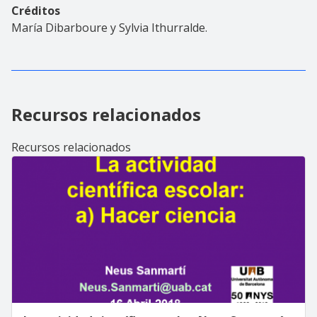
Créditos
María Dibarboure y Sylvia Ithurralde.
Recursos relacionados
Recursos relacionados