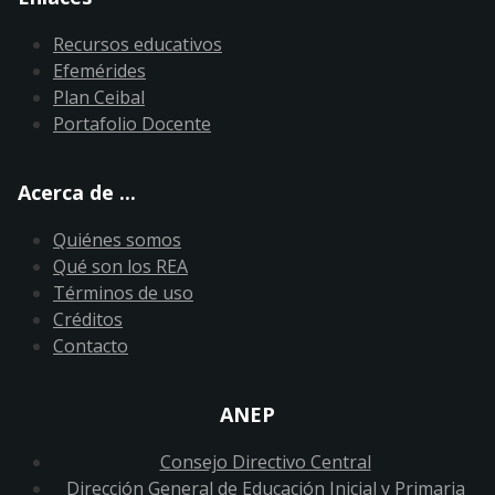
Recursos educativos
Efemérides
Plan Ceibal
Portafolio Docente
Acerca de ...
Quiénes somos
Qué son los REA
Términos de uso
Créditos
Contacto
ANEP
Consejo Directivo Central
Dirección General de Educación Inicial y Primaria