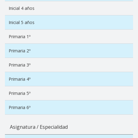
Inicial 4 años
Inicial 5 años
Primaria 1º
Primaria 2º
Primaria 3º
Primaria 4º
Primaria 5º
Primaria 6º
Asignatura / Especialidad