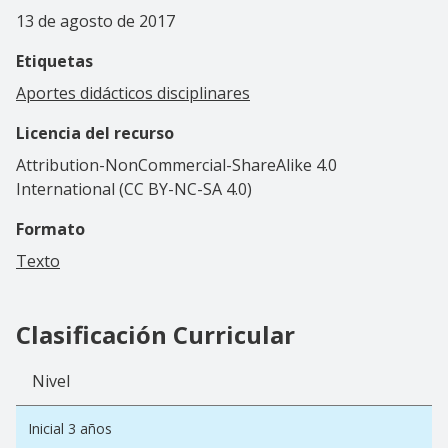
13 de agosto de 2017
Etiquetas
Aportes didácticos disciplinares
Licencia del recurso
Attribution-NonCommercial-ShareAlike 4.0
International (CC BY-NC-SA 4.0)
Formato
Texto
Clasificación Curricular
Nivel
Inicial 3 años