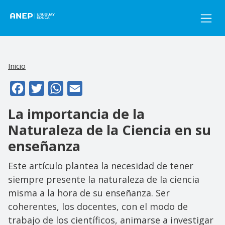
Pasar al contenido principal
Inicio
Facebook
Twitter
WhatsApp
Email
La importancia de la
Naturaleza de la Ciencia en su
enseñanza
Este artículo plantea la necesidad de tener
siempre presente la naturaleza de la ciencia
misma a la hora de su enseñanza. Ser
coherentes, los docentes, con el modo de
trabajo de los científicos, animarse a investigar