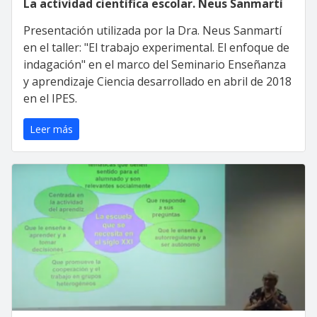
La actividad científica escolar. Neus Sanmartí
Presentación utilizada por la Dra. Neus Sanmartí
en el taller: "El trabajo experimental. El enfoque de
indagación" en el marco del Seminario Enseñanza
y aprendizaje Ciencia desarrollado en abril de 2018
en el IPES.
Leer más