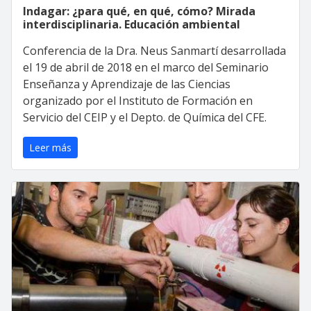
Indagar: ¿para qué, en qué, cómo? Mirada
interdisciplinaria. Educación ambiental
Conferencia de la Dra. Neus Sanmartí desarrollada
el 19 de abril de 2018 en el marco del Seminario
Enseñanza y Aprendizaje de las Ciencias
organizado por el Instituto de Formación en
Servicio del CEIP y el Depto. de Química del CFE.
Leer más