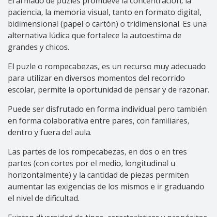
El armado de puzles promueve la concentración, la
paciencia, la memoria visual, tanto en formato digital,
bidimensional (papel o cartón) o tridimensional. Es una
alternativa lúdica que fortalece la autoestima de
grandes y chicos.
El puzle o rompecabezas, es un recurso muy adecuado
para utilizar en diversos momentos del recorrido
escolar, permite la oportunidad de pensar y de razonar.
Puede ser disfrutado en forma individual pero también
en forma colaborativa entre pares, con familiares,
dentro y fuera del aula.
Las partes de los rompecabezas, en dos o en tres
partes (con cortes por el medio, longitudinal u
horizontalmente) y la cantidad de piezas permiten
aumentar las exigencias de los mismos e ir graduando
el nivel de dificultad.