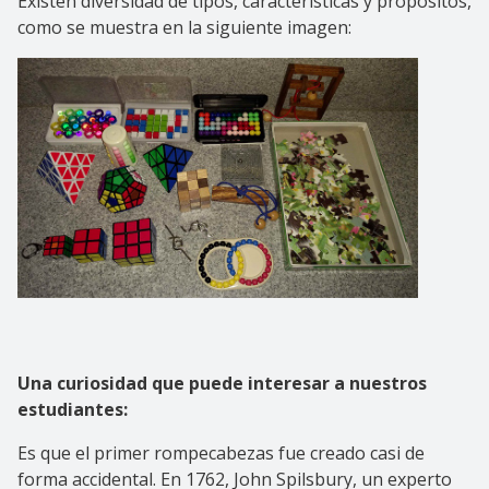
Existen diversidad de tipos, características y propósitos,
como se muestra en la siguiente imagen:
Una curiosidad que puede interesar a nuestros
estudiantes:
Es que el primer rompecabezas fue creado casi de
forma accidental. En 1762, John Spilsbury, un experto