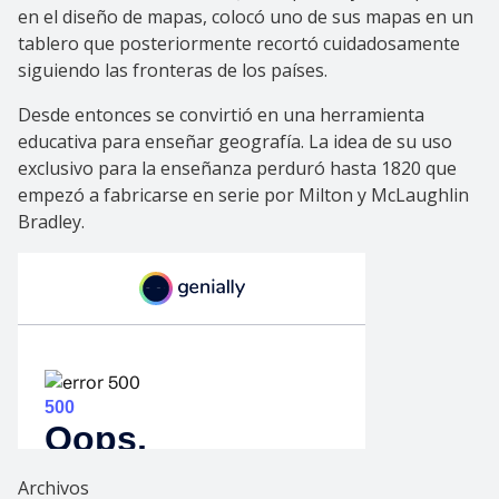
en el diseño de mapas, colocó uno de sus mapas en un
tablero que posteriormente recortó cuidadosamente
siguiendo las fronteras de los países.
Desde entonces se convirtió en una herramienta
educativa para enseñar geografía. La idea de su uso
exclusivo para la enseñanza perduró hasta 1820 que
empezó a fabricarse en serie por Milton y McLaughlin
Bradley.
Archivos