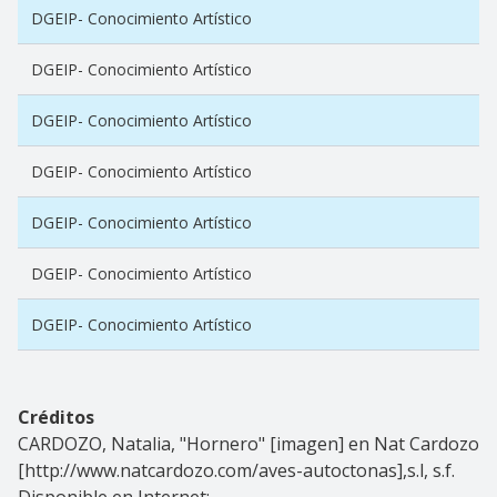
DGEIP- Conocimiento Artístico
DGEIP- Conocimiento Artístico
DGEIP- Conocimiento Artístico
DGEIP- Conocimiento Artístico
DGEIP- Conocimiento Artístico
DGEIP- Conocimiento Artístico
DGEIP- Conocimiento Artístico
Créditos
CARDOZO, Natalia, "Hornero" [imagen] en Nat Cardozo
[http://www.natcardozo.com/aves-autoctonas],s.l, s.f.