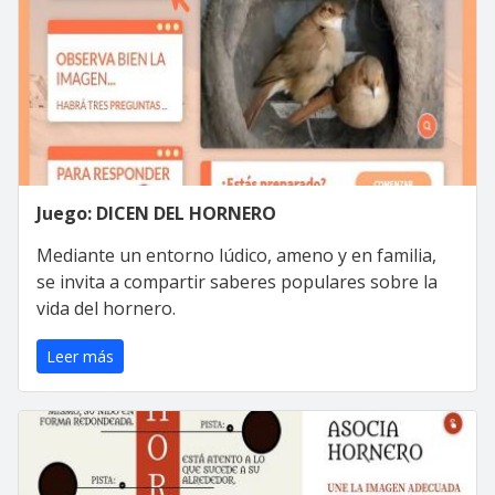
Juego: DICEN DEL HORNERO
Mediante un entorno lúdico, ameno y en familia,
se invita a compartir saberes populares sobre la
vida del hornero.
Leer más