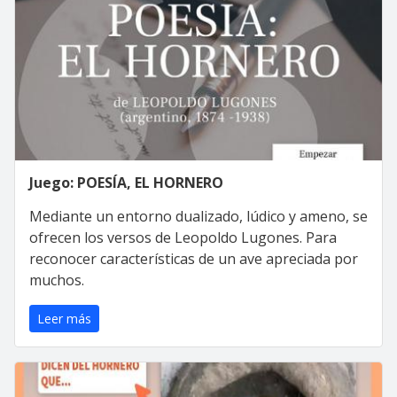
Juego: POESÍA, EL HORNERO
Mediante un entorno dualizado, lúdico y ameno, se
ofrecen los versos de Leopoldo Lugones. Para
reconocer características de un ave apreciada por
muchos.
Leer más