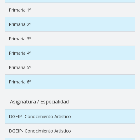
Primaria 1º
Primaria 2º
Primaria 3º
Primaria 4º
Primaria 5º
Primaria 6º
Asignatura / Especialidad
DGEIP- Conocimiento Artístico
DGEIP- Conocimiento Artístico