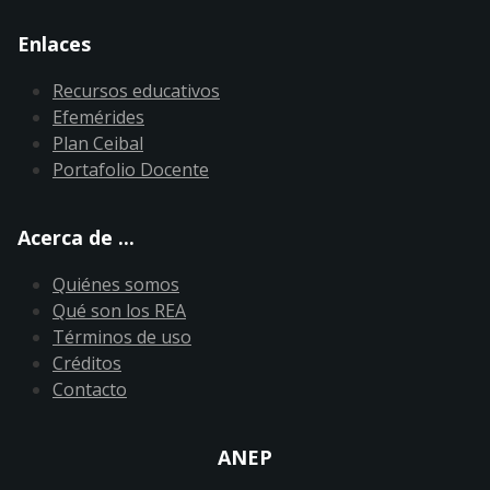
Enlaces
Recursos educativos
Efemérides
Plan Ceibal
Portafolio Docente
Acerca de ...
Quiénes somos
Qué son los REA
Términos de uso
Créditos
Contacto
ANEP