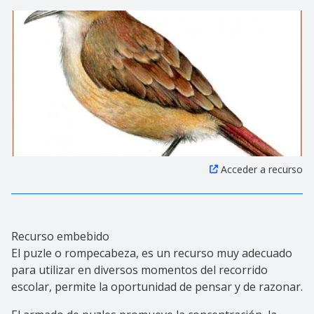
Acceder a recurso
Recurso embebido
El puzle o rompecabeza, es un recurso muy adecuado
para utilizar en diversos momentos del recorrido
escolar, permite la oportunidad de pensar y de razonar.