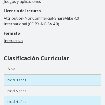
Juegos y aplicaciones
Licencia del recurso
Attribution-NonCommercial-ShareAlike 4.0
International (CC BY-NC-SA 4.0)
Formato
Interactivo
Clasificación Curricular
Nivel
Inicial 3 años
Inicial 5 años
Inicial 4 años