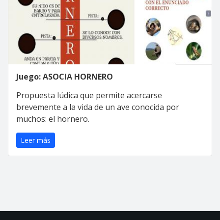
Juego: ASOCIA HORNERO
Propuesta lúdica que permite acercarse
brevemente a la vida de un ave conocida por
muchos: el hornero.
Leer más