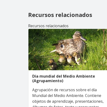
Recursos relacionados
Recursos relacionados
Día mundial del Medio Ambiente
(Agrupamiento)
Agrupación de recursos sobre el día
Mundial del Medio Ambiente. Contiene
objetos de aprendizaje, presentaciones,
álbumes de fotos, texto y propuestas