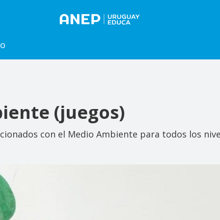
to
iente (juegos)
cionados con el Medio Ambiente para todos los nive