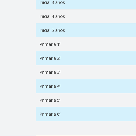
Inicial 3 años
Inicial 4 años
Inicial 5 años
Primaria 1º
Primaria 2º
Primaria 3º
Primaria 4º
Primaria 5º
Primaria 6º