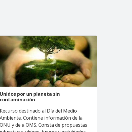
Unidos por un planeta sin
contaminación
Recurso destinado al Día del Medio
Ambiente. Contiene información de la
ONU y de a OMS. Consta de propuestas
educativas, videos, juegos y actividades