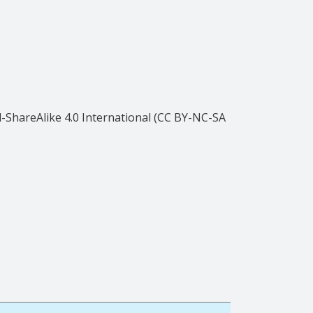
ShareAlike 4.0 International (CC BY-NC-SA