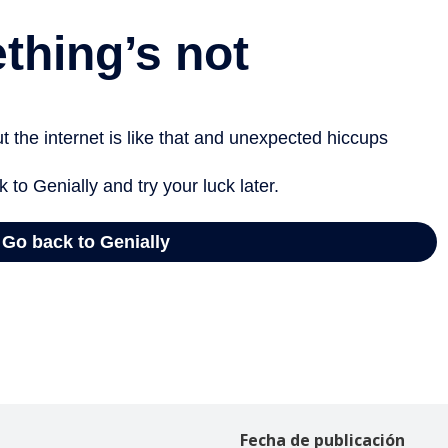
Fecha de publicación