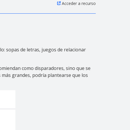
Acceder a recurso
: sopas de letras, juegos de relacionar
ecomiendan como disparadores, sino que se
s más grandes, podría plantearse que los