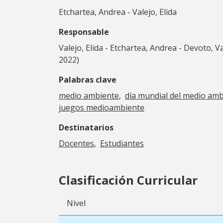
Etchartea, Andrea - Valejo, Elida
Responsable
Valejo, Elida - Etchartea, Andrea - Devoto, V
2022)
Palabras clave
medio ambiente
día mundial del medio am
juegos medioambiente
Destinatarios
Docentes
Estudiantes
Clasificación Curricular
Nivel