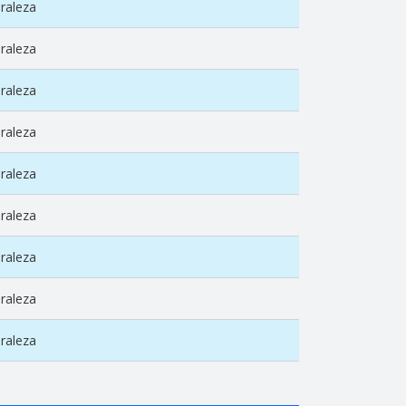
raleza
raleza
raleza
raleza
raleza
raleza
raleza
raleza
raleza