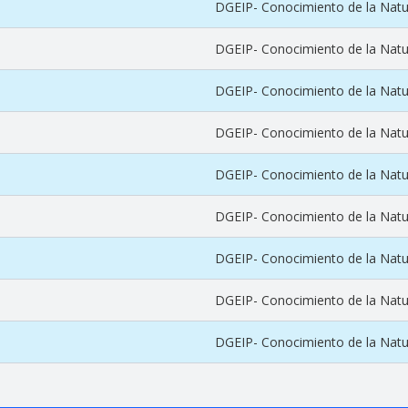
DGEIP- Conocimiento de la Natu
DGEIP- Conocimiento de la Natu
DGEIP- Conocimiento de la Natu
DGEIP- Conocimiento de la Natu
DGEIP- Conocimiento de la Natu
DGEIP- Conocimiento de la Natu
DGEIP- Conocimiento de la Natu
DGEIP- Conocimiento de la Natu
DGEIP- Conocimiento de la Natu