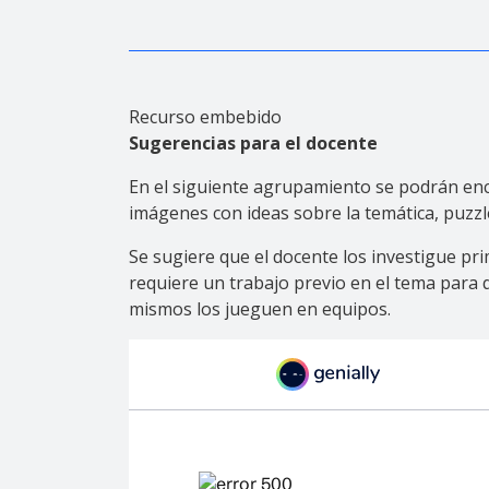
Recurso embebido
Sugerencias para el docente
En el siguiente agrupamiento se podrán enco
imágenes con ideas sobre la temática, puzzl
Se sugiere que el docente los investigue p
requiere un trabajo previo en el tema para 
mismos los jueguen en equipos.