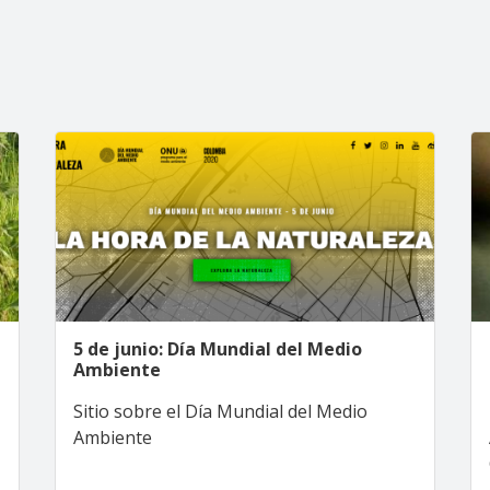
5 de junio: Día Mundial del Medio
Ambiente
Sitio sobre el Día Mundial del Medio
Ambiente