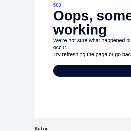
Autor