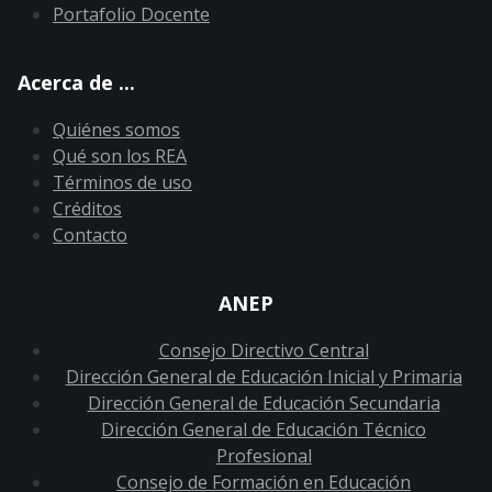
Portafolio Docente
Acerca de ...
Quiénes somos
Qué son los REA
Términos de uso
Créditos
Contacto
ANEP
Consejo Directivo Central
Dirección General de Educación Inicial y Primaria
Dirección General de Educación Secundaria
Dirección General de Educación Técnico
Profesional
Consejo de Formación en Educación