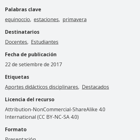
Palabras clave
equinoccio
estaciones
primavera
Destinatarios
Docentes
Estudiantes
Fecha de publicación
22 de setiembre de 2017
Etiquetas
Aportes didácticos disciplinares
Destacados
Licencia del recurso
Attribution-NonCommercial-ShareAlike 4.0
International (CC BY-NC-SA 4.0)
Formato
Presentación