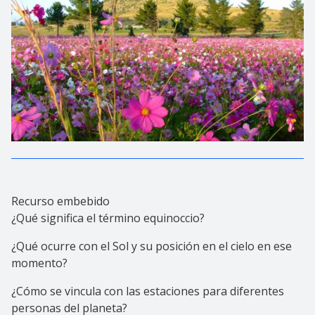
Recurso embebido
¿Qué significa el término equinoccio?
¿Qué ocurre con el Sol y su posición en el cielo en ese
momento?
¿Cómo se vincula con las estaciones para diferentes
personas del planeta?