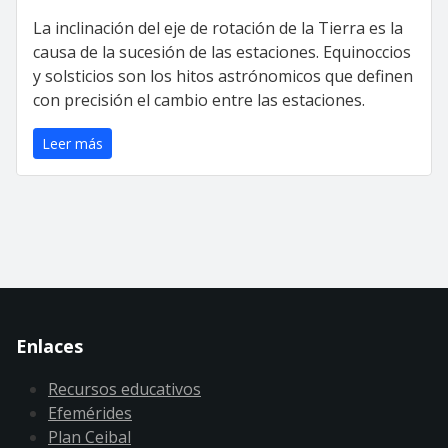
La inclinación del eje de rotación de la Tierra es la
causa de la sucesión de las estaciones. Equinoccios
y solsticios son los hitos astrónomicos que definen
con precisión el cambio entre las estaciones.
Leer más
Enlaces
Recursos educativos
Efemérides
Plan Ceibal