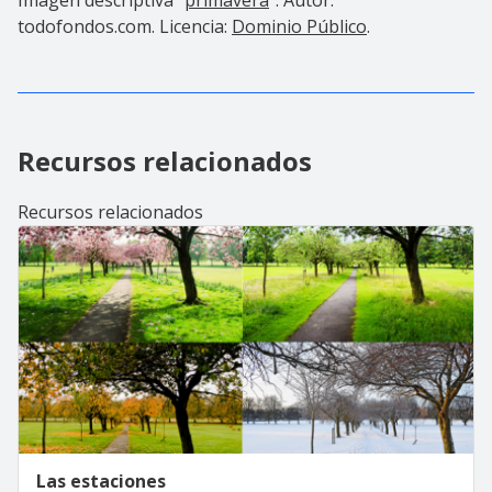
todofondos.com. Licencia:
Dominio Público
.
Recursos relacionados
Recursos relacionados
Las estaciones