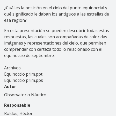
¿Cuál es la posición en el cielo del punto equinoccial y
qué significado le daban los antiguos a las estrellas de
esa región?
En esta presentación se pueden descubrir todas estas
respuestas, las cuales son acompañadas de coloridas
imágenes y representaciones del cielo, que permiten
comprender con certeza todo lo relacionado con el
equinoccio de septiembre.
Archivos
Equinoccio prim.ppt
Equinoccio prim.pps
Autor
Observatorio Náutico
Responsable
Roldós, Héctor