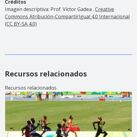
Créditos
Imagen descriptiva: Prof. Víctor Gadea .
Creative
Commons Atribución-CompartirIgual 4.0 Internacional
(CC BY-SA 4.0)
Recursos relacionados
Recursos relacionados