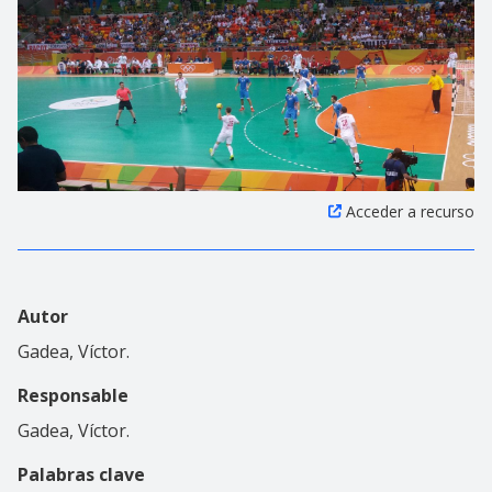
Acceder a recurso
Autor
Gadea, Víctor.
Responsable
Gadea, Víctor.
Palabras clave