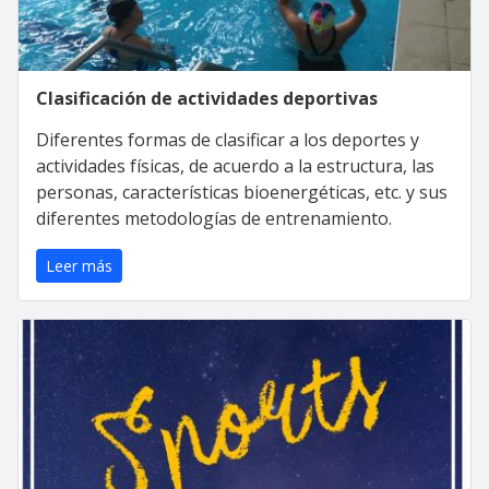
Clasificación de actividades deportivas
Diferentes formas de clasificar a los deportes y
actividades físicas, de acuerdo a la estructura, las
personas, características bioenergéticas, etc. y sus
diferentes metodologías de entrenamiento.
Leer más