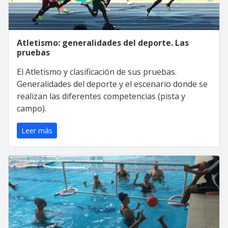
Atletismo: generalidades del deporte. Las
pruebas
El Atletismo y clasificación de sus pruebas.
Generalidades del deporte y el escenario donde se
realizan las diferentes competencias (pista y
campo).
Leer más