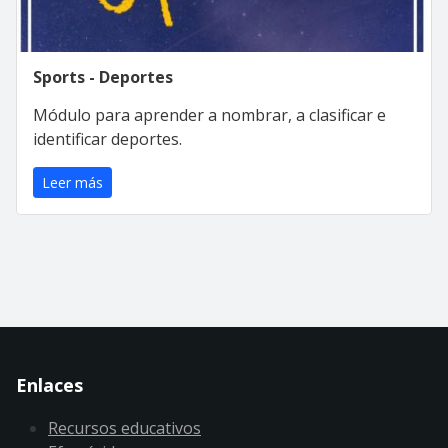
Sports - Deportes
Módulo para aprender a nombrar, a clasificar e
identificar deportes.
Leer más
Enlaces
Recursos educativos