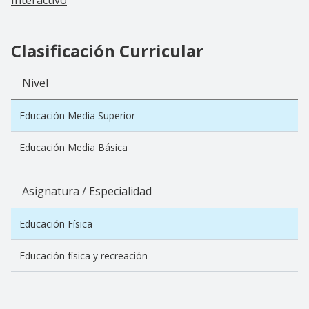
Clasificación Curricular
Nivel
Educación Media Superior
Educación Media Básica
Asignatura / Especialidad
Educación Física
Educación física y recreación