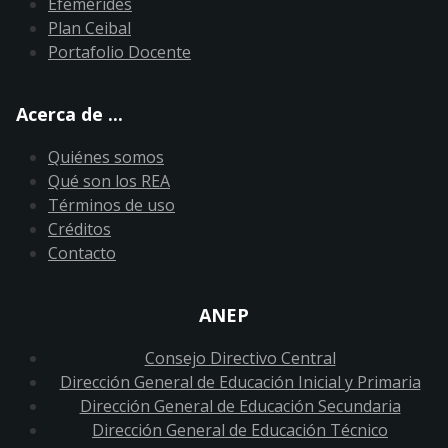
Efemérides
Plan Ceibal
Portafolio Docente
Acerca de ...
Quiénes somos
Qué son los REA
Términos de uso
Créditos
Contacto
ANEP
Consejo Directivo Central
Dirección General de Educación Inicial y Primaria
Dirección General de Educación Secundaria
Dirección General de Educación Técnico